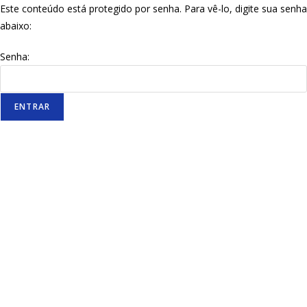
Este conteúdo está protegido por senha. Para vê-lo, digite sua senha
abaixo:
Senha: