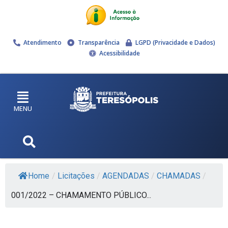
Atendimento
Transparência
LGPD (Privacidade e Dados)
Acessibilidade
MENU
Home
/
Licitações
/
AGENDADAS
/
CHAMADAS
/
001/2022 – CHAMAMENTO PÚBLICO...