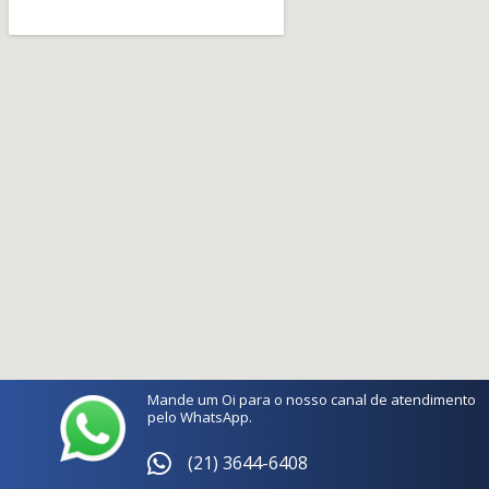
Mande um Oi para o nosso canal de atendimento
pelo WhatsApp.
(21) 3644-6408