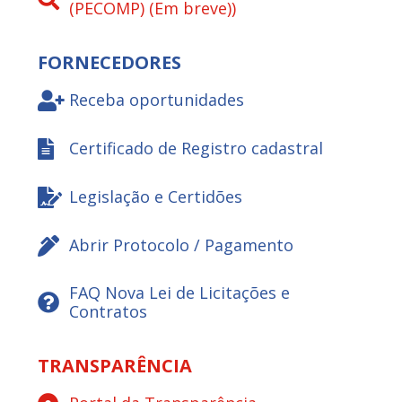
(PECOMP) (Em breve))
FORNECEDORES
Receba oportunidades
Certificado de Registro cadastral
Legislação e Certidões
Abrir Protocolo / Pagamento
FAQ Nova Lei de Licitações e
Contratos
TRANSPARÊNCIA