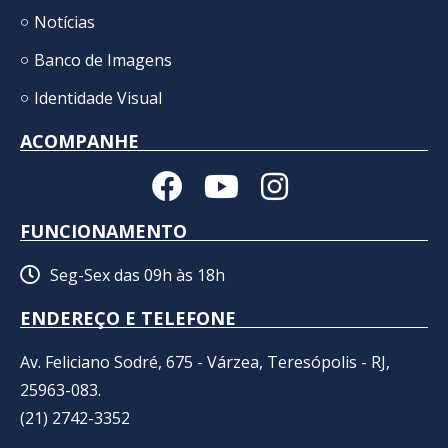
Notícias
Banco de Imagens
Identidade Visual
ACOMPANHE
FUNCIONAMENTO
Seg-Sex das 09h às 18h
ENDEREÇO E TELEFONE
Av. Feliciano Sodré, 675 - Várzea, Teresópolis - RJ,
25963-083.
(21) 2742-3352​