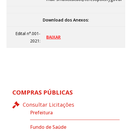
Download dos Anexos:
Edital n°.001-
BAIXAR
2021:
COMPRAS PÚBLICAS
Consultar Licitações
Prefeitura
Fundo de Saúde