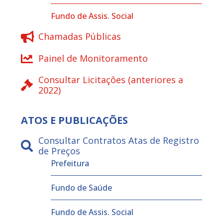
Fundo de Assis. Social
Chamadas Públicas
Painel de Monitoramento
Consultar Licitações (anteriores a
2022)
ATOS E PUBLICAÇÕES
Consultar Contratos Atas de Registro
de Preços
Prefeitura
Fundo de Saúde
Fundo de Assis. Social