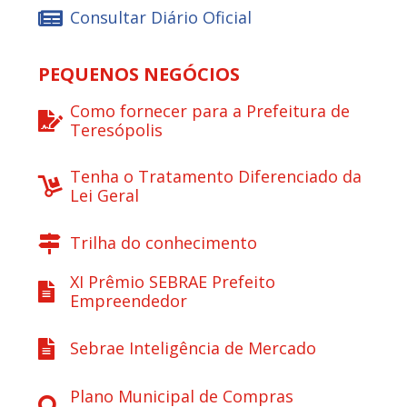
Consultar Diário Oficial
PEQUENOS NEGÓCIOS
Como fornecer para a Prefeitura de
Teresópolis
Tenha o Tratamento Diferenciado da
Lei Geral
Trilha do conhecimento
XI Prêmio SEBRAE Prefeito
Empreendedor
Sebrae Inteligência de Mercado
Plano Municipal de Compras