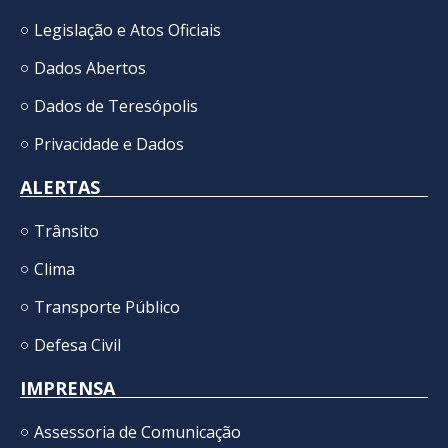
Legislação e Atos Oficiais
Dados Abertos
Dados de Teresópolis
Privacidade e Dados
ALERTAS
Trânsito
Clima
Transporte Público
Defesa Civil
IMPRENSA
Assessoria de Comunicação