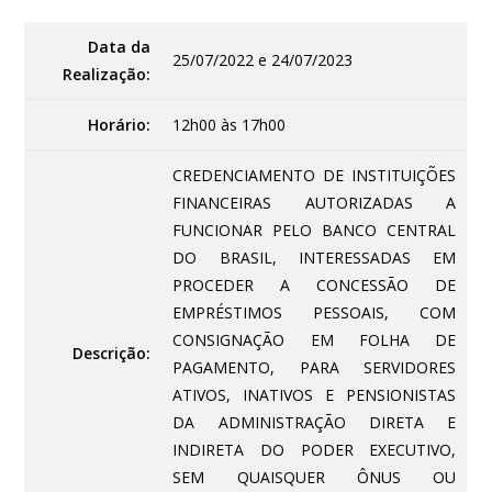
Data da
25/07/2022 e 24/07/2023
Realização:
Horário:
12h00 às 17h00
CREDENCIAMENTO DE INSTITUIÇÕES
FINANCEIRAS AUTORIZADAS A
FUNCIONAR PELO BANCO CENTRAL
DO BRASIL, INTERESSADAS EM
PROCEDER A CONCESSÃO DE
EMPRÉSTIMOS PESSOAIS, COM
CONSIGNAÇÃO EM FOLHA DE
Descrição:
PAGAMENTO, PARA SERVIDORES
ATIVOS, INATIVOS E PENSIONISTAS
DA ADMINISTRAÇÃO DIRETA E
INDIRETA DO PODER EXECUTIVO,
SEM QUAISQUER ÔNUS OU