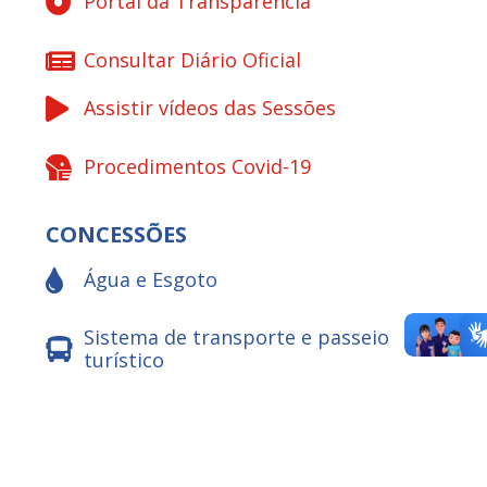
Portal da Transparência
Consultar Diário Oficial
Assistir vídeos das Sessões
Procedimentos Covid-19
CONCESSÕES
Água e Esgoto
Sistema de transporte e passeio
turístico