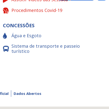
Procedimentos Covid-19
CONCESSÕES
Água e Esgoto
Sistema de transporte e passeio
turístico
ficial
Dados Abertos