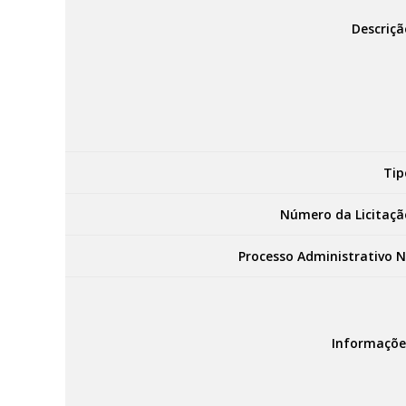
Descriçã
Tip
Número da Licitaçã
Processo Administrativo N
Informaçõe