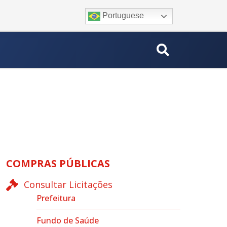
Portuguese
COMPRAS PÚBLICAS
Consultar Licitações
Prefeitura
Fundo de Saúde