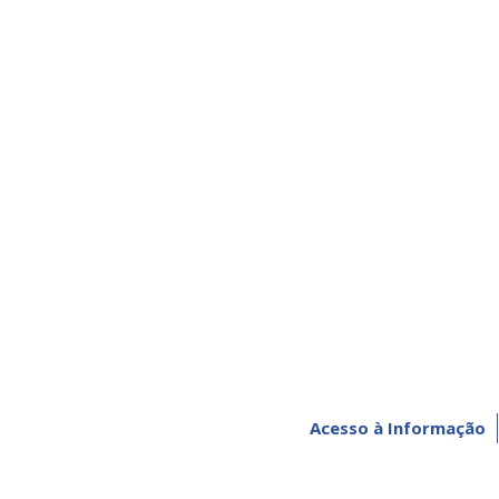
Acesso à Informação