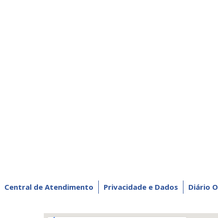
Central de Atendimento
Privacidade e Dados
Diário O