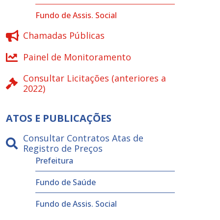
Fundo de Assis. Social
Chamadas Públicas
Painel de Monitoramento
Consultar Licitações (anteriores a
2022)
ATOS E PUBLICAÇÕES
Consultar Contratos Atas de
Registro de Preços
Prefeitura
Fundo de Saúde
Fundo de Assis. Social