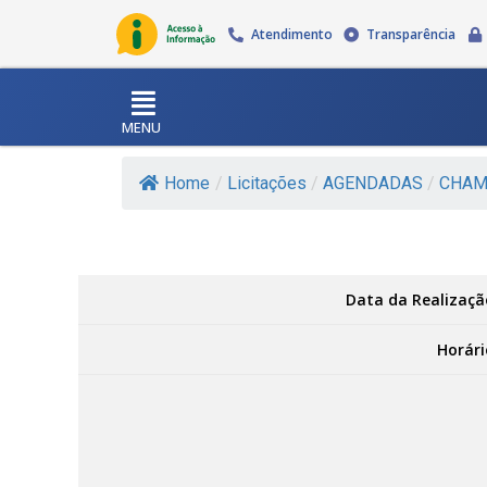
Atendimento
Transparência
MENU
Home
/
Licitações
/
AGENDADAS
/
CHAM
Data da Realizaçã
Horári