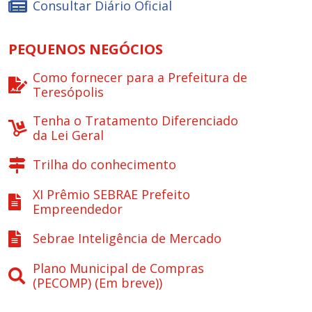
Consultar Diário Oficial
PEQUENOS NEGÓCIOS
Como fornecer para a Prefeitura de
Teresópolis
Tenha o Tratamento Diferenciado
da Lei Geral
Trilha do conhecimento
XI Prêmio SEBRAE Prefeito
Empreendedor
Sebrae Inteligência de Mercado
Plano Municipal de Compras
(PECOMP) (Em breve))