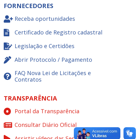
FORNECEDORES
Receba oportunidades
Certificado de Registro cadastral
Legislação e Certidões
Abrir Protocolo / Pagamento
FAQ Nova Lei de Licitações e
Contratos
TRANSPARÊNCIA
Portal da Transparência
Consultar Diário Oficial
Assistir vídeos das Sessões