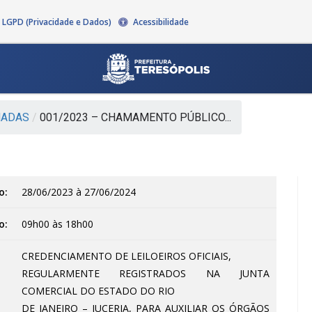
LGPD (Privacidade e Dados)
Acessibilidade
ADAS
/
001/2023 – CHAMAMENTO PÚBLICO...
o:
28/06/2023 à 27/06/2024
o:
09h00 às 18h00
CREDENCIAMENTO DE LEILOEIROS OFICIAIS,
REGULARMENTE REGISTRADOS NA JUNTA
COMERCIAL DO ESTADO DO RIO
DE JANEIRO – JUCERJA, PARA AUXILIAR OS ÓRGÃOS