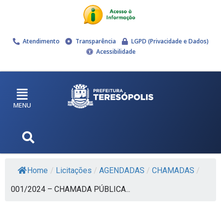
Atendimento
Transparência
LGPD (Privacidade e Dados)
Acessibilidade
MENU
Home
/
Licitações
/
AGENDADAS
/
CHAMADAS
/
001/2024 – CHAMADA PÚBLICA...