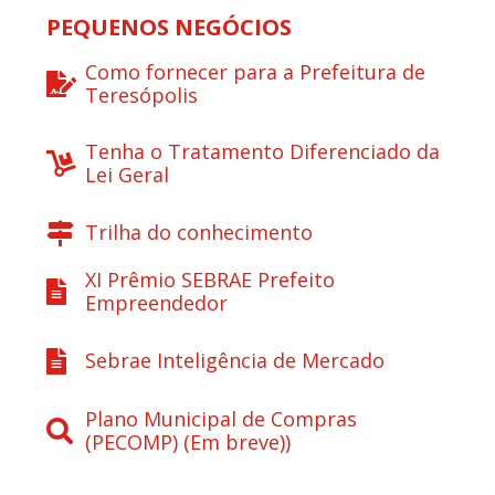
PEQUENOS NEGÓCIOS
Como fornecer para a Prefeitura de
Teresópolis
Tenha o Tratamento Diferenciado da
Lei Geral
Trilha do conhecimento
XI Prêmio SEBRAE Prefeito
Empreendedor
Sebrae Inteligência de Mercado
Plano Municipal de Compras
(PECOMP) (Em breve))