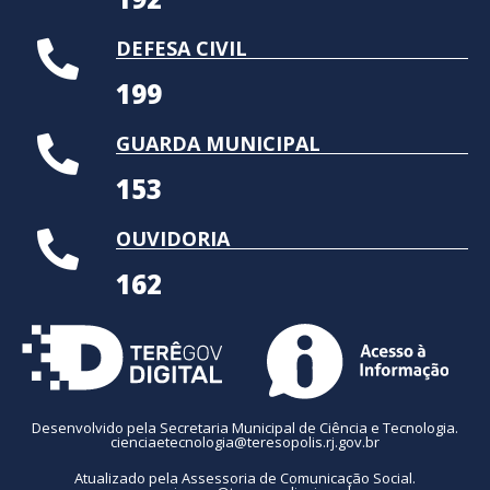
DEFESA CIVIL
199
GUARDA MUNICIPAL
153
OUVIDORIA
162
Desenvolvido pela Secretaria Municipal de Ciência e Tecnologia.
cienciaetecnologia@teresopolis.rj.gov.br
Atualizado pela Assessoria de Comunicação Social.