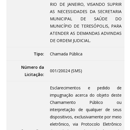
RIO DE JANEIRO, VISANDO SUPRIR
AS NECESSIDADES DA SECRETARIA
MUNICIPAL DE SAÚDE DO
MUNICÍPIO DE TERESÓPOLIS, PARA
ATENDER AS DEMANDAS ADVINDAS
DE ORDEM JUDICIAL.
Tipo:
Chamada Pública
Número da
001/20024 (SMS)
Licitação:
Esclarecimentos e pedido de
impugnação acerca do objeto deste
Chamamento Público ou
interpretação de qualquer de seus
dispositivos, exclusivamente por meio
eletrônico, via Protocolo Eletrônico