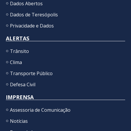
Dados Abertos
Dados de Teresópolis
Privacidade e Dados
ALERTAS
Trânsito
Clima
Transporte Público
Defesa Civil
IMPRENSA
Assessoria de Comunicação
Notícias