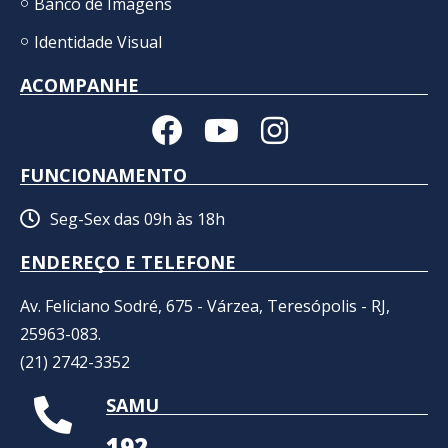
Banco de Imagens
Identidade Visual
ACOMPANHE
FUNCIONAMENTO
Seg-Sex das 09h às 18h
ENDEREÇO E TELEFONE
Av. Feliciano Sodré, 675 - Várzea, Teresópolis - RJ,
25963-083.
(21) 2742-3352​
SAMU
192