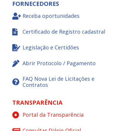
FORNECEDORES
Receba oportunidades
Certificado de Registro cadastral
Legislação e Certidões
Abrir Protocolo / Pagamento
FAQ Nova Lei de Licitações e
Contratos
TRANSPARÊNCIA
Portal da Transparência
Consultar Diário Oficial