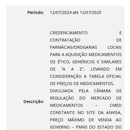
Período:
12/07/2024 até 12/07/2025
CREDENCIAMENTO E
CONTRATAÇÃO DE
FARMÁCIAS/DROGARIAS LOCAIS
PARA A AQUISIÇÃO MEDICAMENTOS
DE ÉTICO, GENÉRICOS E SIMILARES
DE “A A Z”, LEVANDO EM
CONSIDERAÇÃO A TABELA OFICIAL
DE PREÇOS DE MEDICAMENTOS,
DIVULGADA PELA CÂMARA DE
REGULAÇÃO DO MERCADO DE
Descrição:
MEDICAMENTOS – CMED
CONSTANTE NO SITE DA ANVISA,
PREÇO MÁXIMO DE VENDA AO
GOVERNO – PMVG DO ESTADO DO