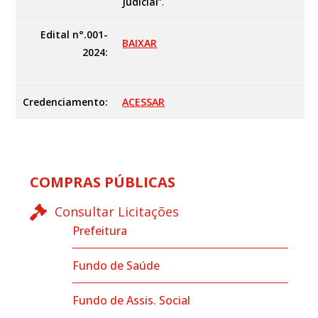
Judicial
”.
Edital n°.001-
BAIXAR
2024:
Credenciamento:
ACESSAR
COMPRAS PÚBLICAS
Consultar Licitações
Prefeitura
Fundo de Saúde
Fundo de Assis. Social