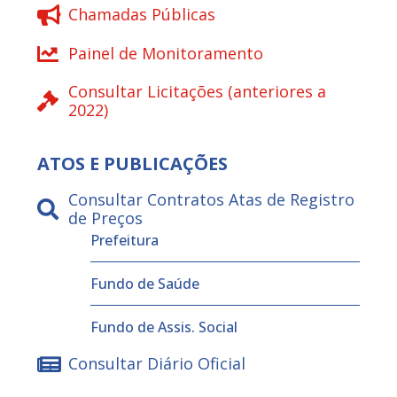
Chamadas Públicas
Painel de Monitoramento
Consultar Licitações (anteriores a
2022)
ATOS E PUBLICAÇÕES
Consultar Contratos Atas de Registro
de Preços
Prefeitura
Fundo de Saúde
Fundo de Assis. Social
Consultar Diário Oficial