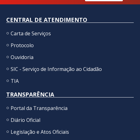
CENTRAL DE ATENDIMENTO
Carta de Serviços
Protocolo
Ouvidoria
SIC - Serviço de Informação ao Cidadão
TIA
TRANSPARÊNCIA
Portal da Transparência
Diário Oficial
Legislação e Atos Oficiais