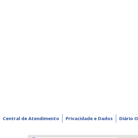
Central de Atendimento
Privacidade e Dados
Diário O