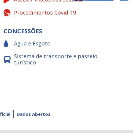
Procedimentos Covid-19
CONCESSÕES
Água e Esgoto
Sistema de transporte e passeio
turístico
ficial
Dados Abertos