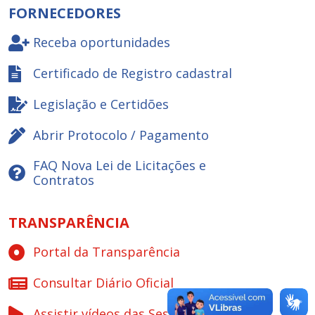
FORNECEDORES
Receba oportunidades
Certificado de Registro cadastral
Legislação e Certidões
Abrir Protocolo / Pagamento
FAQ Nova Lei de Licitações e
Contratos
TRANSPARÊNCIA
Portal da Transparência
Consultar Diário Oficial
Assistir vídeos das Sessões