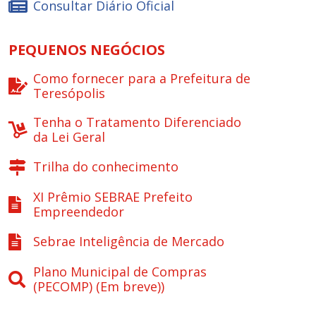
Consultar Diário Oficial
PEQUENOS NEGÓCIOS
Como fornecer para a Prefeitura de
Teresópolis
Tenha o Tratamento Diferenciado
da Lei Geral
Trilha do conhecimento
XI Prêmio SEBRAE Prefeito
Empreendedor
Sebrae Inteligência de Mercado
Plano Municipal de Compras
(PECOMP) (Em breve))