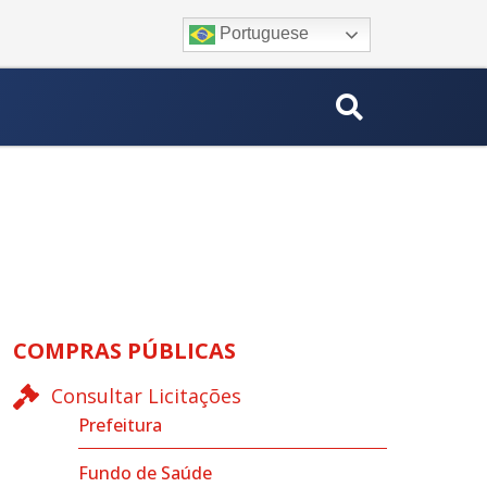
Portuguese
COMPRAS PÚBLICAS
Consultar Licitações
Prefeitura
Fundo de Saúde