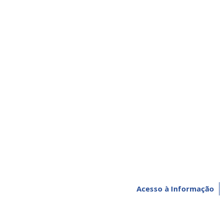
Acesso à Informação