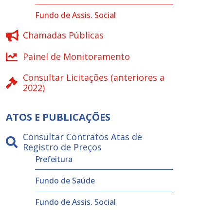
Fundo de Assis. Social
Chamadas Públicas
Painel de Monitoramento
Consultar Licitações (anteriores a
2022)
ATOS E PUBLICAÇÕES
Consultar Contratos Atas de
Registro de Preços
Prefeitura
Fundo de Saúde
Fundo de Assis. Social