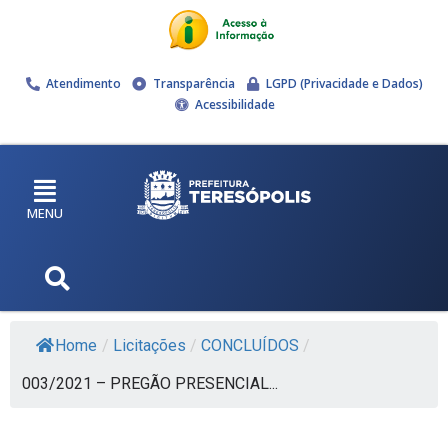
Atendimento
Transparência
LGPD (Privacidade e Dados)
Acessibilidade
MENU
Home
/
Licitações
/
CONCLUÍDOS
/
003/2021 – PREGÃO PRESENCIAL...