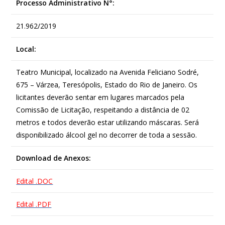
Processo Administrativo N°:
21.962/2019
Local:
Teatro Municipal, localizado na Avenida Feliciano Sodré,
675 – Várzea, Teresópolis, Estado do Rio de Janeiro. Os
licitantes deverão sentar em lugares marcados pela
Comissão de Licitação, respeitando a distância de 02
metros e todos deverão estar utilizando máscaras. Será
disponibilizado álcool gel no decorrer de toda a sessão.
Download de Anexos:
Edital .DOC
Edital .PDF