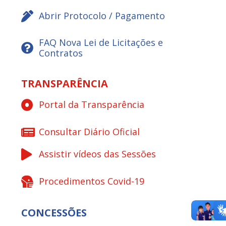
Abrir Protocolo / Pagamento
FAQ Nova Lei de Licitações e
Contratos
TRANSPARÊNCIA
Portal da Transparência
Consultar Diário Oficial
Assistir vídeos das Sessões
Procedimentos Covid-19
CONCESSÕES