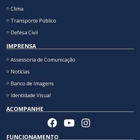
Clima
Transporte Público
Defesa Civil
IMPRENSA
Assessoria de Comunicação
Notícias
Banco de Imagens
Identidade Visual
ACOMPANHE
FUNCIONAMENTO