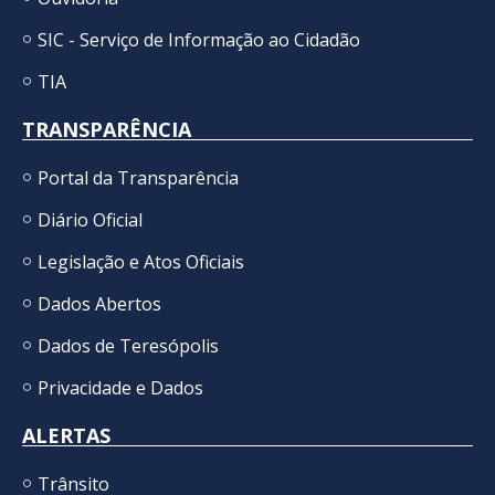
SIC - Serviço de Informação ao Cidadão
TIA
TRANSPARÊNCIA
Portal da Transparência
Diário Oficial
Legislação e Atos Oficiais
Dados Abertos
Dados de Teresópolis
Privacidade e Dados
ALERTAS
Trânsito