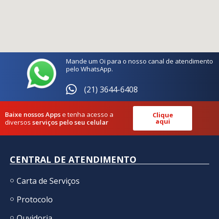
Mande um Oi para o nosso canal de atendimento
pelo WhatsApp.
(21) 3644-6408
Baixe nossos Apps
e tenha acesso a
Clique
aqui
diversos
serviços pelo seu celular
CENTRAL DE ATENDIMENTO
Carta de Serviços
Protocolo
Ouvidoria