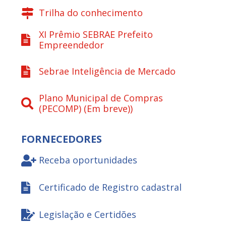
Trilha do conhecimento
XI Prêmio SEBRAE Prefeito
Empreendedor
Sebrae Inteligência de Mercado
Plano Municipal de Compras
(PECOMP) (Em breve))
FORNECEDORES
Receba oportunidades
Certificado de Registro cadastral
Legislação e Certidões