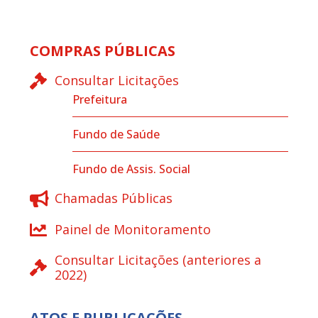
COMPRAS PÚBLICAS
Consultar Licitações
Prefeitura
Fundo de Saúde
Fundo de Assis. Social
Chamadas Públicas
Painel de Monitoramento
Consultar Licitações (anteriores a
2022)
ATOS E PUBLICAÇÕES