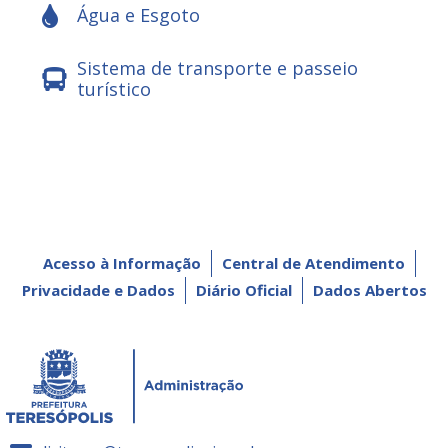
Água e Esgoto
Sistema de transporte e passeio
turístico
Acesso à Informação
Central de Atendimento
Privacidade e Dados
Diário Oficial
Dados Abertos