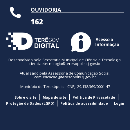
OUVIDORIA
162
Desenvolvido pela Secretaria Municipal de Ciência e Tecnologia.
cienciaetecnologia@teresopolis.rj.gov.br
Atualizado pela Assessoria de Comunicação Social.
comunicacao@teresopolis.rj.gov.br
Município de Teresópolis - CNPJ: 29.138.369/0001-47
Sobre o site
Mapa do site
Política de Privacidade
Proteção de Dados (LGPD)
Política de acessibilidade
Login