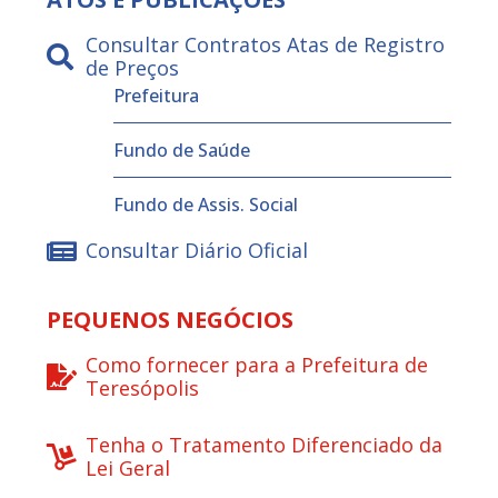
Consultar Contratos Atas de Registro
de Preços
Prefeitura
Fundo de Saúde
Fundo de Assis. Social
Consultar Diário Oficial
PEQUENOS NEGÓCIOS
Como fornecer para a Prefeitura de
Teresópolis
Tenha o Tratamento Diferenciado da
Lei Geral