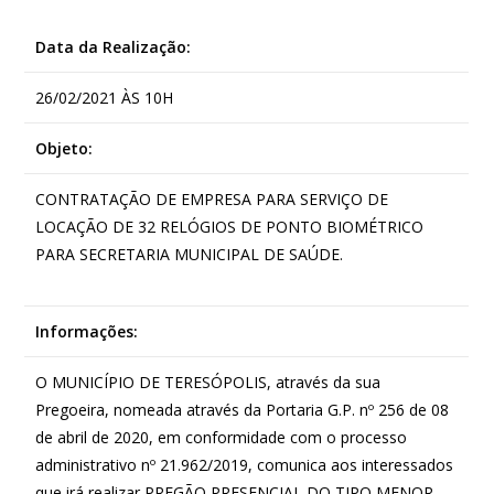
Data da Realização:
26/02/2021 ÀS 10H
Objeto:
CONTRATAÇÃO DE EMPRESA PARA SERVIÇO DE
LOCAÇÃO DE 32 RELÓGIOS DE PONTO BIOMÉTRICO
PARA SECRETARIA MUNICIPAL DE SAÚDE.
Informações:
O MUNICÍPIO DE TERESÓPOLIS, através da sua
Pregoeira, nomeada através da Portaria G.P. nº 256 de 08
de abril de 2020, em conformidade com o processo
administrativo nº 21.962/2019, comunica aos interessados
que irá realizar PREGÃO PRESENCIAL DO TIPO MENOR