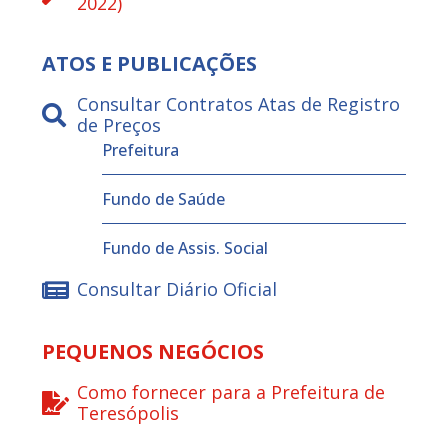
2022)
ATOS E PUBLICAÇÕES
Consultar Contratos Atas de Registro
de Preços
Prefeitura
Fundo de Saúde
Fundo de Assis. Social
Consultar Diário Oficial
PEQUENOS NEGÓCIOS
Como fornecer para a Prefeitura de
Teresópolis