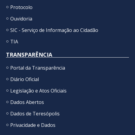
Protocolo
Ouvidoria
SIC - Serviço de Informação ao Cidadão
TIA
TRANSPARÊNCIA
Portal da Transparência
Diário Oficial
Legislação e Atos Oficiais
Dados Abertos
Dados de Teresópolis
Privacidade e Dados