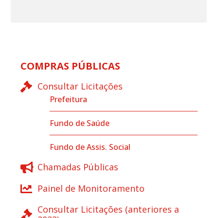
COMPRAS PÚBLICAS
Consultar Licitações
Prefeitura
Fundo de Saúde
Fundo de Assis. Social
Chamadas Públicas
Painel de Monitoramento
Consultar Licitações (anteriores a