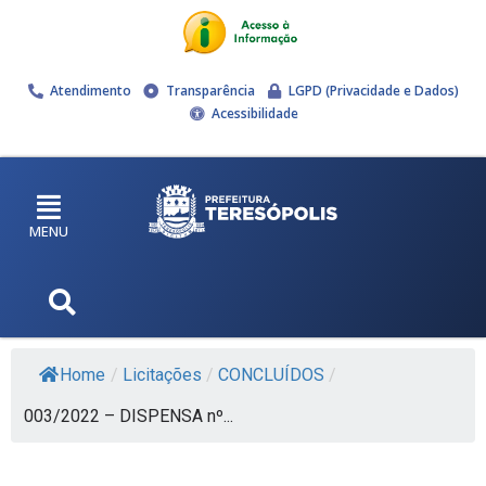
Atendimento
Transparência
LGPD (Privacidade e Dados)
Acessibilidade
MENU
Home
/
Licitações
/
CONCLUÍDOS
/
003/2022 – DISPENSA nº...