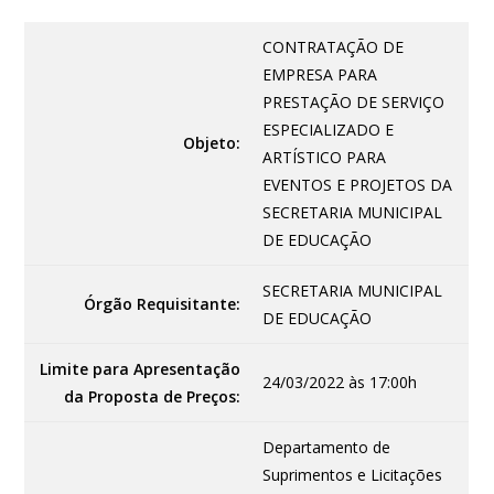
CONTRATAÇÃO DE
EMPRESA PARA
PRESTAÇÃO DE SERVIÇO
ESPECIALIZADO E
Objeto:
ARTÍSTICO PARA
EVENTOS E PROJETOS DA
SECRETARIA MUNICIPAL
DE EDUCAÇÃO
SECRETARIA MUNICIPAL
Órgão Requisitante:
DE EDUCAÇÃO
Limite para Apresentação
24/03/2022 às 17:00h
da Proposta de Preços:
Departamento de
Suprimentos e Licitações