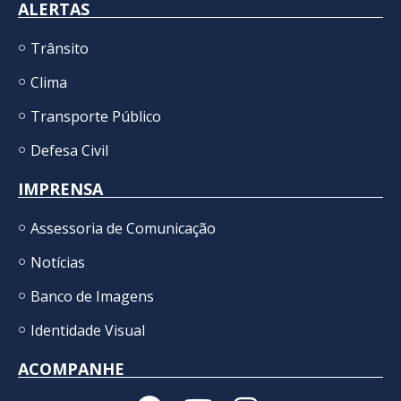
ALERTAS
Trânsito
Clima
Transporte Público
Defesa Civil
IMPRENSA
Assessoria de Comunicação
Notícias
Banco de Imagens
Identidade Visual
ACOMPANHE