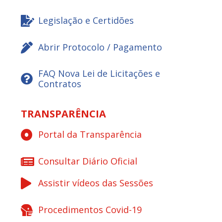
Legislação e Certidões
Abrir Protocolo / Pagamento
FAQ Nova Lei de Licitações e
Contratos
TRANSPARÊNCIA
Portal da Transparência
Consultar Diário Oficial
Assistir vídeos das Sessões
Procedimentos Covid-19