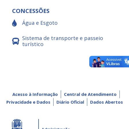
CONCESSÕES
Água e Esgoto
Sistema de transporte e passeio
turístico
Acesso à Informação
Central de Atendimento
Privacidade e Dados
Diário Oficial
Dados Abertos