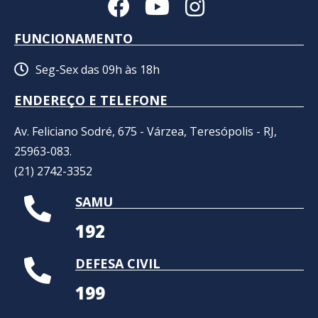
FUNCIONAMENTO
Seg-Sex das 09h às 18h
ENDEREÇO E TELEFONE
Av. Feliciano Sodré, 675 - Várzea, Teresópolis - RJ,
25963-083.
(21) 2742-3352​
SAMU
192
DEFESA CIVIL
199