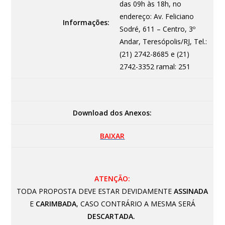
das 09h às 18h, no
endereço: Av. Feliciano
Informações:
Sodré, 611 – Centro, 3º
Andar, Teresópolis/RJ, Tel.:
(21) 2742-8685 e (21)
2742-3352 ramal: 251
Download dos Anexos:
BAIXAR
ATENÇÃO:
TODA PROPOSTA DEVE ESTAR DEVIDAMENTE
ASSINADA
E
CARIMBADA
, CASO CONTRÁRIO A MESMA SERÁ
DESCARTADA.