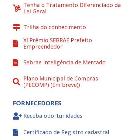
Tenha o Tratamento Diferenciado da
Lei Geral
Trilha do conhecimento
XI Prêmio SEBRAE Prefeito
Empreendedor
Sebrae Inteligência de Mercado
Plano Municipal de Compras
(PECOMP) (Em breve))
FORNECEDORES
Receba oportunidades
Certificado de Registro cadastral