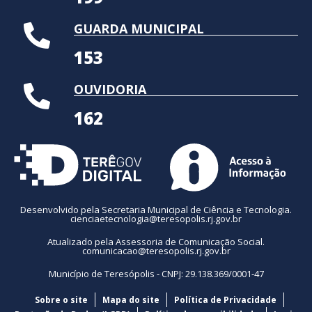
GUARDA MUNICIPAL
153
OUVIDORIA
162
Desenvolvido pela Secretaria Municipal de Ciência e Tecnologia.
cienciaetecnologia@teresopolis.rj.gov.br
Atualizado pela Assessoria de Comunicação Social.
comunicacao@teresopolis.rj.gov.br
Município de Teresópolis - CNPJ: 29.138.369/0001-47
Sobre o site
Mapa do site
Política de Privacidade