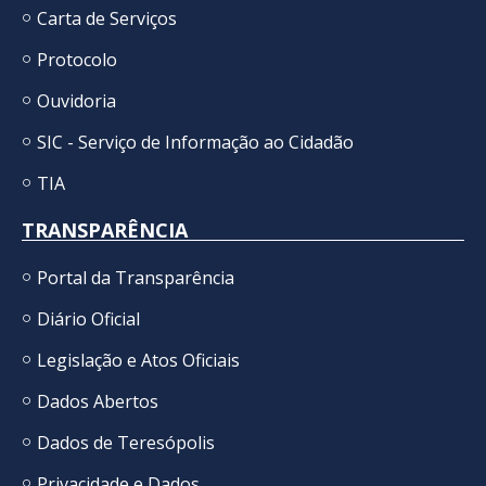
Carta de Serviços
Protocolo
Ouvidoria
SIC - Serviço de Informação ao Cidadão
TIA
TRANSPARÊNCIA
Portal da Transparência
Diário Oficial
Legislação e Atos Oficiais
Dados Abertos
Dados de Teresópolis
Privacidade e Dados