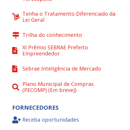
Tenha o Tratamento Diferenciado da
Lei Geral
Trilha do conhecimento
XI Prêmio SEBRAE Prefeito
Empreendedor
Sebrae Inteligência de Mercado
Plano Municipal de Compras
(PECOMP) (Em breve))
FORNECEDORES
Receba oportunidades