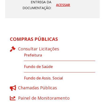
ENTREGA DA
ACESSAR
DOCUMENTAÇÃO:
COMPRAS PÚBLICAS
Consultar Licitações
Prefeitura
Fundo de Saúde
Fundo de Assis. Social
Chamadas Públicas
Painel de Monitoramento