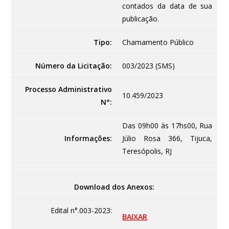
contados da data de sua
publicação.
Tipo:
Chamamento Público
Número da Licitação:
003/2023 (SMS)
Processo Administrativo
10.459/2023
N°:
Das 09h00 às 17hs00, Rua
Informações:
Júlio Rosa 366, Tijuca,
Teresópolis, RJ
Download dos Anexos:
Edital n°.003-2023:
BAIXAR