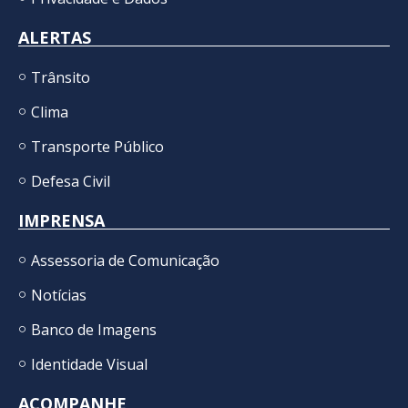
ALERTAS
Trânsito
Clima
Transporte Público
Defesa Civil
IMPRENSA
Assessoria de Comunicação
Notícias
Banco de Imagens
Identidade Visual
ACOMPANHE