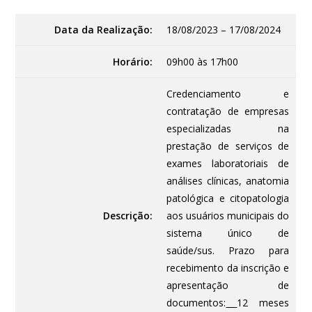
Data da Realização:
18/08/2023 – 17/08/2024
Horário:
09h00 às 17h00
Credenciamento e
contratação de empresas
especializadas na
prestação de serviços de
exames laboratoriais de
análises clínicas, anatomia
patológica e citopatologia
Descrição:
aos usuários municipais do
sistema único de
saúde/sus. Prazo para
recebimento da inscrição e
apresentação de
documentos:
12 meses