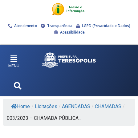
Atendimento
Transparência
LGPD (Privacidade e Dados)
Acessibilidade
MENU
Home
/
Licitações
/
AGENDADAS
/
CHAMADAS
/
003/2023 – CHAMADA PÚBLICA...