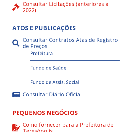
Consultar Licitações (anteriores a
2022)
ATOS E PUBLICAÇÕES
Consultar Contratos Atas de Registro
de Preços
Prefeitura
Fundo de Saúde
Fundo de Assis. Social
Consultar Diário Oficial
PEQUENOS NEGÓCIOS
Como fornecer para a Prefeitura de
Teresópolis