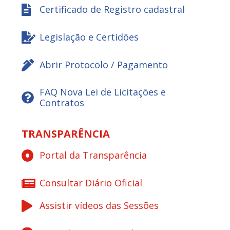
Certificado de Registro cadastral
Legislação e Certidões
Abrir Protocolo / Pagamento
FAQ Nova Lei de Licitações e
Contratos
TRANSPARÊNCIA
Portal da Transparência
Consultar Diário Oficial
Assistir vídeos das Sessões