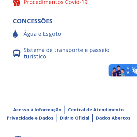
Procedimentos Covid-19
CONCESSÕES
Água e Esgoto
Sistema de transporte e passeio
turístico
Acesso à Informação
Central de Atendimento
Privacidade e Dados
Diário Oficial
Dados Abertos