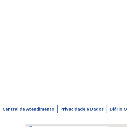
Central de Atendimento
Privacidade e Dados
Diário O