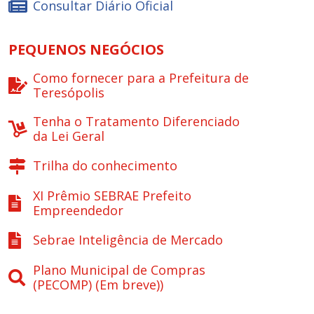
Consultar Diário Oficial
PEQUENOS NEGÓCIOS
Como fornecer para a Prefeitura de
Teresópolis
Tenha o Tratamento Diferenciado
da Lei Geral
Trilha do conhecimento
XI Prêmio SEBRAE Prefeito
Empreendedor
Sebrae Inteligência de Mercado
Plano Municipal de Compras
(PECOMP) (Em breve))