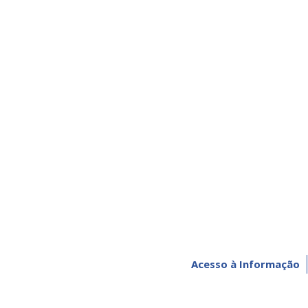
Acesso à Informação