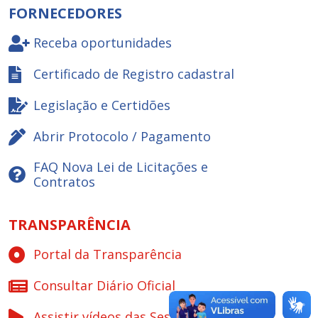
FORNECEDORES
Receba oportunidades
Certificado de Registro cadastral
Legislação e Certidões
Abrir Protocolo / Pagamento
FAQ Nova Lei de Licitações e
Contratos
TRANSPARÊNCIA
Portal da Transparência
Consultar Diário Oficial
Assistir vídeos das Sessões