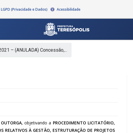
LGPD (Privacidade e Dados)
Acessibilidade
2021 – (ANULADA) Concessão,...
A OUTORGA
, objetivando a
PROCEDIMENTO LICITATÓRIO,
OS RELATIVOS À GESTÃO, ESTRUTURAÇÃO DE PROJETOS