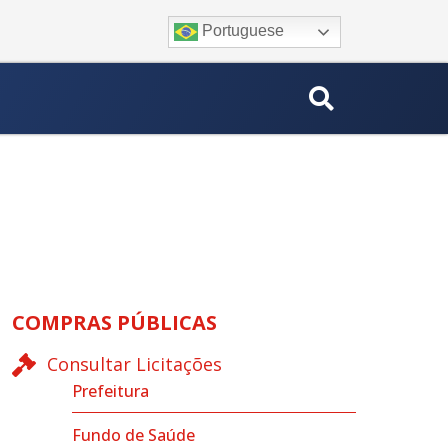
Portuguese
COMPRAS PÚBLICAS
Consultar Licitações
Prefeitura
Fundo de Saúde