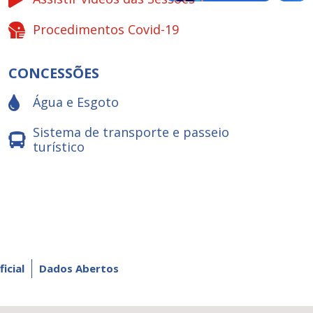
Procedimentos Covid-19
CONCESSÕES
Água e Esgoto
Sistema de transporte e passeio
turístico
ficial
Dados Abertos