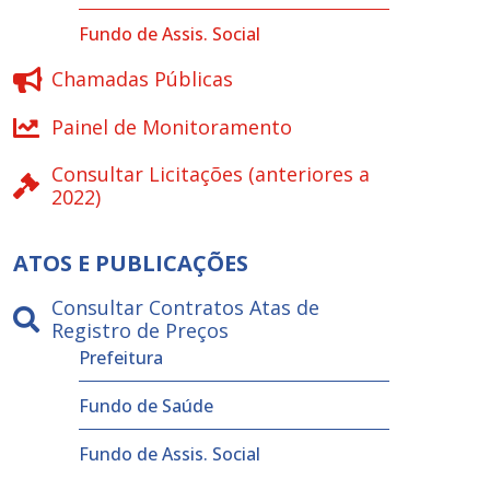
Fundo de Assis. Social
Chamadas Públicas
Painel de Monitoramento
Consultar Licitações (anteriores a
2022)
ATOS E PUBLICAÇÕES
Consultar Contratos Atas de
Registro de Preços
Prefeitura
Fundo de Saúde
Fundo de Assis. Social