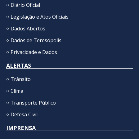
Diário Oficial
Legislação e Atos Oficiais
Dados Abertos
Dados de Teresópolis
Privacidade e Dados
ALERTAS
Trânsito
Clima
Transporte Público
Defesa Civil
IMPRENSA