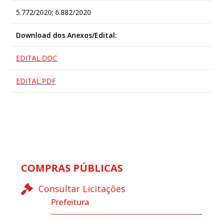
5.772/2020; 6.882/2020
Download dos Anexos/Edital:
EDITAL.DOC
EDITAL.PDF
COMPRAS PÚBLICAS
Consultar Licitações
Prefeitura