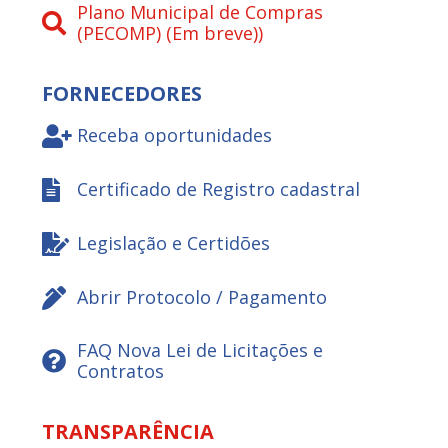
Plano Municipal de Compras
(PECOMP) (Em breve))
FORNECEDORES
Receba oportunidades
Certificado de Registro cadastral
Legislação e Certidões
Abrir Protocolo / Pagamento
FAQ Nova Lei de Licitações e
Contratos
TRANSPARÊNCIA