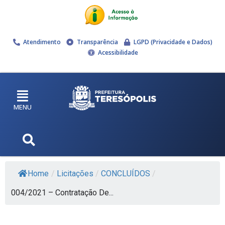
Atendimento
Transparência
LGPD (Privacidade e Dados)
Acessibilidade
MENU
Home
/
Licitações
/
CONCLUÍDOS
/
004/2021 – Contratação De...