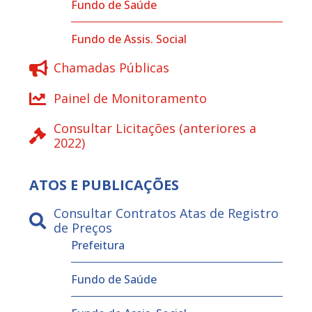
Fundo de Saúde
Fundo de Assis. Social
Chamadas Públicas
Painel de Monitoramento
Consultar Licitações (anteriores a
2022)
ATOS E PUBLICAÇÕES
Consultar Contratos Atas de Registro
de Preços
Prefeitura
Fundo de Saúde