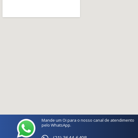
Mande um Oi para o nosso canal de atendimento
pelo WhatsApp.