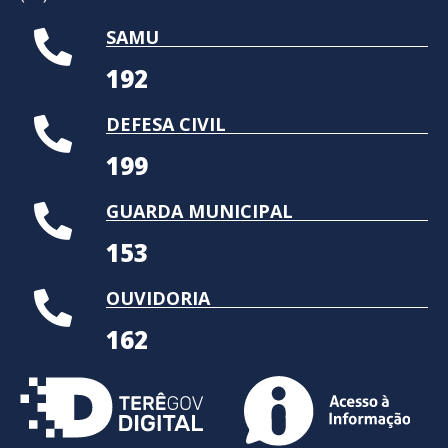
SAMU
192
DEFESA CIVIL
199
GUARDA MUNICIPAL
153
OUVIDORIA
162