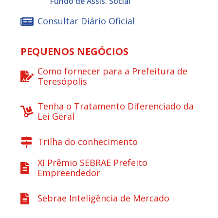
Fundo de Assis. Social
Consultar Diário Oficial
PEQUENOS NEGÓCIOS
Como fornecer para a Prefeitura de
Teresópolis
Tenha o Tratamento Diferenciado da
Lei Geral
Trilha do conhecimento
XI Prêmio SEBRAE Prefeito
Empreendedor
Sebrae Inteligência de Mercado