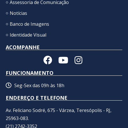
Assessoria de Comunicação
Notícias
Banco de Imagens
Identidade Visual
ACOMPANHE
FUNCIONAMENTO
Seg-Sex das 09h às 18h
ENDEREÇO E TELEFONE
Av. Feliciano Sodré, 675 - Várzea, Teresópolis - RJ,
25963-083.
(21) 2742-3352​