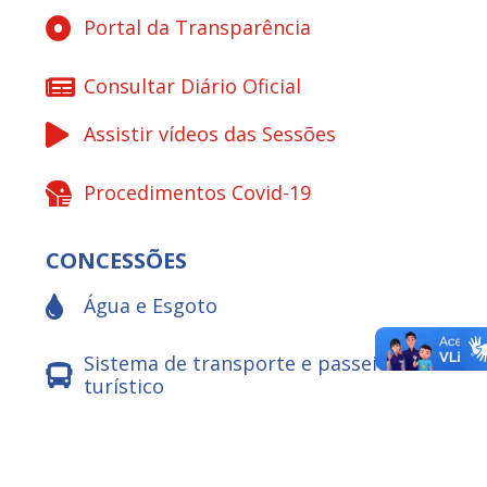
Portal da Transparência
Consultar Diário Oficial
Assistir vídeos das Sessões
Procedimentos Covid-19
CONCESSÕES
Água e Esgoto
Sistema de transporte e passeio
turístico