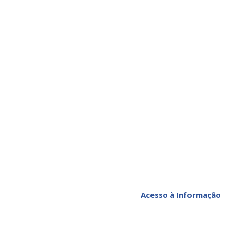
Acesso à Informação