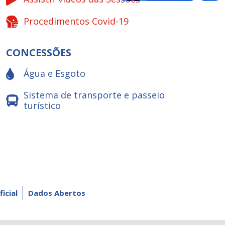
Procedimentos Covid-19
CONCESSÕES
Água e Esgoto
Sistema de transporte e passeio
turístico
ficial
Dados Abertos