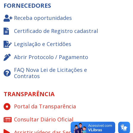
FORNECEDORES
Receba oportunidades
Certificado de Registro cadastral
Legislação e Certidões
Abrir Protocolo / Pagamento
FAQ Nova Lei de Licitações e
Contratos
TRANSPARÊNCIA
Portal da Transparência
Consultar Diário Oficial
Assistir vídeos das Sessões