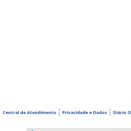
Central de Atendimento
Privacidade e Dados
Diário O