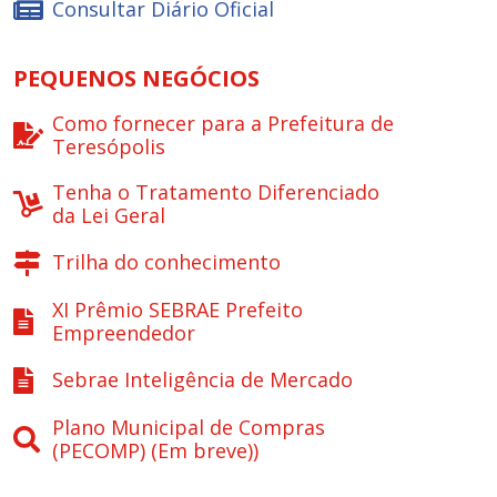
Consultar Diário Oficial
PEQUENOS NEGÓCIOS
Como fornecer para a Prefeitura de
Teresópolis
Tenha o Tratamento Diferenciado
da Lei Geral
Trilha do conhecimento
XI Prêmio SEBRAE Prefeito
Empreendedor
Sebrae Inteligência de Mercado
Plano Municipal de Compras
(PECOMP) (Em breve))