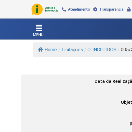
Atendimento
Transparência
MENU
Home
/
Licitações
/
CONCLUÍDOS
/
005/
Data da Realizaçã
Objet
Tip