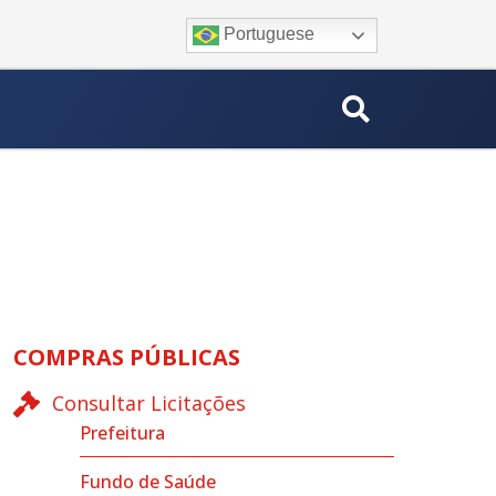
Portuguese
COMPRAS PÚBLICAS
Consultar Licitações
Prefeitura
Fundo de Saúde