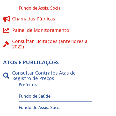
Fundo de Assis. Social
Chamadas Públicas
Painel de Monitoramento
Consultar Licitações (anteriores a
2022)
ATOS E PUBLICAÇÕES
Consultar Contratos Atas de
Registro de Preços
Prefeitura
Fundo de Saúde
Fundo de Assis. Social