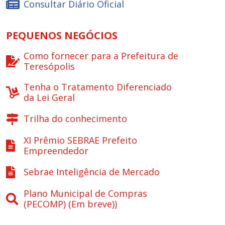
Consultar Diário Oficial
PEQUENOS NEGÓCIOS
Como fornecer para a Prefeitura de
Teresópolis
Tenha o Tratamento Diferenciado
da Lei Geral
Trilha do conhecimento
XI Prêmio SEBRAE Prefeito
Empreendedor
Sebrae Inteligência de Mercado
Plano Municipal de Compras
(PECOMP) (Em breve))