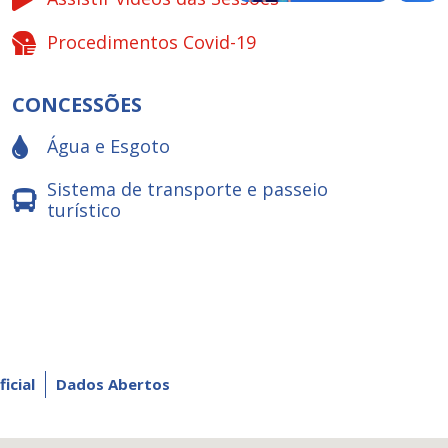
Procedimentos Covid-19
CONCESSÕES
Água e Esgoto
Sistema de transporte e passeio
turístico
ficial
Dados Abertos