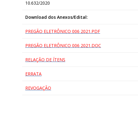
10.632/2020
Download dos Anexos/Edital:
PREGÃO ELETRÔNICO 006 2021.PDF
PREGÃO ELETRÔNICO 006 2021.DOC
RELAÇÃO DE ÍTENS
ERRATA
REVOGAÇÃO