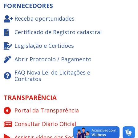
FORNECEDORES
Receba oportunidades
Certificado de Registro cadastral
Legislação e Certidões
Abrir Protocolo / Pagamento
FAQ Nova Lei de Licitações e
Contratos
TRANSPARÊNCIA
Portal da Transparência
Consultar Diário Oficial
Assistir vídeos das Sessões