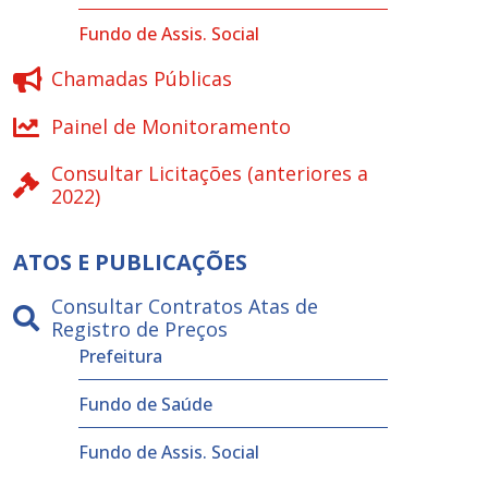
Fundo de Assis. Social
Chamadas Públicas
Painel de Monitoramento
Consultar Licitações (anteriores a
2022)
ATOS E PUBLICAÇÕES
Consultar Contratos Atas de
Registro de Preços
Prefeitura
Fundo de Saúde
Fundo de Assis. Social