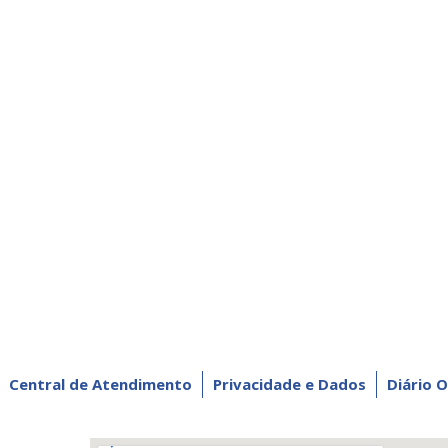
Central de Atendimento
Privacidade e Dados
Diário O