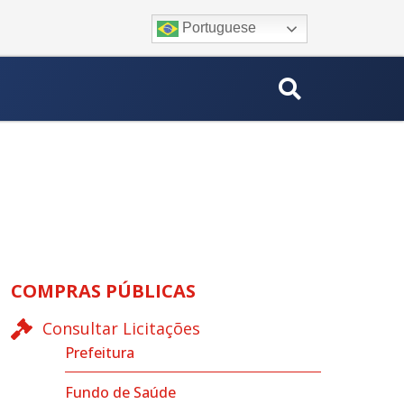
Portuguese
COMPRAS PÚBLICAS
Consultar Licitações
Prefeitura
Fundo de Saúde