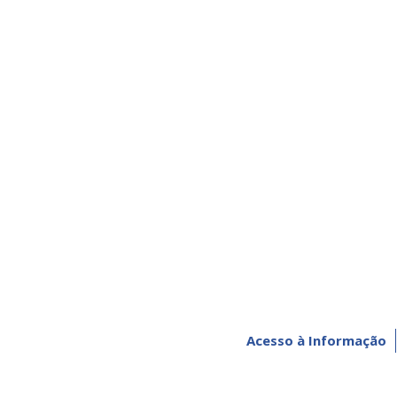
Acesso à Informação