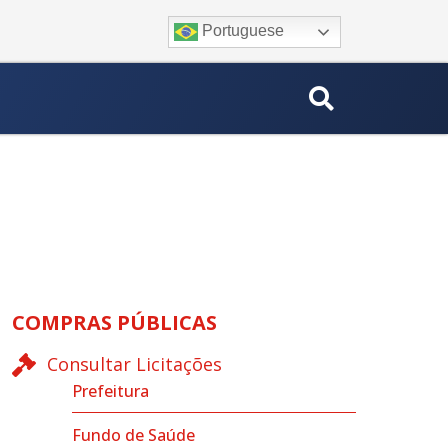
Portuguese
COMPRAS PÚBLICAS
Consultar Licitações
Prefeitura
Fundo de Saúde