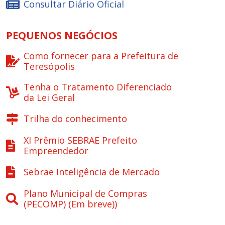
Consultar Diário Oficial
PEQUENOS NEGÓCIOS
Como fornecer para a Prefeitura de
Teresópolis
Tenha o Tratamento Diferenciado
da Lei Geral
Trilha do conhecimento
XI Prêmio SEBRAE Prefeito
Empreendedor
Sebrae Inteligência de Mercado
Plano Municipal de Compras
(PECOMP) (Em breve))