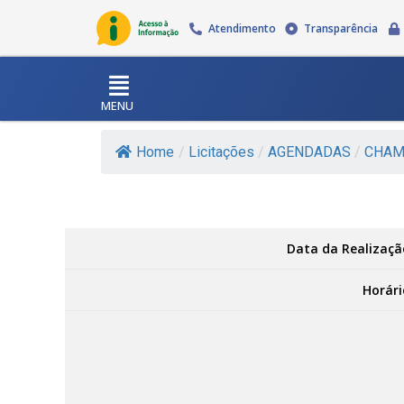
Atendimento
Transparência
MENU
Home
/
Licitações
/
AGENDADAS
/
CHAM
Data da Realizaçã
Horári