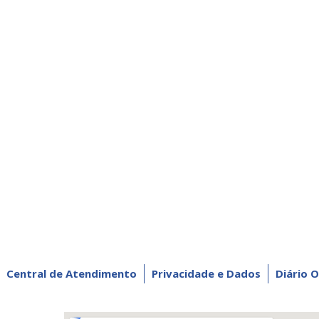
Central de Atendimento
Privacidade e Dados
Diário O