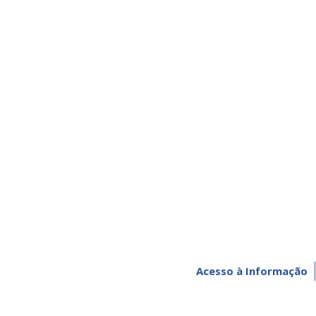
Acesso à Informação