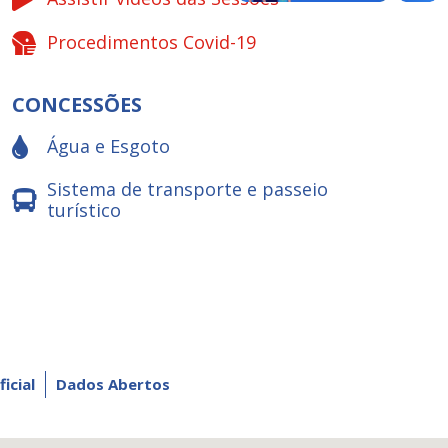
Procedimentos Covid-19
CONCESSÕES
Água e Esgoto
Sistema de transporte e passeio
turístico
ficial
Dados Abertos