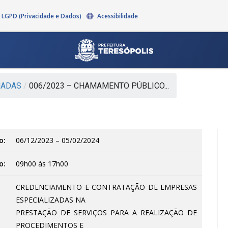
LGPD (Privacidade e Dados)
Acessibilidade
ADAS
/
006/2023 – CHAMAMENTO PÚBLICO...
o:
06/12/2023 – 05/02/2024
o:
09h00 às 17h00
CREDENCIAMENTO E CONTRATAÇÃO DE EMPRESAS
ESPECIALIZADAS NA
PRESTAÇÃO DE SERVIÇOS PARA A REALIZAÇÃO DE
PROCEDIMENTOS E