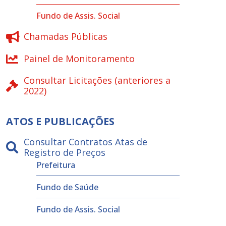
Fundo de Assis. Social
Chamadas Públicas
Painel de Monitoramento
Consultar Licitações (anteriores a
2022)
ATOS E PUBLICAÇÕES
Consultar Contratos Atas de
Registro de Preços
Prefeitura
Fundo de Saúde
Fundo de Assis. Social