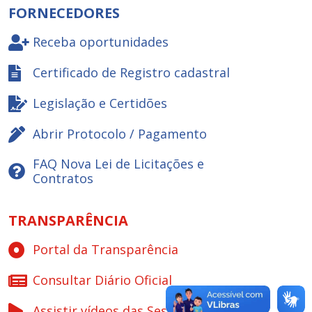
FORNECEDORES
Receba oportunidades
Certificado de Registro cadastral
Legislação e Certidões
Abrir Protocolo / Pagamento
FAQ Nova Lei de Licitações e
Contratos
TRANSPARÊNCIA
Portal da Transparência
Consultar Diário Oficial
Assistir vídeos das Sessões