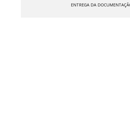
ENTREGA DA DOCUMENTAÇÃ