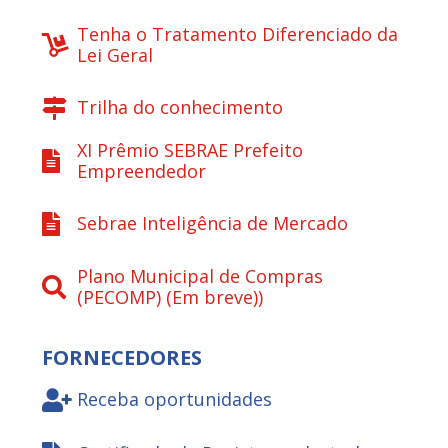
Tenha o Tratamento Diferenciado da
Lei Geral
Trilha do conhecimento
XI Prêmio SEBRAE Prefeito
Empreendedor
Sebrae Inteligência de Mercado
Plano Municipal de Compras
(PECOMP) (Em breve))
FORNECEDORES
Receba oportunidades