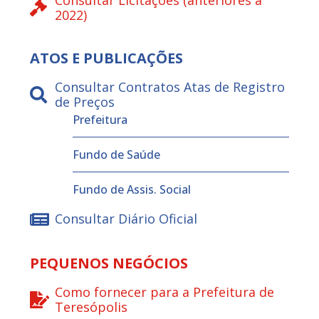
2022)
ATOS E PUBLICAÇÕES
Consultar Contratos Atas de Registro
de Preços
Prefeitura
Fundo de Saúde
Fundo de Assis. Social
Consultar Diário Oficial
PEQUENOS NEGÓCIOS
Como fornecer para a Prefeitura de
Teresópolis