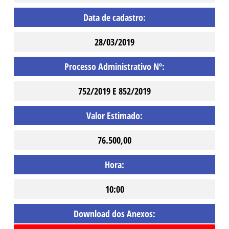
Data de cadastro:
28/03/2019
Processo Administrativo Nº:
752/2019 E 852/2019
Valor Estimado:
76.500,00
Hora:
10:00
Download dos Anexos: