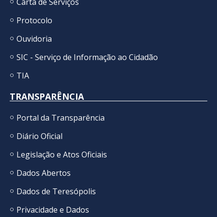
Carta de Serviços
Protocolo
Ouvidoria
SIC - Serviço de Informação ao Cidadão
TIA
TRANSPARÊNCIA
Portal da Transparência
Diário Oficial
Legislação e Atos Oficiais
Dados Abertos
Dados de Teresópolis
Privacidade e Dados