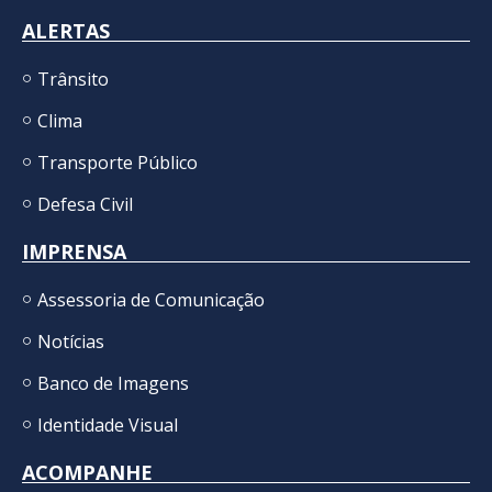
ALERTAS
Trânsito
Clima
Transporte Público
Defesa Civil
IMPRENSA
Assessoria de Comunicação
Notícias
Banco de Imagens
Identidade Visual
ACOMPANHE