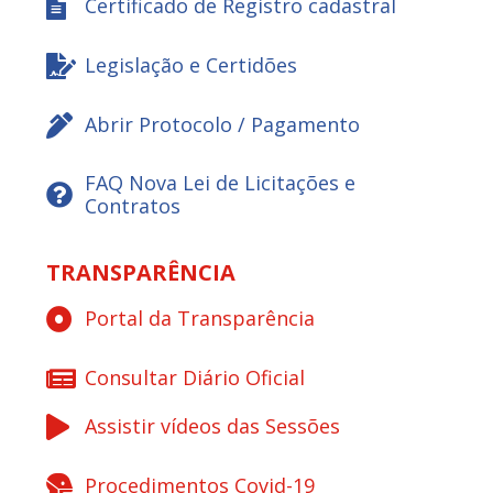
Certificado de Registro cadastral
Legislação e Certidões
Abrir Protocolo / Pagamento
FAQ Nova Lei de Licitações e
Contratos
TRANSPARÊNCIA
Portal da Transparência
Consultar Diário Oficial
Assistir vídeos das Sessões
Procedimentos Covid-19