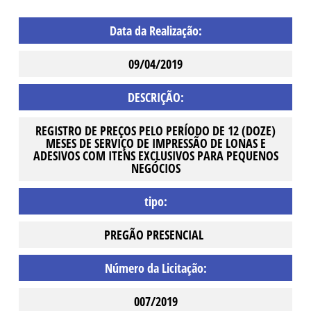
Data da Realização:
09/04/2019
DESCRIÇÃO:
REGISTRO DE PREÇOS PELO PERÍODO DE 12 (DOZE)
MESES DE SERVIÇO DE IMPRESSÃO DE LONAS E
ADESIVOS COM ITENS EXCLUSIVOS PARA PEQUENOS
NEGÓCIOS
tipo:
PREGÃO PRESENCIAL
Número da Licitação:
007/2019