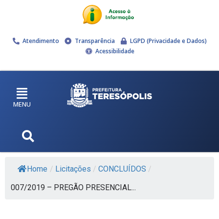
Atendimento
Transparência
LGPD (Privacidade e Dados)
Acessibilidade
MENU
Home
/
Licitações
/
CONCLUÍDOS
/
007/2019 – PREGÃO PRESENCIAL...