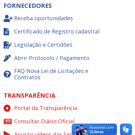
FORNECEDORES
Receba oportunidades
Certificado de Registro cadastral
Legislação e Certidões
Abrir Protocolo / Pagamento
FAQ Nova Lei de Licitações e
Contratos
TRANSPARÊNCIA
Portal da Transparência
Consultar Diário Oficial
Assistir vídeos das Sessões