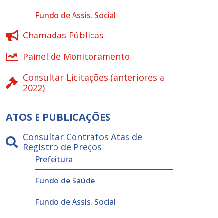
Fundo de Assis. Social
Chamadas Públicas
Painel de Monitoramento
Consultar Licitações (anteriores a
2022)
ATOS E PUBLICAÇÕES
Consultar Contratos Atas de
Registro de Preços
Prefeitura
Fundo de Saúde
Fundo de Assis. Social