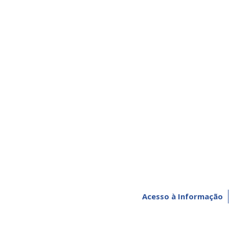
Acesso à Informação