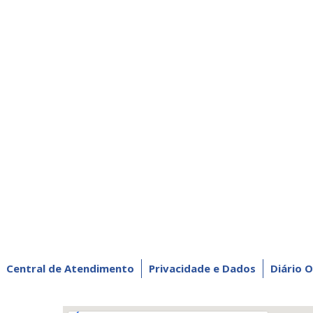
Central de Atendimento
Privacidade e Dados
Diário O