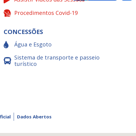
Procedimentos Covid-19
CONCESSÕES
Água e Esgoto
Sistema de transporte e passeio
turístico
ficial
Dados Abertos