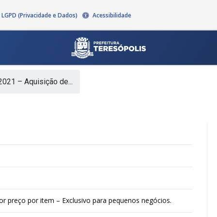
LGPD (Privacidade e Dados)
Acessibilidade
021 – Aquisição de...
r preço por item – Exclusivo para pequenos negócios.