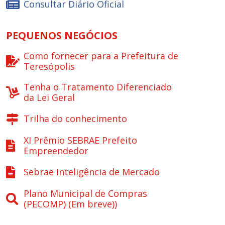
Consultar Diário Oficial
PEQUENOS NEGÓCIOS
Como fornecer para a Prefeitura de
Teresópolis
Tenha o Tratamento Diferenciado
da Lei Geral
Trilha do conhecimento
XI Prêmio SEBRAE Prefeito
Empreendedor
Sebrae Inteligência de Mercado
Plano Municipal de Compras
(PECOMP) (Em breve))