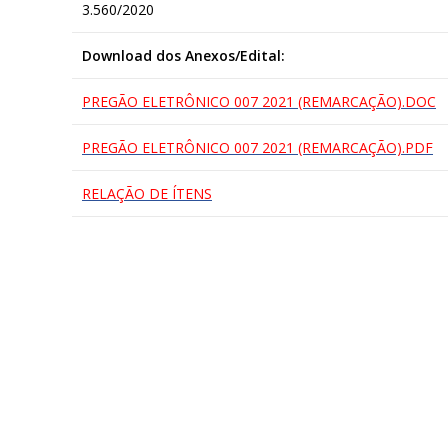
3.560/2020
Download dos Anexos/Edital:
PREGÃO ELETRÔNICO 007 2021 (REMARCAÇÃO).DOC
PREGÃO ELETRÔNICO 007 2021 (REMARCAÇÃO).PDF
RELAÇÃO DE ÍTENS