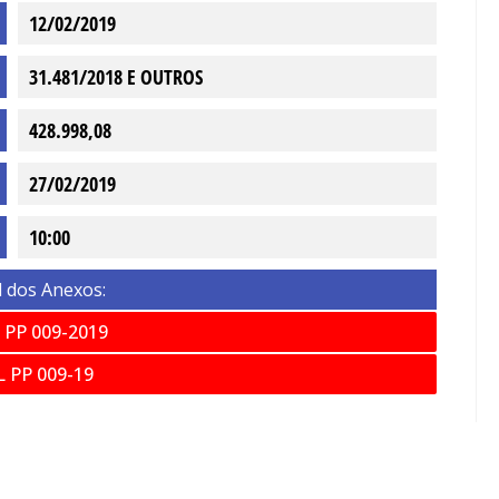
12/02/2019
31.481/2018 E OUTROS
428.998,08
27/02/2019
10:00
 dos Anexos:
 PP 009-2019
 PP 009-19