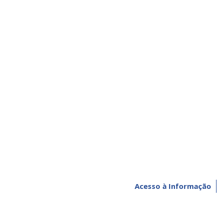
Acesso à Informação