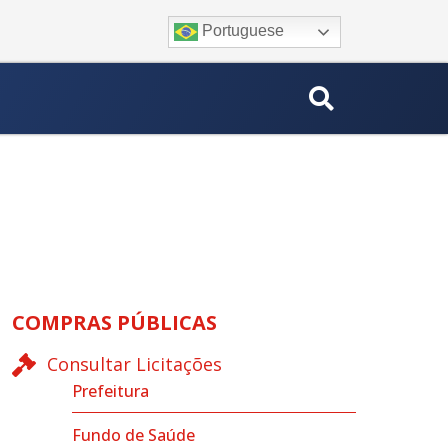
Portuguese
COMPRAS PÚBLICAS
Consultar Licitações
Prefeitura
Fundo de Saúde