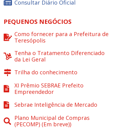
Consultar Diário Oficial
PEQUENOS NEGÓCIOS
Como fornecer para a Prefeitura de
Teresópolis
Tenha o Tratamento Diferenciado
da Lei Geral
Trilha do conhecimento
XI Prêmio SEBRAE Prefeito
Empreendedor
Sebrae Inteligência de Mercado
Plano Municipal de Compras
(PECOMP) (Em breve))