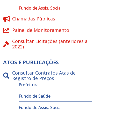
Fundo de Assis. Social
Chamadas Públicas
Painel de Monitoramento
Consultar Licitações (anteriores a
2022)
ATOS E PUBLICAÇÕES
Consultar Contratos Atas de
Registro de Preços
Prefeitura
Fundo de Saúde
Fundo de Assis. Social