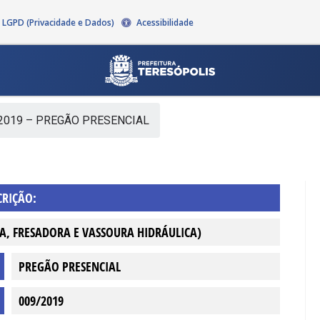
LGPD (Privacidade e Dados)
Acessibilidade
2019 – PREGÃO PRESENCIAL
CRIÇÃO:
A, FRESADORA E VASSOURA HIDRÁULICA)
PREGÃO PRESENCIAL
009/2019