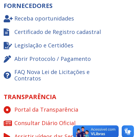
FORNECEDORES
Receba oportunidades
Certificado de Registro cadastral
Legislação e Certidões
Abrir Protocolo / Pagamento
FAQ Nova Lei de Licitações e
Contratos
TRANSPARÊNCIA
Portal da Transparência
Consultar Diário Oficial
Assistir vídeos das Sessões