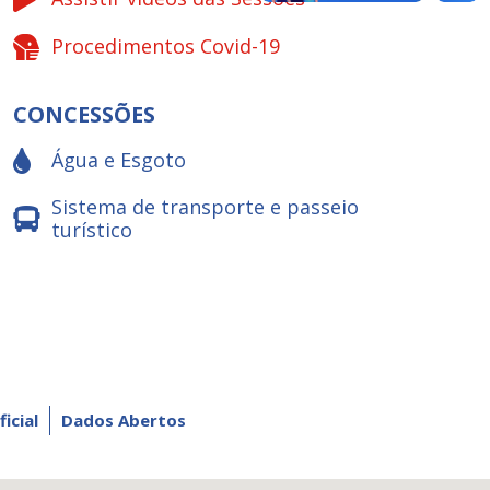
Procedimentos Covid-19
CONCESSÕES
Água e Esgoto
Sistema de transporte e passeio
turístico
ficial
Dados Abertos