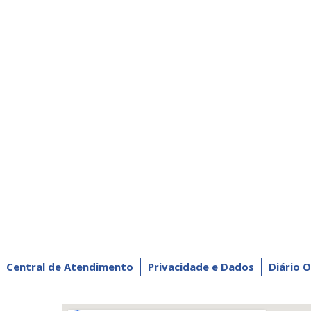
Central de Atendimento
Privacidade e Dados
Diário O