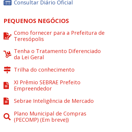
Consultar Diário Oficial
PEQUENOS NEGÓCIOS
Como fornecer para a Prefeitura de
Teresópolis
Tenha o Tratamento Diferenciado
da Lei Geral
Trilha do conhecimento
XI Prêmio SEBRAE Prefeito
Empreendedor
Sebrae Inteligência de Mercado
Plano Municipal de Compras
(PECOMP) (Em breve))