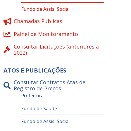
Fundo de Assis. Social
Chamadas Públicas
Painel de Monitoramento
Consultar Licitações (anteriores a
2022)
ATOS E PUBLICAÇÕES
Consultar Contratos Atas de
Registro de Preços
Prefeitura
Fundo de Saúde
Fundo de Assis. Social