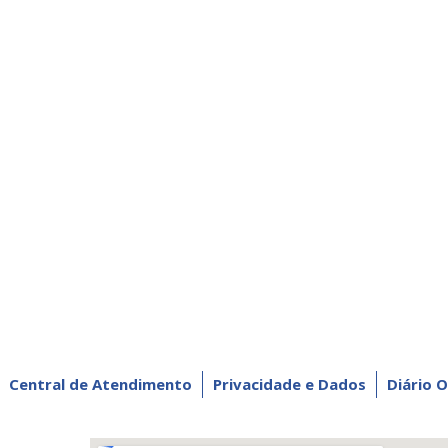
Central de Atendimento
Privacidade e Dados
Diário O