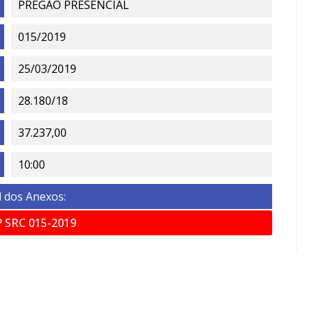
PREGÃO PRESENCIAL
015/2019
25/03/2019
28.180/18
37.237,00
10:00
 dos Anexos:
 SRC 015-2019