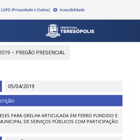
LGPD (Privacidade e Dados)
Acessibilidade
2019 – PREGÃO PRESENCIAL
05/04/2019
crição:
MESES PARA GRELHA ARTICULADA EM FERRO FUNDIDO E
UNICIPAL DE SERVIÇOS PÚBLICOS COM PARTICIPAÇÃO