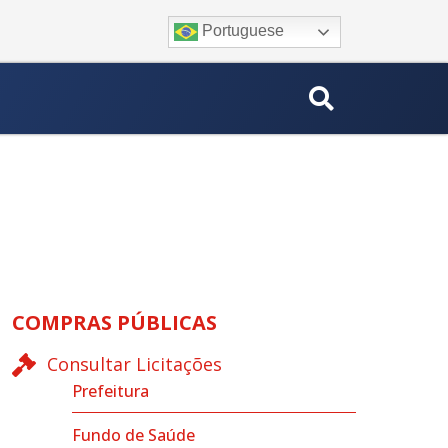
Portuguese
COMPRAS PÚBLICAS
Consultar Licitações
Prefeitura
Fundo de Saúde