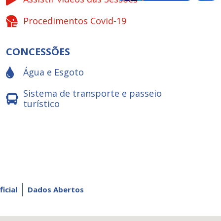
Procedimentos Covid-19
CONCESSÕES
Água e Esgoto
Sistema de transporte e passeio
turístico
ficial
Dados Abertos