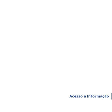
Acesso à Informação