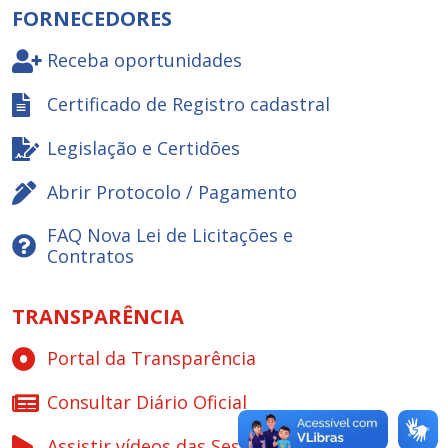
FORNECEDORES
Receba oportunidades
Certificado de Registro cadastral
Legislação e Certidões
Abrir Protocolo / Pagamento
FAQ Nova Lei de Licitações e
Contratos
TRANSPARÊNCIA
Portal da Transparência
Consultar Diário Oficial
Assistir vídeos das Sessões