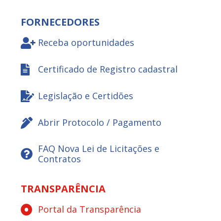
FORNECEDORES
Receba oportunidades
Certificado de Registro cadastral
Legislação e Certidões
Abrir Protocolo / Pagamento
FAQ Nova Lei de Licitações e
Contratos
TRANSPARÊNCIA
Portal da Transparência