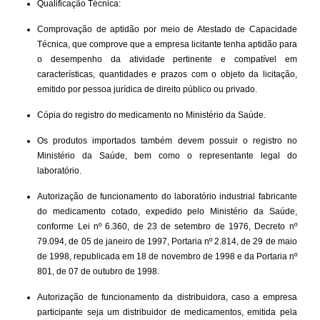
Qualificação Técnica:
Comprovação de aptidão por meio de Atestado de Capacidade
Técnica, que comprove que a empresa licitante tenha aptidão para
o desempenho da atividade pertinente e compatível em
características, quantidades e prazos com o objeto da licitação,
emitido por pessoa jurídica de direito público ou privado.
Cópia do registro do medicamento no Ministério da Saúde.
Os produtos importados também devem possuir o registro no
Ministério da Saúde, bem como o representante legal do
laboratório.
Autorização de funcionamento do laboratório industrial fabricante
do medicamento cotado, expedido pelo Ministério da Saúde,
conforme Lei nº 6.360, de 23 de setembro de 1976, Decreto nº
79.094, de 05 de janeiro de 1997, Portaria nº 2.814, de 29 de maio
de 1998, republicada em 18 de novembro de 1998 e da Portaria nº
801, de 07 de outubro de 1998.
Autorização de funcionamento da distribuidora, caso a empresa
participante seja um distribuidor de medicamentos, emitida pela