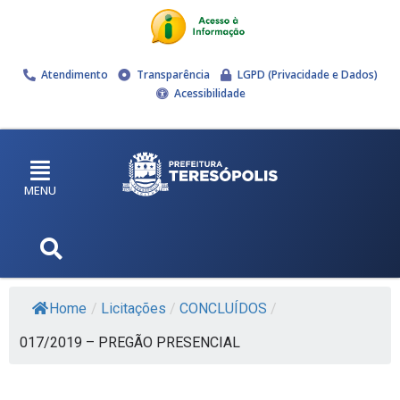
Atendimento
Transparência
LGPD (Privacidade e Dados)
Acessibilidade
MENU
Home
/
Licitações
/
CONCLUÍDOS
/
017/2019 – PREGÃO PRESENCIAL