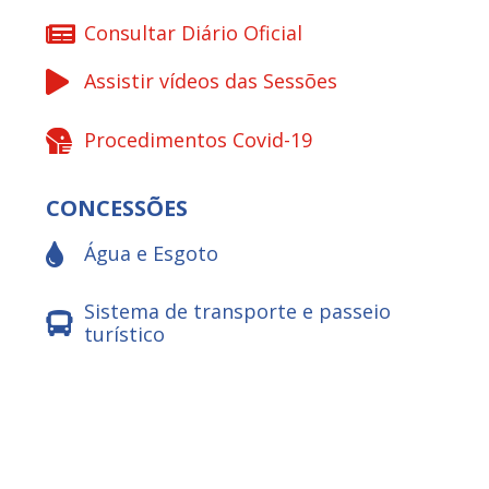
Consultar Diário Oficial
Assistir vídeos das Sessões
Procedimentos Covid-19
CONCESSÕES
Água e Esgoto
Sistema de transporte e passeio
turístico