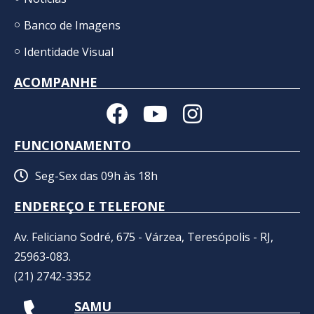
Banco de Imagens
Identidade Visual
ACOMPANHE
FUNCIONAMENTO
Seg-Sex das 09h às 18h
ENDEREÇO E TELEFONE
Av. Feliciano Sodré, 675 - Várzea, Teresópolis - RJ,
25963-083.
(21) 2742-3352​
SAMU