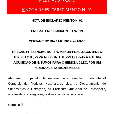
NOTA DE ESLCARECIMENTO N. 01
NOTA DE ESCLARECIMENTO N. 01
PREGÃO PRESENCIAL Nº 017/2019
CERTAME NO DIA 11/04/2019 às 10h00
PREGÃO PRESENCIAL DO TIPO MENOR PREÇO, CONTENDO
ITENS E LOTE, PARA REGISTRO DE PREÇOS PARA FUTURA
AQUISIÇÃO DE INSUMOS PARA O HEMONÚCLEO, POR UM
PERÍODO DE 12 (DOZE) MESES
,
Atendendo o pedido de esclarecimento formulado pela Martell
Comércio de Produtos Hospitalares Ltda., o Departamento de
Suprimentos e Licitações, da Prefeitura Municipal de Teresópolis,
através da sua Pregoeira, realiza a seguinte retificação.
Onde se lê: