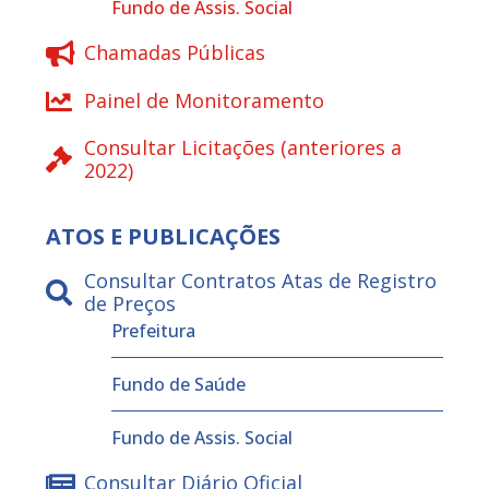
Fundo de Assis. Social
Chamadas Públicas
Painel de Monitoramento
Consultar Licitações (anteriores a
2022)
ATOS E PUBLICAÇÕES
Consultar Contratos Atas de Registro
de Preços
Prefeitura
Fundo de Saúde
Fundo de Assis. Social
Consultar Diário Oficial