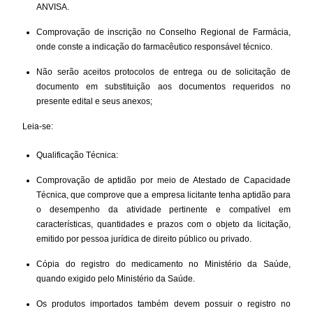
ANVISA.
Comprovação de inscrição no Conselho Regional de Farmácia,
onde conste a indicação do farmacêutico responsável técnico.
Não serão aceitos protocolos de entrega ou de solicitação de
documento em substituição aos documentos requeridos no
presente edital e seus anexos;
Leia-se:
Qualificação Técnica:
Comprovação de aptidão por meio de Atestado de Capacidade
Técnica, que comprove que a empresa licitante tenha aptidão para
o desempenho da atividade pertinente e compatível em
características, quantidades e prazos com o objeto da licitação,
emitido por pessoa jurídica de direito público ou privado.
Cópia do registro do medicamento no Ministério da Saúde,
quando exigido pelo Ministério da Saúde.
Os produtos importados também devem possuir o registro no