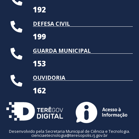
192
DEFESA CIVIL
199
GUARDA MUNICIPAL
153
OUVIDORIA
162
Desenvolvido pela Secretaria Municipal de Ciência e Tecnologia.
cienciaetecnologia@teresopolis.rj.gov.br