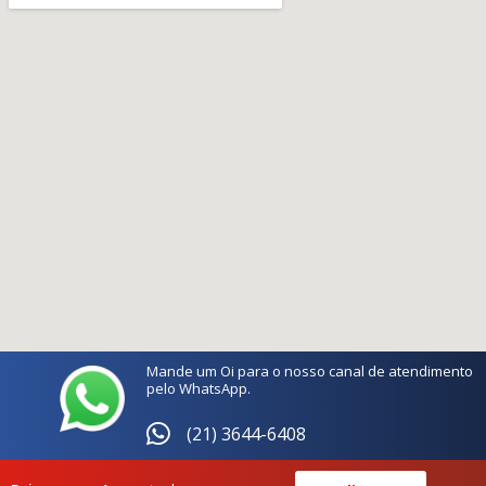
Mande um Oi para o nosso canal de atendimento
pelo WhatsApp.
(21) 3644-6408