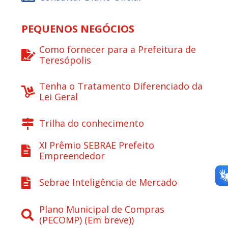
PEQUENOS NEGÓCIOS
Como fornecer para a Prefeitura de
Teresópolis
Tenha o Tratamento Diferenciado da
Lei Geral
Trilha do conhecimento
XI Prêmio SEBRAE Prefeito
Empreendedor
Sebrae Inteligência de Mercado
Plano Municipal de Compras
(PECOMP) (Em breve))