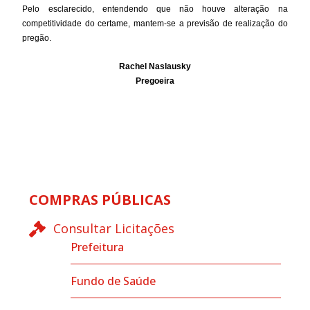
Pelo esclarecido, entendendo que não houve alteração na
competitividade do certame, mantem-se a previsão de realização do
pregão.
Rachel Naslausky
Pregoeira
COMPRAS PÚBLICAS
Consultar Licitações
Prefeitura
Fundo de Saúde