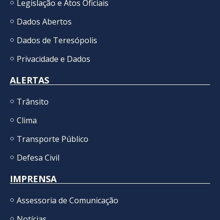
Legislação e Atos Oficiais
Dados Abertos
Dados de Teresópolis
Privacidade e Dados
ALERTAS
Trânsito
Clima
Transporte Público
Defesa Civil
IMPRENSA
Assessoria de Comunicação
Notícias