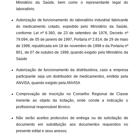
Ministério da Saúde, bem como o representante legal do
laboratório.
Autorização de funcionamento do laboratório industrial fabricante
do medicamento cotado, expedido pelo Ministério da Saúde,
conforme Lei nº 6.360, de 23 de setembro de 1976, Decreto nº
79.094, de 05 de janeiro de 1997, Portaria nº 2.814, de 29 de maio
de 1998, republicada em 18 de novembro de 1998 e da Portaria nº
801, de 07 de outubro de 1998, quando exigido pelo Ministério da
Saúde
Autorização de funcionamento da distribuidora, caso a empresa
participante seja um distribuidor de medicamentos, emitida pela
ANVISA, quando exigido pela ANVISA
Comprovação de inscrição no Conselho Regional de Classe
inerente ao objeto da licitação, onde conste a indicação o
profissional responsável técnico.
Não serão aceitos protocolos de entrega ou de solicitação de
documento em substituição aos documentos requeridos no
presente edital e seus anexos;