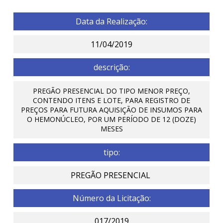
Data da Realização:
11/04/2019
descrição:
PREGÃO PRESENCIAL DO TIPO MENOR PREÇO,
CONTENDO ITENS E LOTE, PARA REGISTRO DE
PREÇOS PARA FUTURA AQUISIÇÃO DE INSUMOS PARA
O HEMONÚCLEO, POR UM PERÍODO DE 12 (DOZE)
MESES
tipo:
PREGÃO PRESENCIAL
Número da Licitação:
017/2019