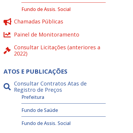
Fundo de Assis. Social
Chamadas Públicas
Painel de Monitoramento
Consultar Licitações (anteriores a
2022)
ATOS E PUBLICAÇÕES
Consultar Contratos Atas de
Registro de Preços
Prefeitura
Fundo de Saúde
Fundo de Assis. Social