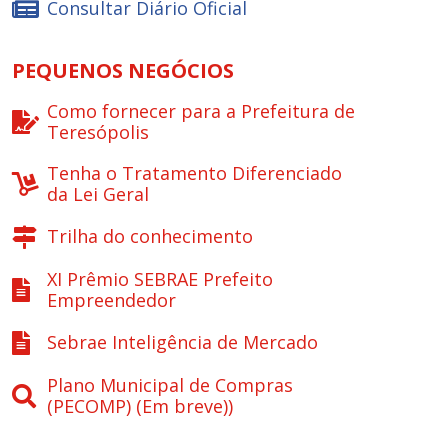
Consultar Diário Oficial
PEQUENOS NEGÓCIOS
Como fornecer para a Prefeitura de
Teresópolis
Tenha o Tratamento Diferenciado
da Lei Geral
Trilha do conhecimento
XI Prêmio SEBRAE Prefeito
Empreendedor
Sebrae Inteligência de Mercado
Plano Municipal de Compras
(PECOMP) (Em breve))