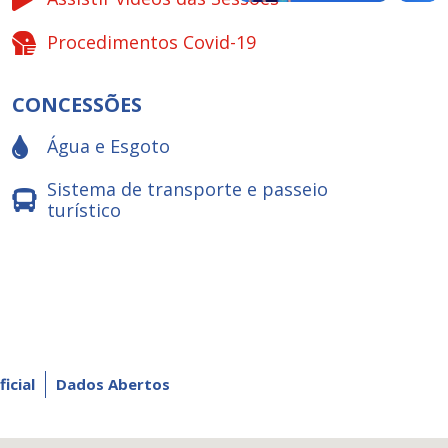
Procedimentos Covid-19
CONCESSÕES
Água e Esgoto
Sistema de transporte e passeio
turístico
ficial
Dados Abertos