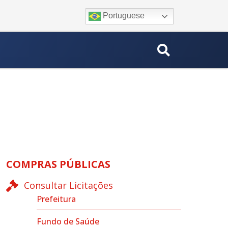
Portuguese
COMPRAS PÚBLICAS
Consultar Licitações
Prefeitura
Fundo de Saúde