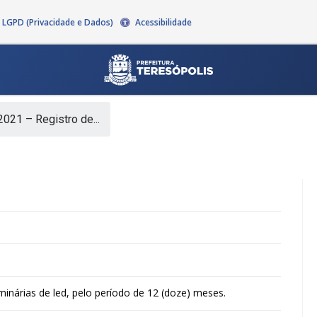
LGPD (Privacidade e Dados)
Acessibilidade
021 – Registro de...
minárias de led, pelo período de 12 (doze) meses.