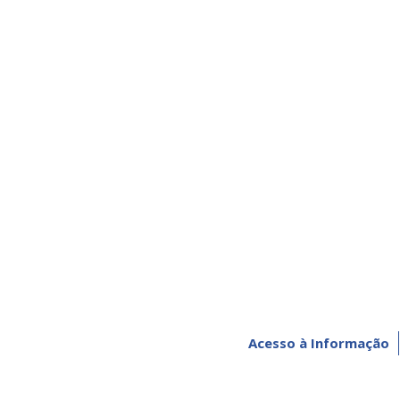
Acesso à Informação