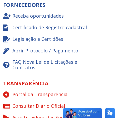
FORNECEDORES
Receba oportunidades
Certificado de Registro cadastral
Legislação e Certidões
Abrir Protocolo / Pagamento
FAQ Nova Lei de Licitações e
Contratos
TRANSPARÊNCIA
Portal da Transparência
Consultar Diário Oficial
Assistir vídeos das Sessões