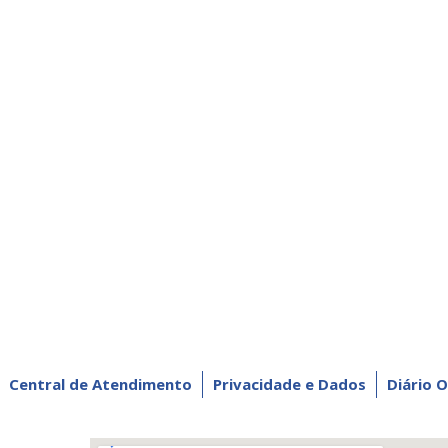
Central de Atendimento
Privacidade e Dados
Diário O