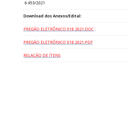
6.453/2021
Download dos Anexos/Edital:
PREGÃO ELETRÔNICO 018 2021.DOC
PREGÃO ELETRÔNICO 018 2021.PDF
RELAÇÃO DE ÍTENS