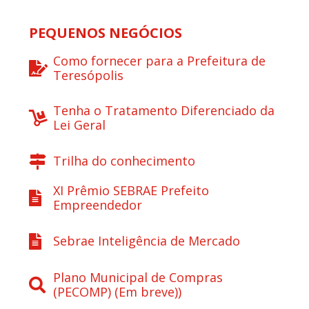
PEQUENOS NEGÓCIOS
Como fornecer para a Prefeitura de
Teresópolis
Tenha o Tratamento Diferenciado da
Lei Geral
Trilha do conhecimento
XI Prêmio SEBRAE Prefeito
Empreendedor
Sebrae Inteligência de Mercado
Plano Municipal de Compras
(PECOMP) (Em breve))