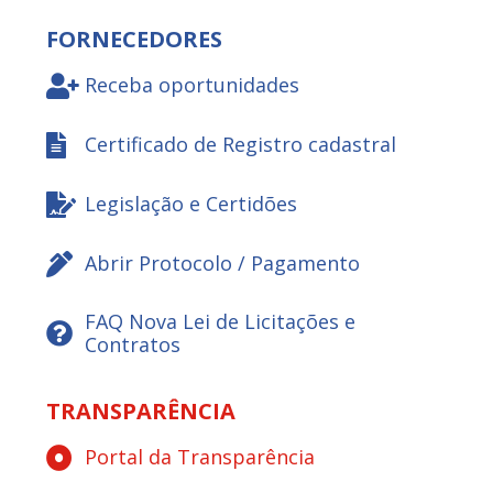
FORNECEDORES
Receba oportunidades
Certificado de Registro cadastral
Legislação e Certidões
Abrir Protocolo / Pagamento
FAQ Nova Lei de Licitações e
Contratos
TRANSPARÊNCIA
Portal da Transparência