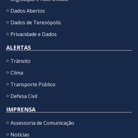
Dados Abertos
Dados de Teresópolis
Privacidade e Dados
ALERTAS
Trânsito
Clima
Transporte Público
Defesa Civil
IMPRENSA
Assessoria de Comunicação
Notícias