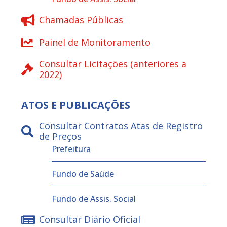
Chamadas Públicas
Painel de Monitoramento
Consultar Licitações (anteriores a
2022)
ATOS E PUBLICAÇÕES
Consultar Contratos Atas de Registro
de Preços
Prefeitura
Fundo de Saúde
Fundo de Assis. Social
Consultar Diário Oficial