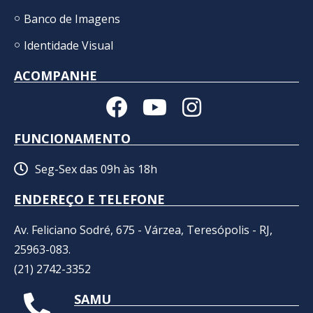
Banco de Imagens
Identidade Visual
ACOMPANHE
FUNCIONAMENTO
Seg-Sex das 09h às 18h
ENDEREÇO E TELEFONE
Av. Feliciano Sodré, 675 - Várzea, Teresópolis - RJ,
25963-083.
(21) 2742-3352​
SAMU