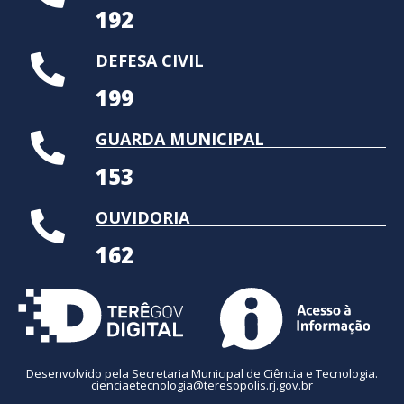
192
DEFESA CIVIL
199
GUARDA MUNICIPAL
153
OUVIDORIA
162
Desenvolvido pela Secretaria Municipal de Ciência e Tecnologia.
cienciaetecnologia@teresopolis.rj.gov.br