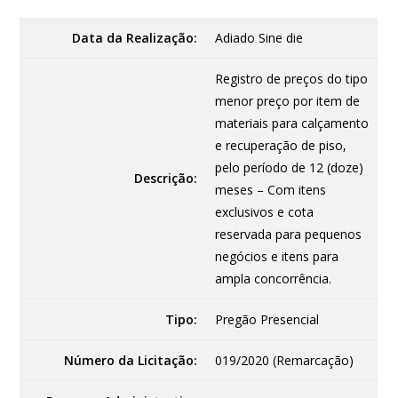
Data da Realização:
Adiado
Sine die
Registro de preços do tipo
menor preço por item de
materiais para calçamento
e recuperação de piso,
pelo período de 12 (doze)
Descrição:
meses – Com itens
exclusivos e cota
reservada para pequenos
negócios e itens para
ampla concorrência.
Tipo:
Pregão Presencial
Número da Licitação:
019/2020 (Remarcação)