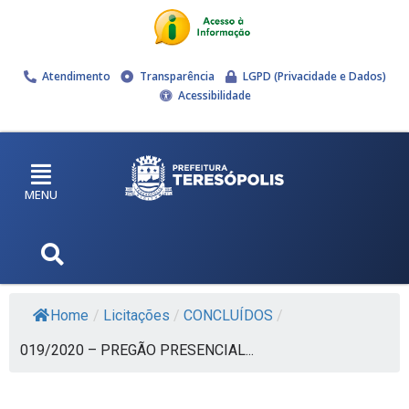
Atendimento
Transparência
LGPD (Privacidade e Dados)
Acessibilidade
MENU
Home
/
Licitações
/
CONCLUÍDOS
/
019/2020 – PREGÃO PRESENCIAL...