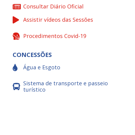
Consultar Diário Oficial
Assistir vídeos das Sessões
Procedimentos Covid-19
CONCESSÕES
Água e Esgoto
Sistema de transporte e passeio
turístico