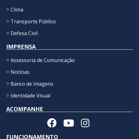
Clima
Transporte Público
Defesa Civil
IMPRENSA
Assessoria de Comunicação
Notícias
Banco de Imagens
Identidade Visual
ACOMPANHE
FUNCIONAMENTO