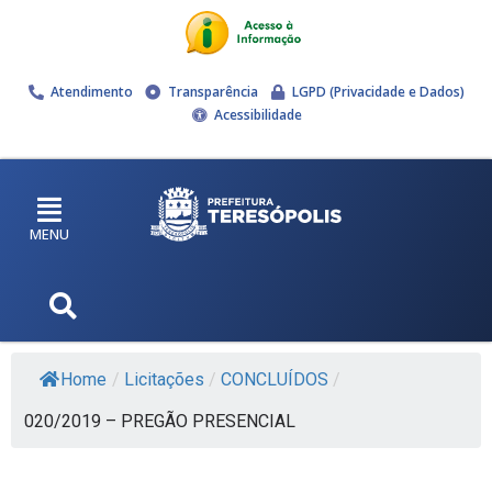
Atendimento
Transparência
LGPD (Privacidade e Dados)
Acessibilidade
MENU
Home
/
Licitações
/
CONCLUÍDOS
/
020/2019 – PREGÃO PRESENCIAL