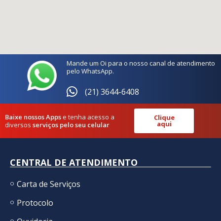
Mande um Oi para o nosso canal de atendimento
pelo WhatsApp.
(21) 3644-6408
Baixe nossos Apps
e tenha acesso a
Clique
aqui
diversos
serviços pelo seu celular
CENTRAL DE ATENDIMENTO
Carta de Serviços
Protocolo