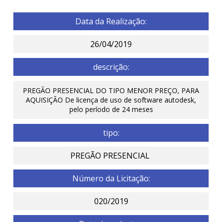
Data da Realização:
26/04/2019
descrição:
PREGÃO PRESENCIAL DO TIPO MENOR PREÇO, PARA
AQUISIÇÃO De licença de uso de software autodesk,
pelo período de 24 meses
tipo:
PREGÃO PRESENCIAL
Número da Licitação:
020/2019