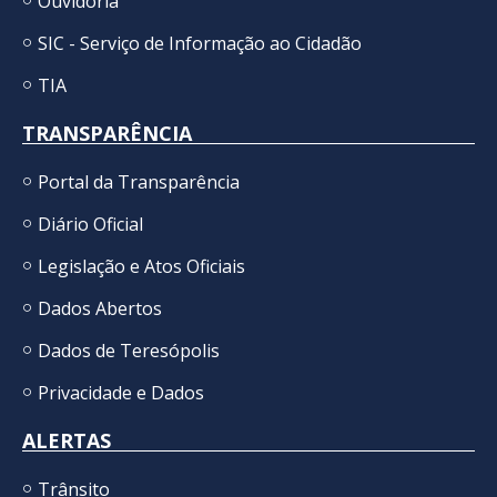
Ouvidoria
SIC - Serviço de Informação ao Cidadão
TIA
TRANSPARÊNCIA
Portal da Transparência
Diário Oficial
Legislação e Atos Oficiais
Dados Abertos
Dados de Teresópolis
Privacidade e Dados
ALERTAS
Trânsito