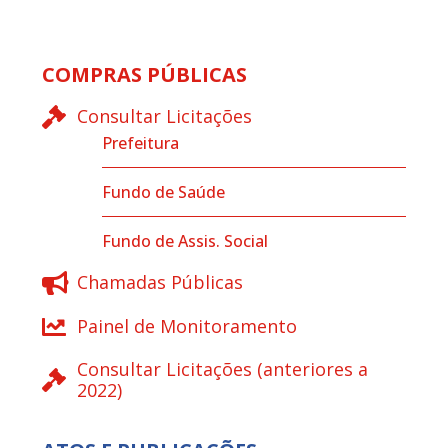
COMPRAS PÚBLICAS
Consultar Licitações
Prefeitura
Fundo de Saúde
Fundo de Assis. Social
Chamadas Públicas
Painel de Monitoramento
Consultar Licitações (anteriores a
2022)