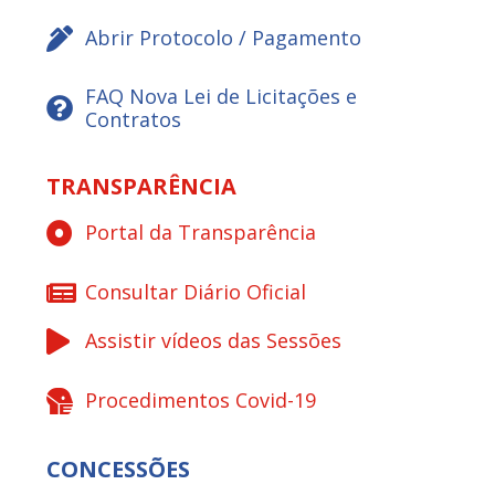
Abrir Protocolo / Pagamento
FAQ Nova Lei de Licitações e
Contratos
TRANSPARÊNCIA
Portal da Transparência
Consultar Diário Oficial
Assistir vídeos das Sessões
Procedimentos Covid-19
CONCESSÕES