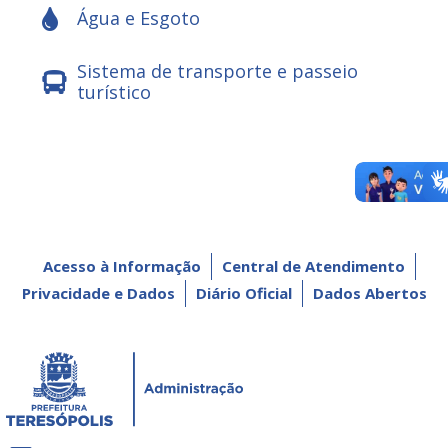
Água e Esgoto
Sistema de transporte e passeio
turístico
Acesso à Informação
Central de Atendimento
Privacidade e Dados
Diário Oficial
Dados Abertos