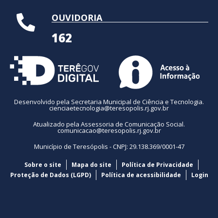
OUVIDORIA
162
Desenvolvido pela Secretaria Municipal de Ciência e Tecnologia.
cienciaetecnologia@teresopolis.rj.gov.br
Atualizado pela Assessoria de Comunicação Social.
comunicacao@teresopolis.rj.gov.br
Município de Teresópolis - CNPJ: 29.138.369/0001-47
Sobre o site
Mapa do site
Política de Privacidade
Proteção de Dados (LGPD)
Política de acessibilidade
Login