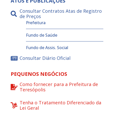
ATOS E PUBLICAÇÕES
Consultar Contratos Atas de Registro
de Preços
Prefeitura
Fundo de Saúde
Fundo de Assis. Social
Consultar Diário Oficial
PEQUENOS NEGÓCIOS
Como fornecer para a Prefeitura de
Teresópolis
Tenha o Tratamento Diferenciado da
Lei Geral