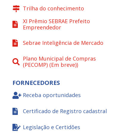
Trilha do conhecimento
XI Prêmio SEBRAE Prefeito
Empreendedor
Sebrae Inteligência de Mercado
Plano Municipal de Compras
(PECOMP) (Em breve))
FORNECEDORES
Receba oportunidades
Certificado de Registro cadastral
Legislação e Certidões