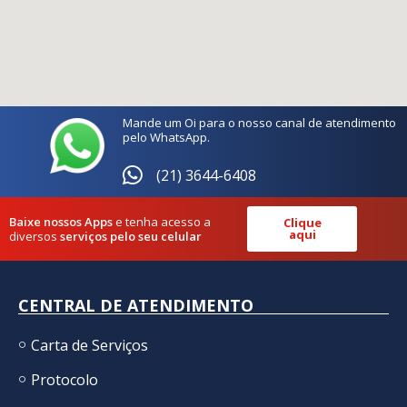
Mande um Oi para o nosso canal de atendimento
pelo WhatsApp.
(21) 3644-6408
Baixe nossos Apps
e tenha acesso a
Clique
aqui
diversos
serviços pelo seu celular
CENTRAL DE ATENDIMENTO
Carta de Serviços
Protocolo