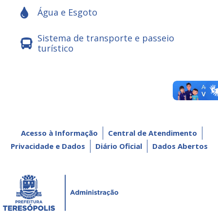
Água e Esgoto
Sistema de transporte e passeio
turístico
Acesso à Informação
Central de Atendimento
Privacidade e Dados
Diário Oficial
Dados Abertos