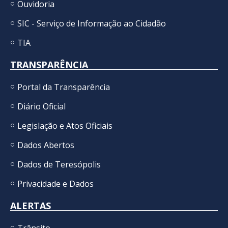
Ouvidoria
SIC - Serviço de Informação ao Cidadão
TIA
TRANSPARÊNCIA
Portal da Transparência
Diário Oficial
Legislação e Atos Oficiais
Dados Abertos
Dados de Teresópolis
Privacidade e Dados
ALERTAS
Trânsito