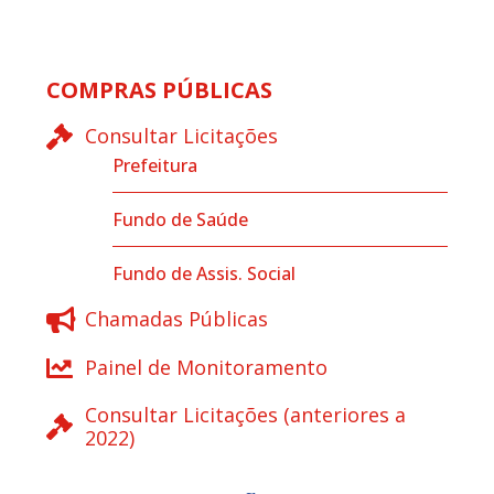
COMPRAS PÚBLICAS
Consultar Licitações
Prefeitura
Fundo de Saúde
Fundo de Assis. Social
Chamadas Públicas
Painel de Monitoramento
Consultar Licitações (anteriores a
2022)