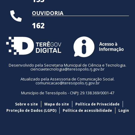
OUVIDORIA
162
Desenvolvido pela Secretaria Municipal de Ciência e Tecnologia.
cienciaetecnologia@teresopolis.rj.gov.br
Atualizado pela Assessoria de Comunicação Social.
comunicacao@teresopolis.rj.gov.br
Município de Teresópolis - CNPJ: 29.138.369/0001-47
Sobre o site
Mapa do site
Política de Privacidade
Proteção de Dados (LGPD)
Política de acessibilidade
Login