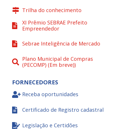
Trilha do conhecimento
XI Prêmio SEBRAE Prefeito
Empreendedor
Sebrae Inteligência de Mercado
Plano Municipal de Compras
(PECOMP) (Em breve))
FORNECEDORES
Receba oportunidades
Certificado de Registro cadastral
Legislação e Certidões