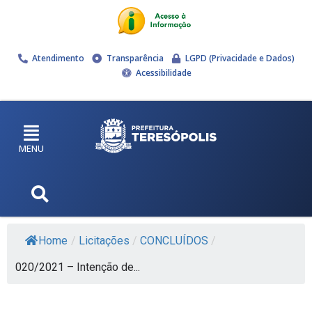
Atendimento
Transparência
LGPD (Privacidade e Dados)
Acessibilidade
MENU
Home
/
Licitações
/
CONCLUÍDOS
/
020/2021 – Intenção de...