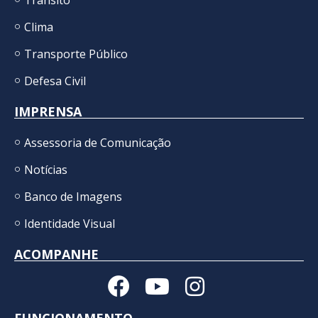
Clima
Transporte Público
Defesa Civil
IMPRENSA
Assessoria de Comunicação
Notícias
Banco de Imagens
Identidade Visual
ACOMPANHE
FUNCIONAMENTO