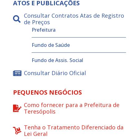
ATOS E PUBLICAÇÕES
Consultar Contratos Atas de Registro
de Preços
Prefeitura
Fundo de Saúde
Fundo de Assis. Social
Consultar Diário Oficial
PEQUENOS NEGÓCIOS
Como fornecer para a Prefeitura de
Teresópolis
Tenha o Tratamento Diferenciado da
Lei Geral