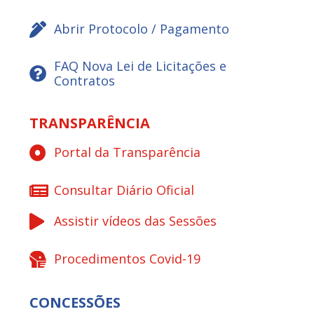
Abrir Protocolo / Pagamento
FAQ Nova Lei de Licitações e
Contratos
TRANSPARÊNCIA
Portal da Transparência
Consultar Diário Oficial
Assistir vídeos das Sessões
Procedimentos Covid-19
CONCESSÕES