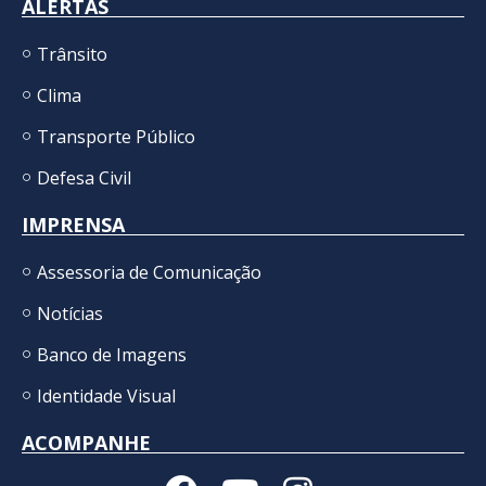
ALERTAS
Trânsito
Clima
Transporte Público
Defesa Civil
IMPRENSA
Assessoria de Comunicação
Notícias
Banco de Imagens
Identidade Visual
ACOMPANHE