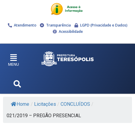
Atendimento
Transparência
LGPD (Privacidade e Dados)
Acessibilidade
MENU
Home
/
Licitações
/
CONCLUÍDOS
/
021/2019 – PREGÃO PRESENCIAL