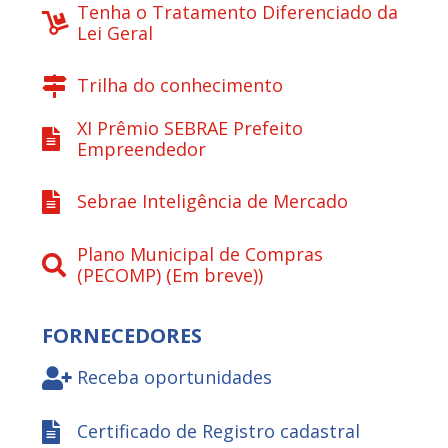
Tenha o Tratamento Diferenciado da
Lei Geral
Trilha do conhecimento
XI Prêmio SEBRAE Prefeito
Empreendedor
Sebrae Inteligência de Mercado
Plano Municipal de Compras
(PECOMP) (Em breve))
FORNECEDORES
Receba oportunidades
Certificado de Registro cadastral