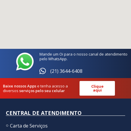
Mande um Oi para o nosso canal de atendimento
pelo WhatsApp.
(21) 3644-6408
Baixe nossos Apps
e tenha acesso a
Clique
aqui
diversos
serviços pelo seu celular
CENTRAL DE ATENDIMENTO
Carta de Serviços