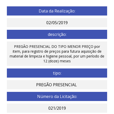
Data da Realização:
02/05/2019
descrição:
PREGÃO PRESENCIAL DO TIPO MENOR PREÇO por
item, para registro de preços para futura aquisição de
material de limpeza e higiene pessoal, por um período de
12 (doze) meses
tipo:
PREGÃO PRESENCIAL
Número da Licitação:
021/2019