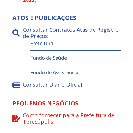
ATOS E PUBLICAÇÕES
Consultar Contratos Atas de Registro
de Preços
Prefeitura
Fundo de Saúde
Fundo de Assis. Social
Consultar Diário Oficial
PEQUENOS NEGÓCIOS
Como fornecer para a Prefeitura de
Teresópolis