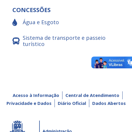
CONCESSÕES
Água e Esgoto
Sistema de transporte e passeio
turístico
Acesso à Informação
Central de Atendimento
Privacidade e Dados
Diário Oficial
Dados Abertos