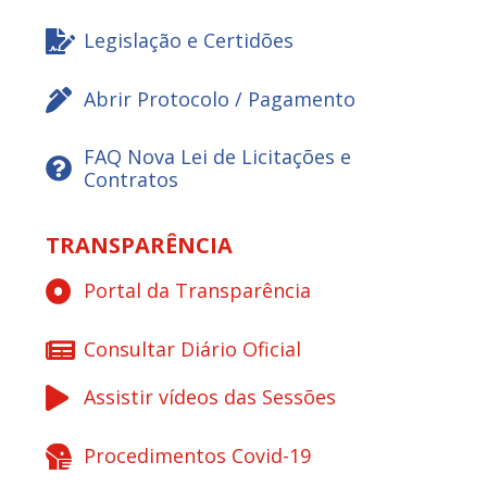
Legislação e Certidões
Abrir Protocolo / Pagamento
FAQ Nova Lei de Licitações e
Contratos
TRANSPARÊNCIA
Portal da Transparência
Consultar Diário Oficial
Assistir vídeos das Sessões
Procedimentos Covid-19