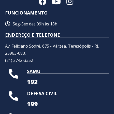
FUNCIONAMENTO
Seg-Sex das 09h às 18h
ENDEREÇO E TELEFONE
Av. Feliciano Sodré, 675 - Várzea, Teresópolis - RJ,
25963-083.
(21) 2742-3352​
SAMU
192
DEFESA CIVIL
199