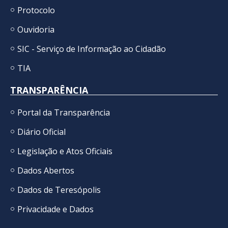
Protocolo
Ouvidoria
SIC - Serviço de Informação ao Cidadão
TIA
TRANSPARÊNCIA
Portal da Transparência
Diário Oficial
Legislação e Atos Oficiais
Dados Abertos
Dados de Teresópolis
Privacidade e Dados