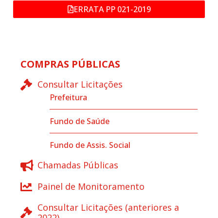
ERRATA PP 021-2019
COMPRAS PÚBLICAS
Consultar Licitações
Prefeitura
Fundo de Saúde
Fundo de Assis. Social
Chamadas Públicas
Painel de Monitoramento
Consultar Licitações (anteriores a
2022)