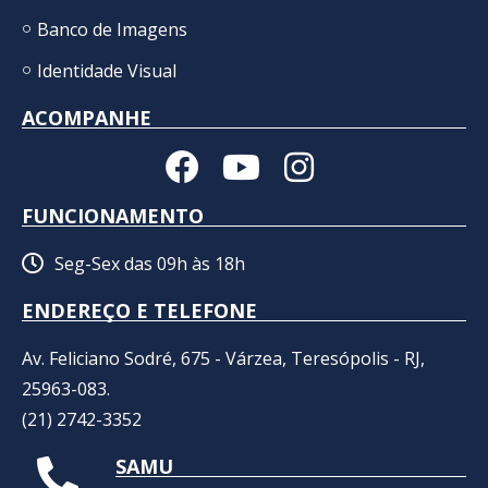
Banco de Imagens
Identidade Visual
ACOMPANHE
FUNCIONAMENTO
Seg-Sex das 09h às 18h
ENDEREÇO E TELEFONE
Av. Feliciano Sodré, 675 - Várzea, Teresópolis - RJ,
25963-083.
(21) 2742-3352​
SAMU