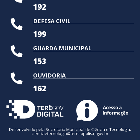
192
DEFESA CIVIL
199
GUARDA MUNICIPAL
153
OUVIDORIA
162
Desenvolvido pela Secretaria Municipal de Ciência e Tecnologia.
cienciaetecnologia@teresopolis.rj.gov.br