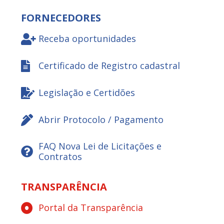
FORNECEDORES
Receba oportunidades
Certificado de Registro cadastral
Legislação e Certidões
Abrir Protocolo / Pagamento
FAQ Nova Lei de Licitações e
Contratos
TRANSPARÊNCIA
Portal da Transparência