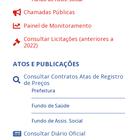
Chamadas Públicas
Painel de Monitoramento
Consultar Licitações (anteriores a
2022)
ATOS E PUBLICAÇÕES
Consultar Contratos Atas de Registro
de Preços
Prefeitura
Fundo de Saúde
Fundo de Assis. Social
Consultar Diário Oficial