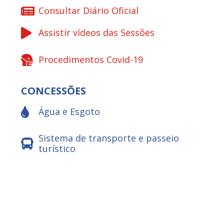
Consultar Diário Oficial
Assistir vídeos das Sessões
Procedimentos Covid-19
CONCESSÕES
Água e Esgoto
Sistema de transporte e passeio
turístico