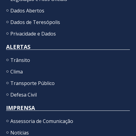
Dados Abertos
Dados de Teresópolis
Privacidade e Dados
ALERTAS
Trânsito
Clima
Transporte Público
Defesa Civil
IMPRENSA
Assessoria de Comunicação
Notícias