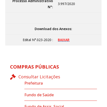
Processo Administrativo
3.997/2020
N°:
Download dos Anexos:
Edital N°.023-2020 :
BAIXAR
COMPRAS PÚBLICAS
Consultar Licitações
Prefeitura
Fundo de Saúde
Fundo de Assis. Social