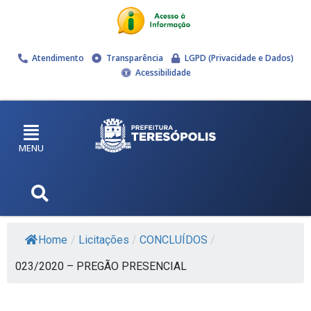
Atendimento
Transparência
LGPD (Privacidade e Dados)
Acessibilidade
MENU
Home
/
Licitações
/
CONCLUÍDOS
/
023/2020 – PREGÃO PRESENCIAL