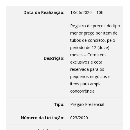
Data da Realização:
18/06/2020 – 10h
Registro de preços do tipo
menor preço por item de
tubos de concreto, pelo
período de 12 (doze)
meses – Com itens
Descrição:
exclusivos e cota
reservada para os
pequenos negócios e
itens para ampla
concorrência.
Tipo:
Pregão Presencial
Número da Licitação:
023/2020