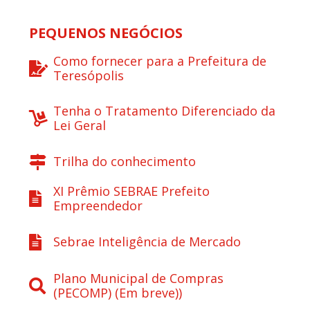
PEQUENOS NEGÓCIOS
Como fornecer para a Prefeitura de
Teresópolis
Tenha o Tratamento Diferenciado da
Lei Geral
Trilha do conhecimento
XI Prêmio SEBRAE Prefeito
Empreendedor
Sebrae Inteligência de Mercado
Plano Municipal de Compras
(PECOMP) (Em breve))