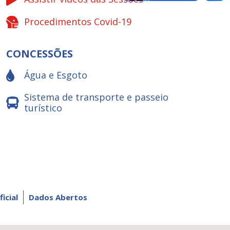
Procedimentos Covid-19
CONCESSÕES
Água e Esgoto
Sistema de transporte e passeio
turístico
ficial
Dados Abertos