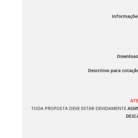
Informaçõe
Download
Descritivo para cotaçã
AT
TODA PROPOSTA DEVE ESTAR DEVIDAMENTE
ASSI
DESC