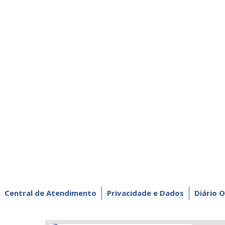
Central de Atendimento
Privacidade e Dados
Diário O