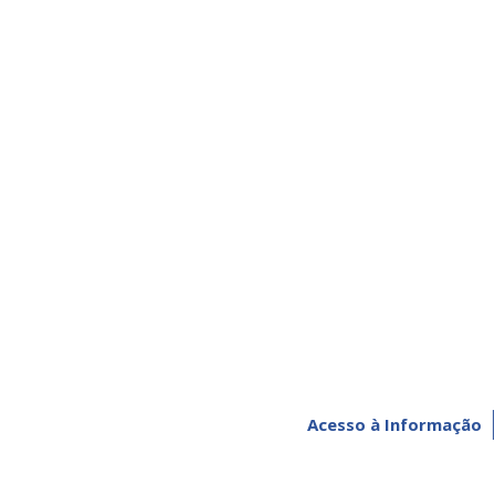
Acesso à Informação