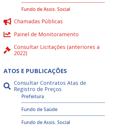
Fundo de Assis. Social
Chamadas Públicas
Painel de Monitoramento
Consultar Licitações (anteriores a
2022)
ATOS E PUBLICAÇÕES
Consultar Contratos Atas de
Registro de Preços
Prefeitura
Fundo de Saúde
Fundo de Assis. Social