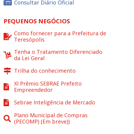
Consultar Diário Oficial
PEQUENOS NEGÓCIOS
Como fornecer para a Prefeitura de
Teresópolis
Tenha o Tratamento Diferenciado
da Lei Geral
Trilha do conhecimento
XI Prêmio SEBRAE Prefeito
Empreendedor
Sebrae Inteligência de Mercado
Plano Municipal de Compras
(PECOMP) (Em breve))