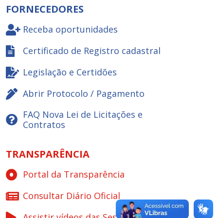
FORNECEDORES
Receba oportunidades
Certificado de Registro cadastral
Legislação e Certidões
Abrir Protocolo / Pagamento
FAQ Nova Lei de Licitações e
Contratos
TRANSPARÊNCIA
Portal da Transparência
Consultar Diário Oficial
Assistir vídeos das Sessões