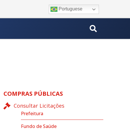
Portuguese
COMPRAS PÚBLICAS
Consultar Licitações
Prefeitura
Fundo de Saúde