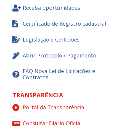
Receba oportunidades
Certificado de Registro cadastral
Legislação e Certidões
Abrir Protocolo / Pagamento
FAQ Nova Lei de Licitações e
Contratos
TRANSPARÊNCIA
Portal da Transparência
Consultar Diário Oficial