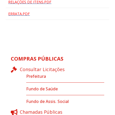
RELAÇÕES DE ITENS.PDF
ERRATA.PDF
COMPRAS PÚBLICAS
Consultar Licitações
Prefeitura
Fundo de Saúde
Fundo de Assis. Social
Chamadas Públicas