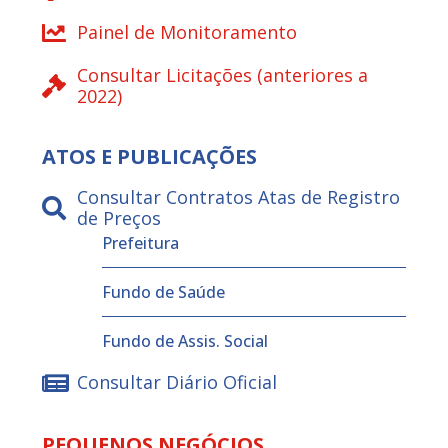
Painel de Monitoramento
Consultar Licitações (anteriores a
2022)
ATOS E PUBLICAÇÕES
Consultar Contratos Atas de Registro
de Preços
Prefeitura
Fundo de Saúde
Fundo de Assis. Social
Consultar Diário Oficial
PEQUENOS NEGÓCIOS