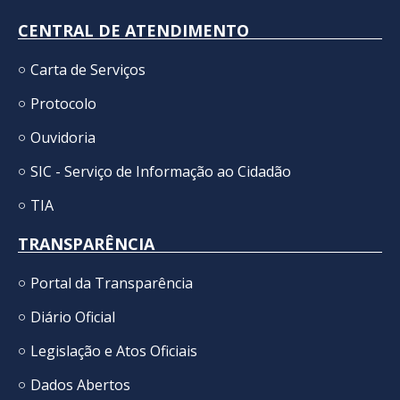
CENTRAL DE ATENDIMENTO
Carta de Serviços
Protocolo
Ouvidoria
SIC - Serviço de Informação ao Cidadão
TIA
TRANSPARÊNCIA
Portal da Transparência
Diário Oficial
Legislação e Atos Oficiais
Dados Abertos