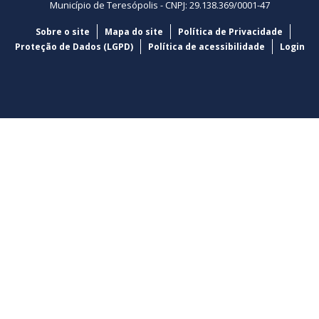
Município de Teresópolis - CNPJ: 29.138.369/0001-47
Sobre o site
Mapa do site
Política de Privacidade
Proteção de Dados (LGPD)
Política de acessibilidade
Login