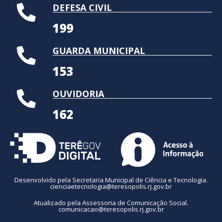
DEFESA CIVIL
199
GUARDA MUNICIPAL
153
OUVIDORIA
162
Desenvolvido pela Secretaria Municipal de Ciência e Tecnologia.
cienciaetecnologia@teresopolis.rj.gov.br
Atualizado pela Assessoria de Comunicação Social.
comunicacao@teresopolis.rj.gov.br