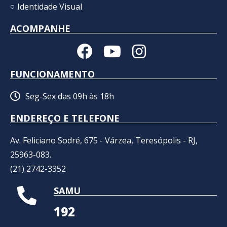
Identidade Visual
ACOMPANHE
FUNCIONAMENTO
Seg-Sex das 09h às 18h
ENDEREÇO E TELEFONE
Av. Feliciano Sodré, 675 - Várzea, Teresópolis - RJ,
25963-083.
(21) 2742-3352​
SAMU
192