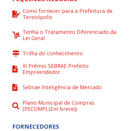
Como fornecer para a Prefeitura de
Teresópolis
Tenha o Tratamento Diferenciado da
Lei Geral
Trilha do conhecimento
XI Prêmio SEBRAE Prefeito
Empreendedor
Sebrae Inteligência de Mercado
Plano Municipal de Compras
(PECOMP) (Em breve))
FORNECEDORES