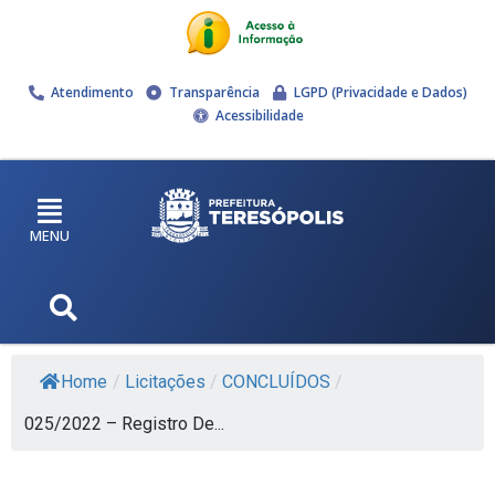
Atendimento
Transparência
LGPD (Privacidade e Dados)
Acessibilidade
MENU
Home
/
Licitações
/
CONCLUÍDOS
/
025/2022 – Registro De...