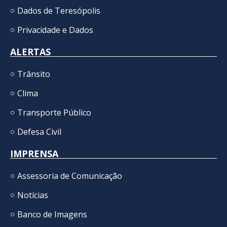
Dados de Teresópolis
Privacidade e Dados
ALERTAS
Trânsito
Clima
Transporte Público
Defesa Civil
IMPRENSA
Assessoria de Comunicação
Notícias
Banco de Imagens