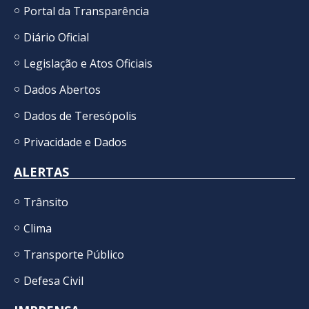
Portal da Transparência
Diário Oficial
Legislação e Atos Oficiais
Dados Abertos
Dados de Teresópolis
Privacidade e Dados
ALERTAS
Trânsito
Clima
Transporte Público
Defesa Civil