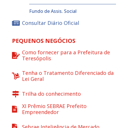
Fundo de Assis. Social
Consultar Diário Oficial
PEQUENOS NEGÓCIOS
Como fornecer para a Prefeitura de
Teresópolis
Tenha o Tratamento Diferenciado da
Lei Geral
Trilha do conhecimento
XI Prêmio SEBRAE Prefeito
Empreendedor
Sebrae Inteligência de Mercado