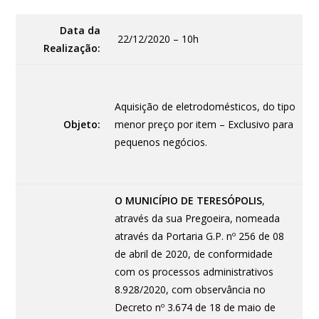
Data da
22/12/2020 – 10h
Realização:
Aquisição de eletrodomésticos, do tipo
Objeto:
menor preço por item – Exclusivo para
pequenos negócios.
O MUNICÍPIO DE TERESÓPOLIS
,
através da sua Pregoeira, nomeada
através da Portaria G.P. nº 256 de 08
de abril de 2020, de conformidade
com os processos administrativos
8.928/2020, com observância no
Decreto nº 3.674 de 18 de maio de