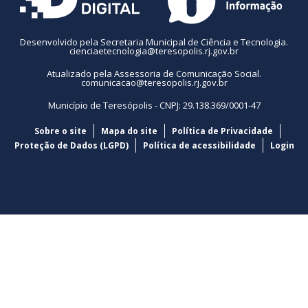
Desenvolvido pela Secretaria Municipal de Ciência e Tecnologia.
cienciaetecnologia@teresopolis.rj.gov.br
Atualizado pela Assessoria de Comunicação Social.
comunicacao@teresopolis.rj.gov.br
Município de Teresópolis - CNPJ: 29.138.369/0001-47
Sobre o site
Mapa do site
Política de Privacidade
Proteção de Dados (LGPD)
Política de acessibilidade
Login