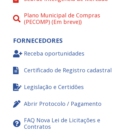
Plano Municipal de Compras
(PECOMP) (Em breve))
FORNECEDORES
Receba oportunidades
Certificado de Registro cadastral
Legislação e Certidões
Abrir Protocolo / Pagamento
FAQ Nova Lei de Licitações e
Contratos