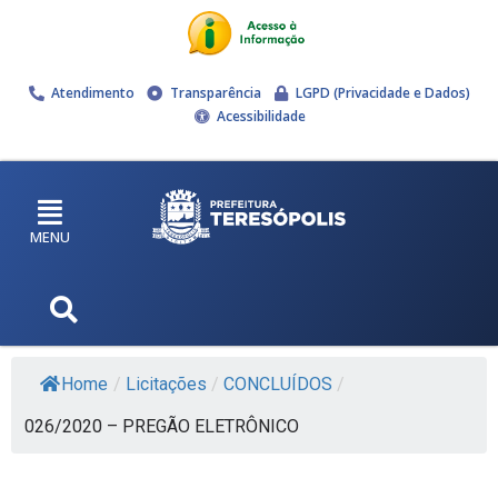
Atendimento
Transparência
LGPD (Privacidade e Dados)
Acessibilidade
MENU
Home
/
Licitações
/
CONCLUÍDOS
/
026/2020 – PREGÃO ELETRÔNICO