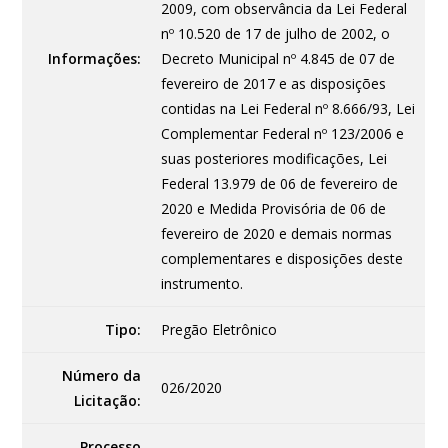
2009, com observância da Lei Federal
nº 10.520 de 17 de julho de 2002, o
Informações:
Decreto Municipal nº 4.845 de 07 de
fevereiro de 2017 e as disposições
contidas na Lei Federal nº 8.666/93, Lei
Complementar Federal nº 123/2006 e
suas posteriores modificações, Lei
Federal 13.979 de 06 de fevereiro de
2020 e Medida Provisória de 06 de
fevereiro de 2020 e demais normas
complementares e disposições deste
instrumento.
Tipo:
Pregão Eletrônico
Número da
026/2020
Licitação:
Processo