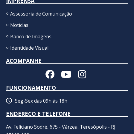
IMPRENSA
Assessoria de Comunicação
Notícias
Banco de Imagens
Identidade Visual
ACOMPANHE
FUNCIONAMENTO
Seg-Sex das 09h às 18h
ENDEREÇO E TELEFONE
Av. Feliciano Sodré, 675 - Várzea, Teresópolis - RJ,