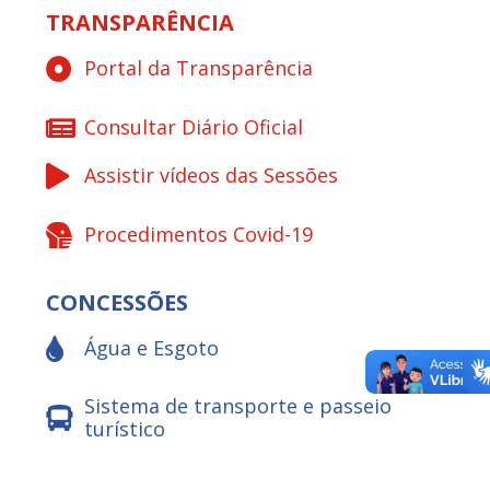
TRANSPARÊNCIA
Portal da Transparência
Consultar Diário Oficial
Assistir vídeos das Sessões
Procedimentos Covid-19
CONCESSÕES
Água e Esgoto
Sistema de transporte e passeio
turístico