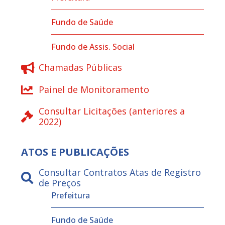
Fundo de Saúde
Fundo de Assis. Social
Chamadas Públicas
Painel de Monitoramento
Consultar Licitações (anteriores a
2022)
ATOS E PUBLICAÇÕES
Consultar Contratos Atas de Registro
de Preços
Prefeitura
Fundo de Saúde