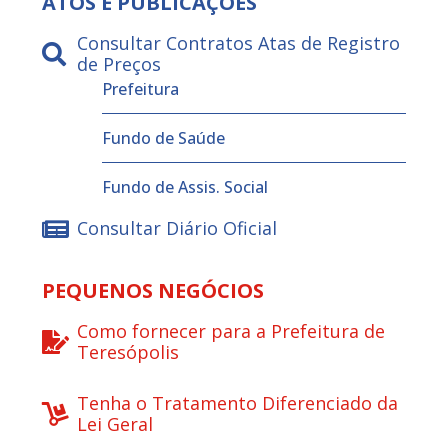
ATOS E PUBLICAÇÕES
Consultar Contratos Atas de Registro
de Preços
Prefeitura
Fundo de Saúde
Fundo de Assis. Social
Consultar Diário Oficial
PEQUENOS NEGÓCIOS
Como fornecer para a Prefeitura de
Teresópolis
Tenha o Tratamento Diferenciado da
Lei Geral