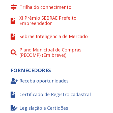
Trilha do conhecimento
XI Prêmio SEBRAE Prefeito
Empreendedor
Sebrae Inteligência de Mercado
Plano Municipal de Compras
(PECOMP) (Em breve))
FORNECEDORES
Receba oportunidades
Certificado de Registro cadastral
Legislação e Certidões