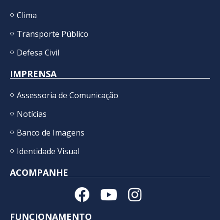
Clima
Transporte Público
Defesa Civil
IMPRENSA
Assessoria de Comunicação
Notícias
Banco de Imagens
Identidade Visual
ACOMPANHE
FUNCIONAMENTO