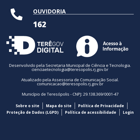
OUVIDORIA
162
Desenvolvido pela Secretaria Municipal de Ciência e Tecnologia.
cienciaetecnologia@teresopolis.rj.gov.br
Atualizado pela Assessoria de Comunicação Social.
comunicacao@teresopolis.rj.gov.br
Município de Teresópolis - CNPJ: 29.138.369/0001-47
Sobre o site
Mapa do site
Política de Privacidade
Proteção de Dados (LGPD)
Política de acessibilidade
Login