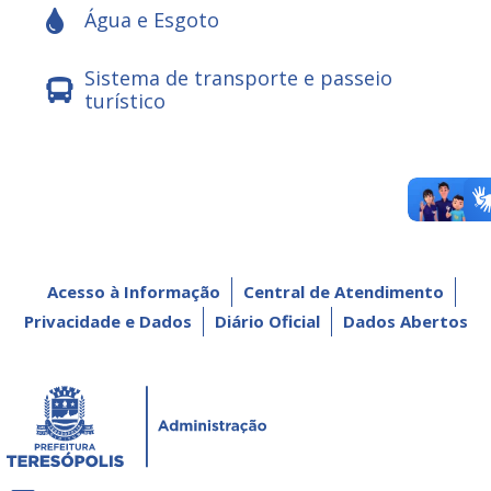
Água e Esgoto
Sistema de transporte e passeio
turístico
Acesso à Informação
Central de Atendimento
Privacidade e Dados
Diário Oficial
Dados Abertos