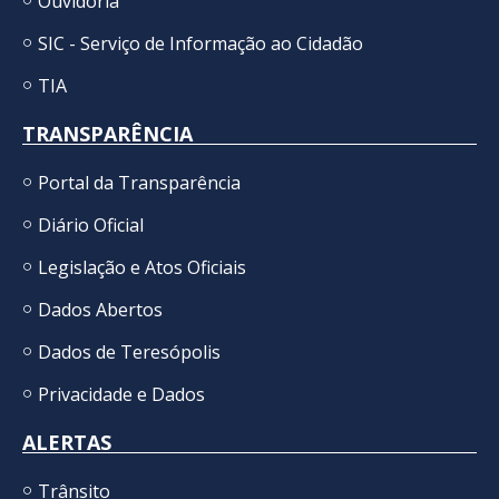
Ouvidoria
SIC - Serviço de Informação ao Cidadão
TIA
TRANSPARÊNCIA
Portal da Transparência
Diário Oficial
Legislação e Atos Oficiais
Dados Abertos
Dados de Teresópolis
Privacidade e Dados
ALERTAS
Trânsito