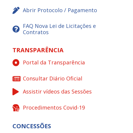
Abrir Protocolo / Pagamento
FAQ Nova Lei de Licitações e
Contratos
TRANSPARÊNCIA
Portal da Transparência
Consultar Diário Oficial
Assistir vídeos das Sessões
Procedimentos Covid-19
CONCESSÕES