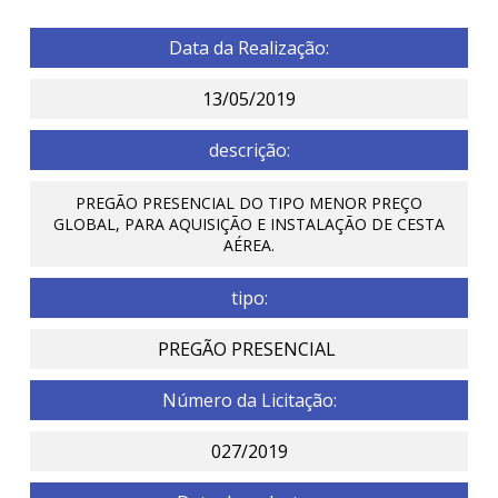
Data da Realização:
13/05/2019
descrição:
PREGÃO PRESENCIAL DO TIPO MENOR PREÇO
GLOBAL, PARA AQUISIÇÃO E INSTALAÇÃO DE CESTA
AÉREA.
tipo:
PREGÃO PRESENCIAL
Número da Licitação:
027/2019