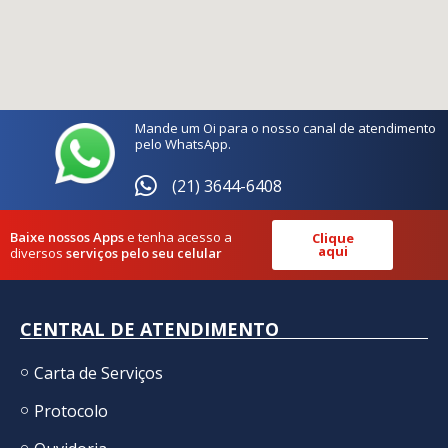
Mande um Oi para o nosso canal de atendimento
pelo WhatsApp.
(21) 3644-6408
Baixe nossos Apps
e tenha acesso a
Clique
aqui
diversos
serviços pelo seu celular
CENTRAL DE ATENDIMENTO
Carta de Serviços
Protocolo