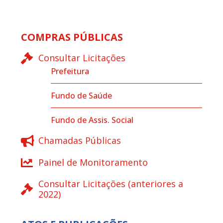
COMPRAS PÚBLICAS
Consultar Licitações
Prefeitura
Fundo de Saúde
Fundo de Assis. Social
Chamadas Públicas
Painel de Monitoramento
Consultar Licitações (anteriores a
2022)