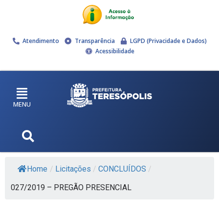
Atendimento
Transparência
LGPD (Privacidade e Dados)
Acessibilidade
MENU
Home
/
Licitações
/
CONCLUÍDOS
/
027/2019 – PREGÃO PRESENCIAL