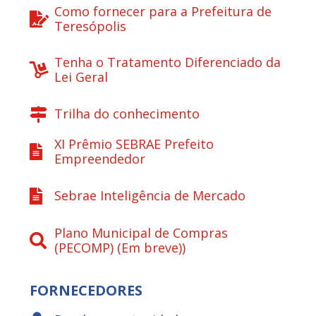
Como fornecer para a Prefeitura de
Teresópolis
Tenha o Tratamento Diferenciado da
Lei Geral
Trilha do conhecimento
XI Prêmio SEBRAE Prefeito
Empreendedor
Sebrae Inteligência de Mercado
Plano Municipal de Compras
(PECOMP) (Em breve))
FORNECEDORES