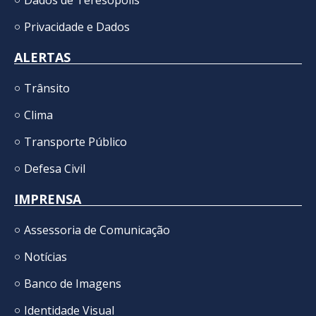
Dados de Teresópolis
Privacidade e Dados
ALERTAS
Trânsito
Clima
Transporte Público
Defesa Civil
IMPRENSA
Assessoria de Comunicação
Notícias
Banco de Imagens
Identidade Visual