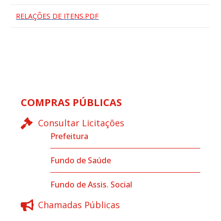
RELAÇÕES DE ITENS.PDF
COMPRAS PÚBLICAS
Consultar Licitações
Prefeitura
Fundo de Saúde
Fundo de Assis. Social
Chamadas Públicas