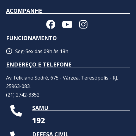
ACOMPANHE
FUNCIONAMENTO
Seg-Sex das 09h às 18h
ENDEREÇO E TELEFONE
Av. Feliciano Sodré, 675 - Várzea, Teresópolis - RJ,
25963-083.
(21) 2742-3352​
SAMU
192
DEFESA CIVIL