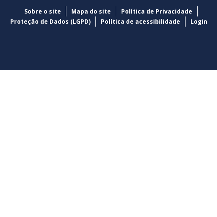
Sobre o site
Mapa do site
Política de Privacidade
Proteção de Dados (LGPD)
Política de acessibilidade
Login