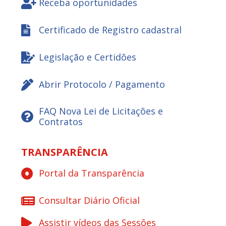
Receba oportunidades
Certificado de Registro cadastral
Legislação e Certidões
Abrir Protocolo / Pagamento
FAQ Nova Lei de Licitações e
Contratos
TRANSPARÊNCIA
Portal da Transparência
Consultar Diário Oficial
Assistir vídeos das Sessões