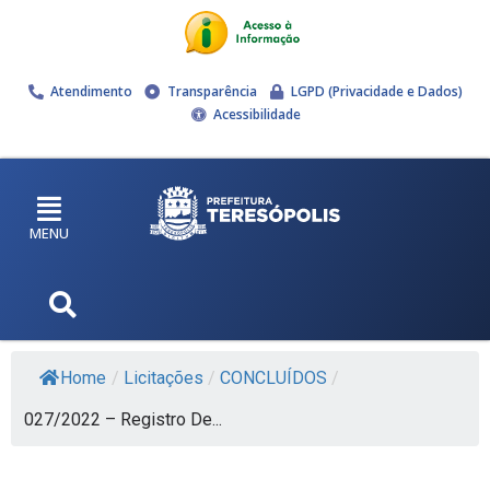
Atendimento
Transparência
LGPD (Privacidade e Dados)
Acessibilidade
MENU
Home
/
Licitações
/
CONCLUÍDOS
/
027/2022 – Registro De...