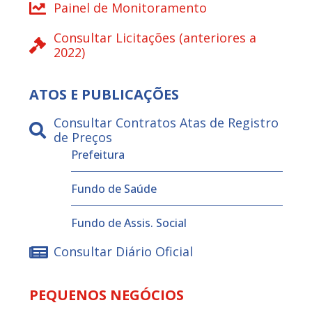
Painel de Monitoramento
Consultar Licitações (anteriores a
2022)
ATOS E PUBLICAÇÕES
Consultar Contratos Atas de Registro
de Preços
Prefeitura
Fundo de Saúde
Fundo de Assis. Social
Consultar Diário Oficial
PEQUENOS NEGÓCIOS