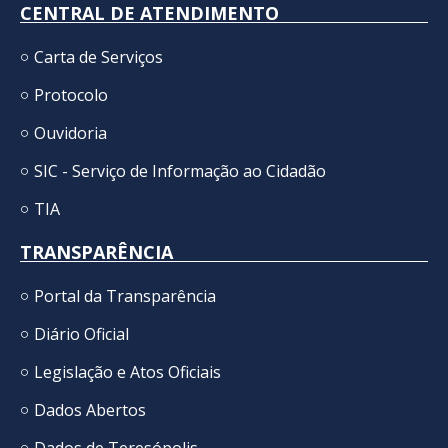
CENTRAL DE ATENDIMENTO
Carta de Serviços
Protocolo
Ouvidoria
SIC - Serviço de Informação ao Cidadão
TIA
TRANSPARÊNCIA
Portal da Transparência
Diário Oficial
Legislação e Atos Oficiais
Dados Abertos