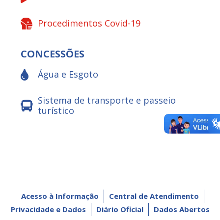
Procedimentos Covid-19
CONCESSÕES
Água e Esgoto
Sistema de transporte e passeio
turístico
Acesso à Informação
Central de Atendimento
Privacidade e Dados
Diário Oficial
Dados Abertos