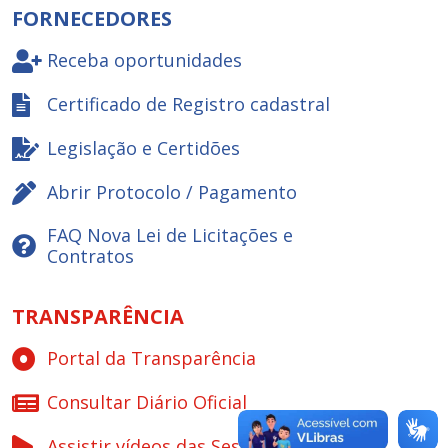
FORNECEDORES
Receba oportunidades
Certificado de Registro cadastral
Legislação e Certidões
Abrir Protocolo / Pagamento
FAQ Nova Lei de Licitações e
Contratos
TRANSPARÊNCIA
Portal da Transparência
Consultar Diário Oficial
Assistir vídeos das Sessões