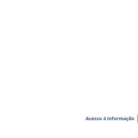
Acesso à Informação