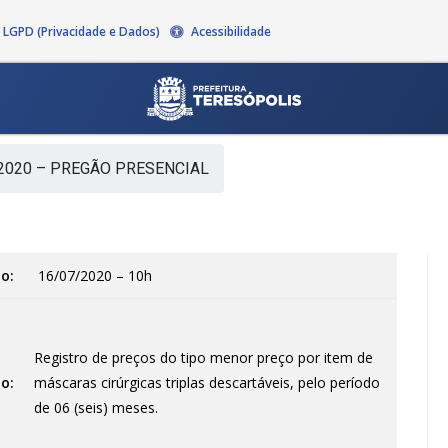
LGPD (Privacidade e Dados)
Acessibilidade
2020 – PREGÃO PRESENCIAL
o:
16/07/2020 – 10h
Registro de preços do tipo menor preço por item de
o:
máscaras cirúrgicas triplas descartáveis, pelo período
de 06 (seis) meses.