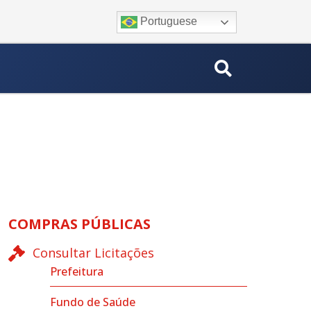
Portuguese
COMPRAS PÚBLICAS
Consultar Licitações
Prefeitura
Fundo de Saúde