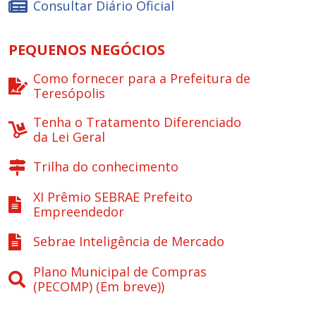
Consultar Diário Oficial
PEQUENOS NEGÓCIOS
Como fornecer para a Prefeitura de
Teresópolis
Tenha o Tratamento Diferenciado
da Lei Geral
Trilha do conhecimento
XI Prêmio SEBRAE Prefeito
Empreendedor
Sebrae Inteligência de Mercado
Plano Municipal de Compras
(PECOMP) (Em breve))