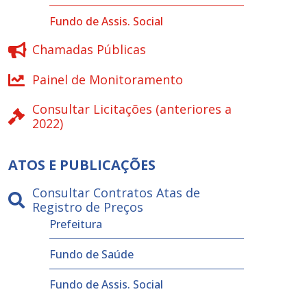
Fundo de Assis. Social
Chamadas Públicas
Painel de Monitoramento
Consultar Licitações (anteriores a
2022)
ATOS E PUBLICAÇÕES
Consultar Contratos Atas de
Registro de Preços
Prefeitura
Fundo de Saúde
Fundo de Assis. Social