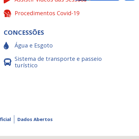
Procedimentos Covid-19
CONCESSÕES
Água e Esgoto
Sistema de transporte e passeio
turístico
ficial
Dados Abertos