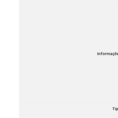
Informaçõe
Tip