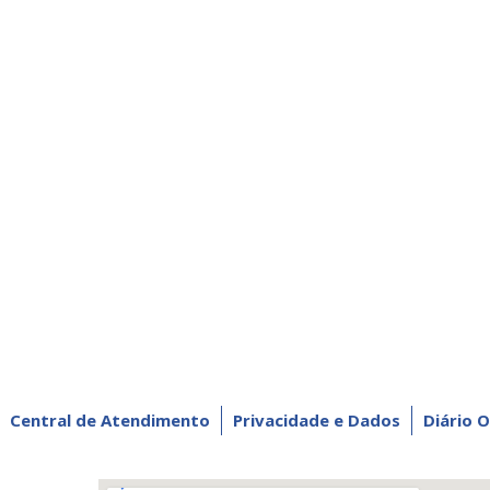
Central de Atendimento
Privacidade e Dados
Diário O