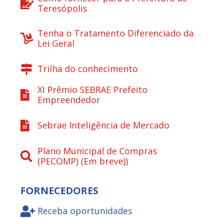
Teresópolis
Tenha o Tratamento Diferenciado da
Lei Geral
Trilha do conhecimento
XI Prêmio SEBRAE Prefeito
Empreendedor
Sebrae Inteligência de Mercado
Plano Municipal de Compras
(PECOMP) (Em breve))
FORNECEDORES
Receba oportunidades