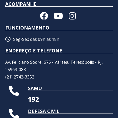
ACOMPANHE
FUNCIONAMENTO
Seg-Sex das 09h às 18h
ENDEREÇO E TELEFONE
Av. Feliciano Sodré, 675 - Várzea, Teresópolis - RJ,
25963-083.
(21) 2742-3352​
SAMU
192
DEFESA CIVIL