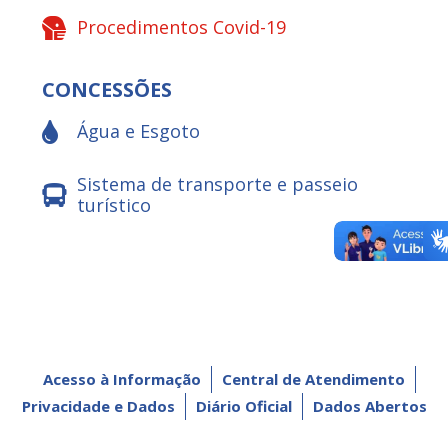
Procedimentos Covid-19
CONCESSÕES
Água e Esgoto
Sistema de transporte e passeio
turístico
Acesso à Informação
Central de Atendimento
Privacidade e Dados
Diário Oficial
Dados Abertos