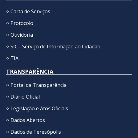
Carta de Serviços
Protocolo
Ouvidoria
SIC - Serviço de Informação ao Cidadão
TIA
TRANSPARÊNCIA
Portal da Transparência
Diário Oficial
Legislação e Atos Oficiais
Dados Abertos
Dados de Teresópolis