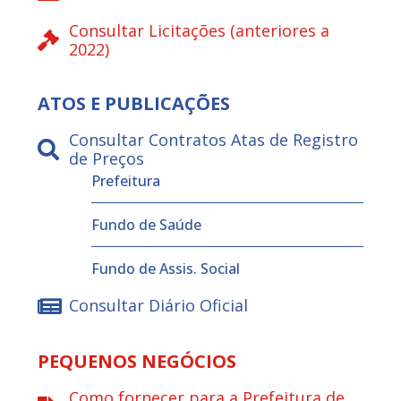
Consultar Licitações (anteriores a
2022)
ATOS E PUBLICAÇÕES
Consultar Contratos Atas de Registro
de Preços
Prefeitura
Fundo de Saúde
Fundo de Assis. Social
Consultar Diário Oficial
PEQUENOS NEGÓCIOS
Como fornecer para a Prefeitura de