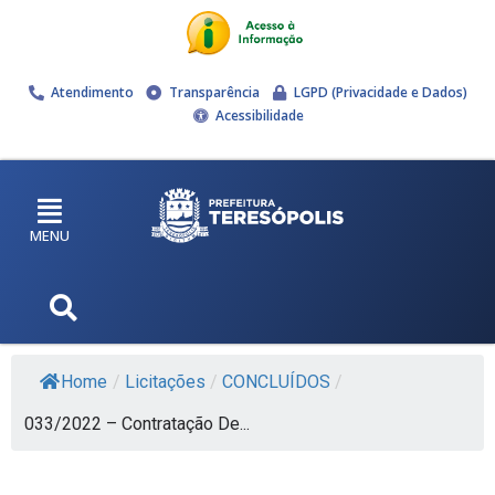
Atendimento
Transparência
LGPD (Privacidade e Dados)
Acessibilidade
MENU
Home
/
Licitações
/
CONCLUÍDOS
/
033/2022 – Contratação De...