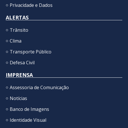
Privacidade e Dados
ALERTAS
Trânsito
Clima
Transporte Público
Defesa Civil
IMPRENSA
Assessoria de Comunicação
Notícias
Banco de Imagens
Identidade Visual