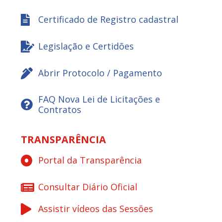
Certificado de Registro cadastral
Legislação e Certidões
Abrir Protocolo / Pagamento
FAQ Nova Lei de Licitações e
Contratos
TRANSPARÊNCIA
Portal da Transparência
Consultar Diário Oficial
Assistir vídeos das Sessões