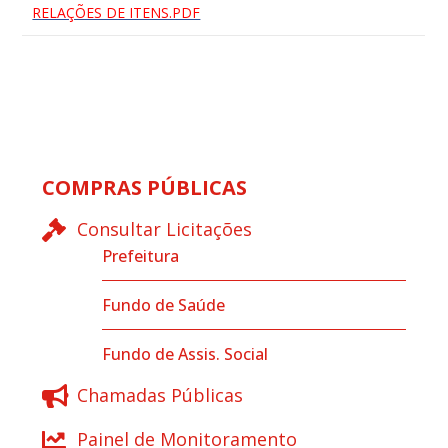
RELAÇÕES DE ITENS.PDF
COMPRAS PÚBLICAS
Consultar Licitações
Prefeitura
Fundo de Saúde
Fundo de Assis. Social
Chamadas Públicas
Painel de Monitoramento