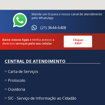
Mande um Oi para o nosso canal de atendimento
pelo WhatsApp.
(21) 3644-6408
Baixe nossos Apps
e tenha acesso a
Clique
aqui
diversos
serviços pelo seu celular
CENTRAL DE ATENDIMENTO
Carta de Serviços
Protocolo
Ouvidoria
SIC - Serviço de Informação ao Cidadão