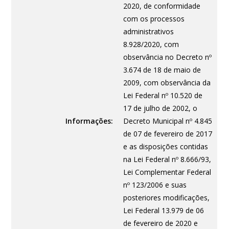
2020, de conformidade
com os processos
administrativos
8.928/2020, com
observância no Decreto nº
3.674 de 18 de maio de
2009, com observância da
Lei Federal nº 10.520 de
17 de julho de 2002, o
Informações:
Decreto Municipal nº 4.845
de 07 de fevereiro de 2017
e as disposições contidas
na Lei Federal nº 8.666/93,
Lei Complementar Federal
nº 123/2006 e suas
posteriores modificações,
Lei Federal 13.979 de 06
de fevereiro de 2020 e