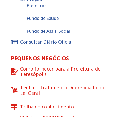
Prefeitura
Fundo de Saúde
Fundo de Assis. Social
Consultar Diário Oficial
PEQUENOS NEGÓCIOS
Como fornecer para a Prefeitura de
Teresópolis
Tenha o Tratamento Diferenciado da
Lei Geral
Trilha do conhecimento