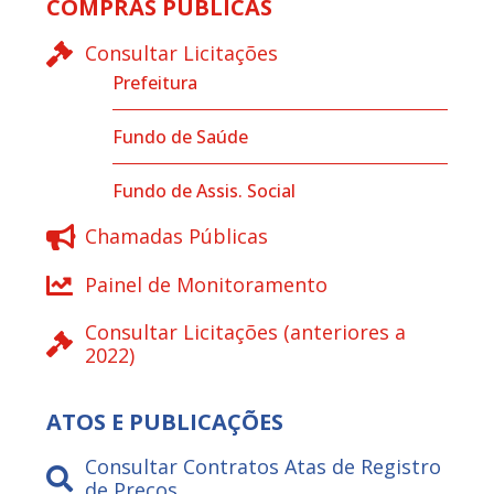
COMPRAS PÚBLICAS
Consultar Licitações
Prefeitura
Fundo de Saúde
Fundo de Assis. Social
Chamadas Públicas
Painel de Monitoramento
Consultar Licitações (anteriores a
2022)
ATOS E PUBLICAÇÕES
Consultar Contratos Atas de Registro
de Preços