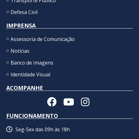
Transporte Público
Defesa Civil
IMPRENSA
Assessoria de Comunicação
Notícias
Banco de Imagens
Identidade Visual
ACOMPANHE
FUNCIONAMENTO
Seg-Sex das 09h às 18h