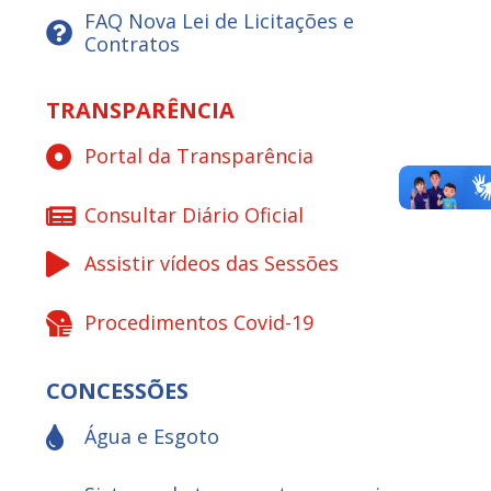
FAQ Nova Lei de Licitações e
Contratos
TRANSPARÊNCIA
Portal da Transparência
Consultar Diário Oficial
Assistir vídeos das Sessões
Procedimentos Covid-19
CONCESSÕES
Água e Esgoto