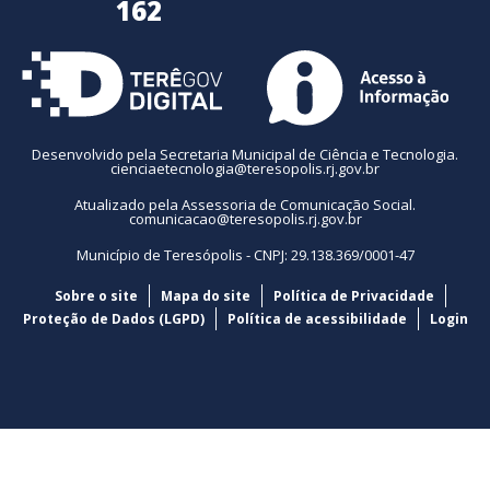
162
Desenvolvido pela Secretaria Municipal de Ciência e Tecnologia.
cienciaetecnologia@teresopolis.rj.gov.br
Atualizado pela Assessoria de Comunicação Social.
comunicacao@teresopolis.rj.gov.br
Município de Teresópolis - CNPJ: 29.138.369/0001-47
Sobre o site
Mapa do site
Política de Privacidade
Proteção de Dados (LGPD)
Política de acessibilidade
Login