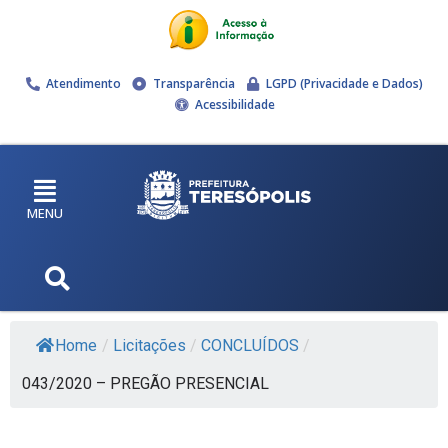
Atendimento
Transparência
LGPD (Privacidade e Dados)
Acessibilidade
MENU
Home
/
Licitações
/
CONCLUÍDOS
/
043/2020 – PREGÃO PRESENCIAL