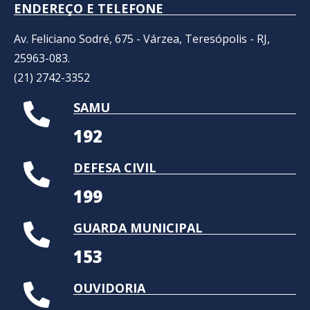
ENDEREÇO E TELEFONE
Av. Feliciano Sodré, 675 - Várzea, Teresópolis - RJ,
25963-083.
(21) 2742-3352​
SAMU
192
DEFESA CIVIL
199
GUARDA MUNICIPAL
153
OUVIDORIA