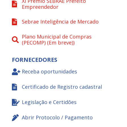
XI Prêmio SEBRAE Prefeito
Empreendedor
Sebrae Inteligência de Mercado
Plano Municipal de Compras
(PECOMP) (Em breve))
FORNECEDORES
Receba oportunidades
Certificado de Registro cadastral
Legislação e Certidões
Abrir Protocolo / Pagamento