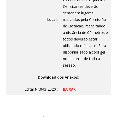
Os licitantes deverão
sentar em lugares
Local:
marcados pela Comissão
de Licitação, respeitando
a distância de 02 metros e
todos deverão estar
utilizando máscaras. Será
disponibilizado álcool gel
no decorrer de toda a
sessão.
Download dos Anexos:
Edital N°.043-2020 :
BAIXAR