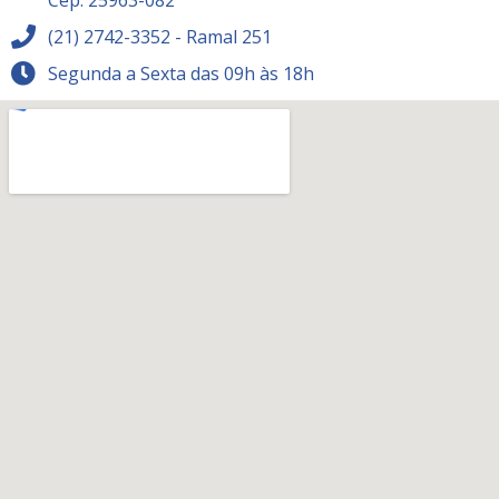
(21) 2742-3352 - Ramal 251
Segunda a Sexta das 09h às 18h