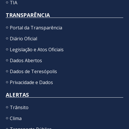
TIA
TRANSPARÊNCIA
Portal da Transparência
Diário Oficial
Legislação e Atos Oficiais
Dados Abertos
Dados de Teresópolis
Privacidade e Dados
ALERTAS
Trânsito
Clima