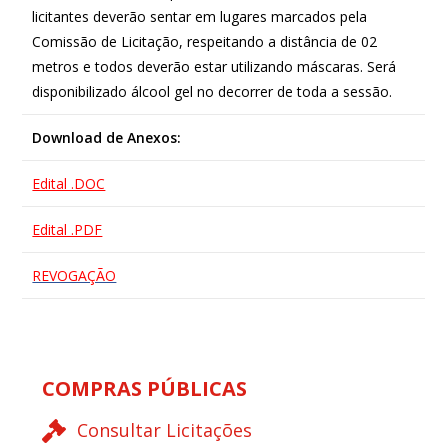
licitantes deverão sentar em lugares marcados pela
Comissão de Licitação, respeitando a distância de 02
metros e todos deverão estar utilizando máscaras. Será
disponibilizado álcool gel no decorrer de toda a sessão.
Download de Anexos:
Edital .DOC
Edital .PDF
REVOGAÇÃO
COMPRAS PÚBLICAS
Consultar Licitações