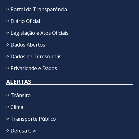
Portal da Transparência
Diário Oficial
Legislação e Atos Oficiais
Dados Abertos
Dados de Teresópolis
Privacidade e Dados
ALERTAS
Trânsito
Clima
Transporte Público
Defesa Civil