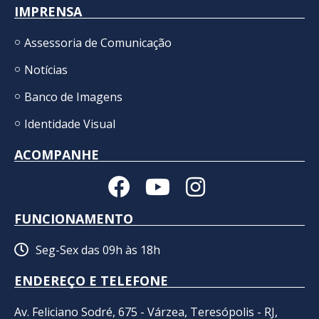
IMPRENSA
Assessoria de Comunicação
Notícias
Banco de Imagens
Identidade Visual
ACOMPANHE
FUNCIONAMENTO
Seg-Sex das 09h às 18h
ENDEREÇO E TELEFONE
Av. Feliciano Sodré, 675 - Várzea, Teresópolis - RJ,