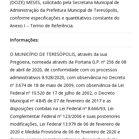
(DOZE) MESES, solicitado pela Secretaria Municipal de
Administração da Prefeitura Municipal de Teresópolis,
conforme especificações e quantitativos constante do
Anexo I – Termo de Referência.
Informações:
O MUNICÍPIO DE TERESÓPOLIS, através da sua
Pregoeira, nomeada através da Portaria G.P. nº 256 de 08
de abril de 2020, de conformidade com os processos
administrativos 8.928/2020, com observância no Decreto
nº 3.674 de 18 de maio de 2009, com observância da Lei
Federal nº 10.520 de 17 de julho de 2002, o Decreto
Municipal nº 4.845 de 07 de fevereiro de 2017 e as
disposições contidas na Lei Federal nº 8.666/93, Lei
Complementar Federal nº 123/2006 e suas posteriores
modificações, Lei Federal 13.979 de 06 de fevereiro de
2020 e Medida Provisória de 06 de fevereiro de 2020 e