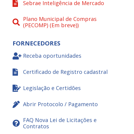
Sebrae Inteligência de Mercado
Plano Municipal de Compras
(PECOMP) (Em breve))
FORNECEDORES
Receba oportunidades
Certificado de Registro cadastral
Legislação e Certidões
Abrir Protocolo / Pagamento
FAQ Nova Lei de Licitações e
Contratos