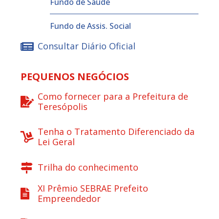
Fundo de Saúde
Fundo de Assis. Social
Consultar Diário Oficial
PEQUENOS NEGÓCIOS
Como fornecer para a Prefeitura de
Teresópolis
Tenha o Tratamento Diferenciado da
Lei Geral
Trilha do conhecimento
XI Prêmio SEBRAE Prefeito
Empreendedor