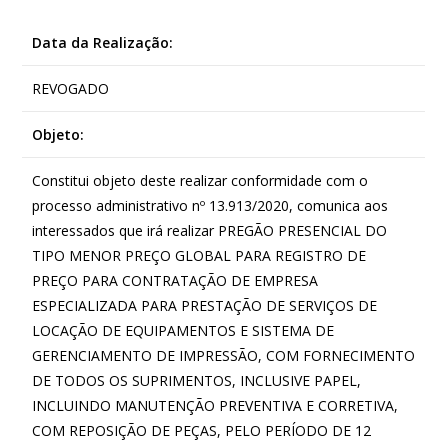
Data da Realização:
REVOGADO
Objeto:
Constitui objeto deste realizar conformidade com o
processo administrativo nº 13.913/2020, comunica aos
interessados que irá realizar PREGÃO PRESENCIAL DO
TIPO MENOR PREÇO GLOBAL PARA REGISTRO DE
PREÇO PARA CONTRATAÇÃO DE EMPRESA
ESPECIALIZADA PARA PRESTAÇÃO DE SERVIÇOS DE
LOCAÇÃO DE EQUIPAMENTOS E SISTEMA DE
GERENCIAMENTO DE IMPRESSÃO, COM FORNECIMENTO
DE TODOS OS SUPRIMENTOS, INCLUSIVE PAPEL,
INCLUINDO MANUTENÇÃO PREVENTIVA E CORRETIVA,
COM REPOSIÇÃO DE PEÇAS, PELO PERÍODO DE 12