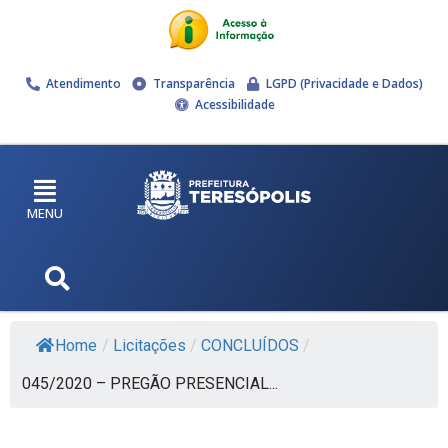
Atendimento
Transparência
LGPD (Privacidade e Dados)
Acessibilidade
MENU
Home
/
Licitações
/
CONCLUÍDOS
/
045/2020 – PREGÃO PRESENCIAL...