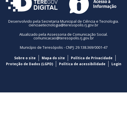
Desenvolvido pela Secretaria Municipal de Ciência e Tecnologia.
cienciaetecnologia@teresopolis.rj.gov.br
Atualizado pela Assessoria de Comunicação Social.
comunicacao@teresopolis.rj.gov.br
Município de Teresópolis - CNPJ: 29.138.369/0001-47
Sobre o site
Mapa do site
Política de Privacidade
Proteção de Dados (LGPD)
Política de acessibilidade
Login