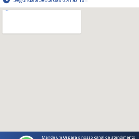
Mande um Oi para o nosso canal de atendimento