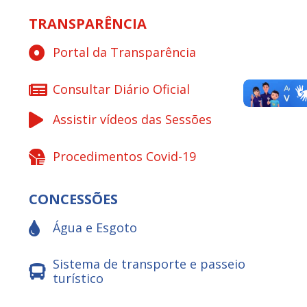
TRANSPARÊNCIA
Portal da Transparência
Consultar Diário Oficial
Assistir vídeos das Sessões
Procedimentos Covid-19
CONCESSÕES
Água e Esgoto
Sistema de transporte e passeio
turístico