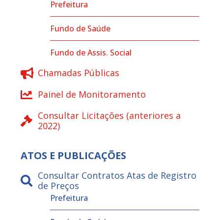
Prefeitura
Fundo de Saúde
Fundo de Assis. Social
Chamadas Públicas
Painel de Monitoramento
Consultar Licitações (anteriores a
2022)
ATOS E PUBLICAÇÕES
Consultar Contratos Atas de Registro
de Preços
Prefeitura