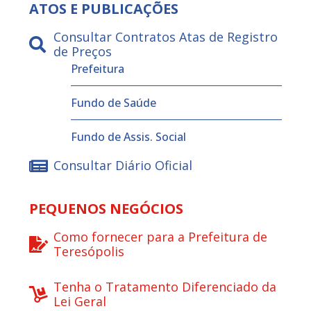
ATOS E PUBLICAÇÕES
Consultar Contratos Atas de Registro
de Preços
Prefeitura
Fundo de Saúde
Fundo de Assis. Social
Consultar Diário Oficial
PEQUENOS NEGÓCIOS
Como fornecer para a Prefeitura de
Teresópolis
Tenha o Tratamento Diferenciado da
Lei Geral