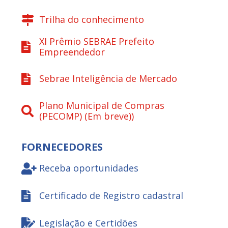
Trilha do conhecimento
XI Prêmio SEBRAE Prefeito
Empreendedor
Sebrae Inteligência de Mercado
Plano Municipal de Compras
(PECOMP) (Em breve))
FORNECEDORES
Receba oportunidades
Certificado de Registro cadastral
Legislação e Certidões