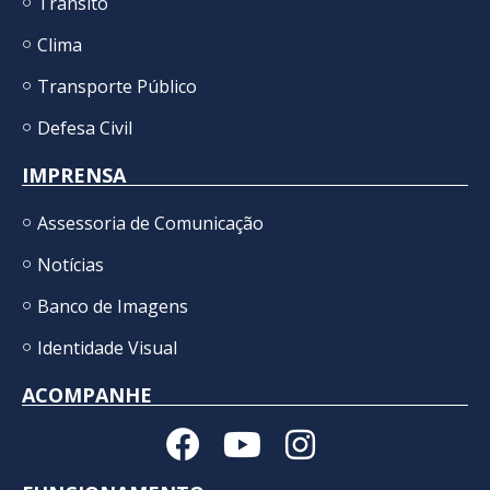
Trânsito
Clima
Transporte Público
Defesa Civil
IMPRENSA
Assessoria de Comunicação
Notícias
Banco de Imagens
Identidade Visual
ACOMPANHE