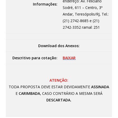
endereço: Av. Feliciano
Informações:
Sodré, 611 – Centro, 3º
Andar, Teresópolis/RJ, Tel.:
(21) 2742-8685 e (21)
2742-3352 ramal: 251
Download dos Anexos:
Descritivo para cotação:
BAIXAR
ATENÇÃO:
TODA PROPOSTA DEVE ESTAR DEVIDAMENTE
ASSINADA
E
CARIMBADA
, CASO CONTRÁRIO A MESMA SERÁ
DESCARTADA.