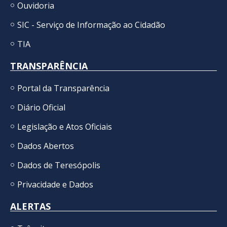
Ouvidoria
SIC - Serviço de Informação ao Cidadão
TIA
TRANSPARÊNCIA
Portal da Transparência
Diário Oficial
Legislação e Atos Oficiais
Dados Abertos
Dados de Teresópolis
Privacidade e Dados
ALERTAS