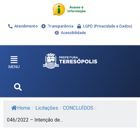
Atendimento
Transparência
LGPD (Privacidade e Dados)
Acessibilidade
MENU
Home
/
Licitações
/
CONCLUÍDOS
/
046/2022 – Intenção de...