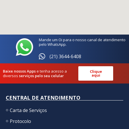
Mande um Oi para o nosso canal de atendimento
pelo WhatsApp.
(21) 3644-6408
Baixe nossos Apps
e tenha acesso a
Clique
aqui
diversos
serviços pelo seu celular
CENTRAL DE ATENDIMENTO
Carta de Serviços
Protocolo