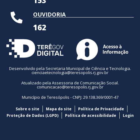
153
OUVIDORIA
162
Desenvolvido pela Secretaria Municipal de Ciência e Tecnologia.
cienciaetecnologia@teresopolis.rj.gov.br
Atualizado pela Assessoria de Comunicação Social.
comunicacao@teresopolis.rj.gov.br
Município de Teresópolis - CNPJ: 29.138.369/0001-47
Sobre o site
Mapa do site
Política de Privacidade
Proteção de Dados (LGPD)
Política de acessibilidade
Login