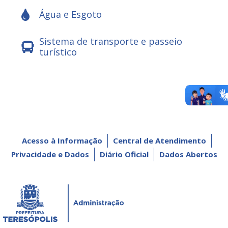
Água e Esgoto
Sistema de transporte e passeio
turístico
Acesso à Informação
Central de Atendimento
Privacidade e Dados
Diário Oficial
Dados Abertos