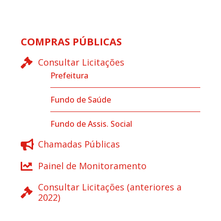
COMPRAS PÚBLICAS
Consultar Licitações
Prefeitura
Fundo de Saúde
Fundo de Assis. Social
Chamadas Públicas
Painel de Monitoramento
Consultar Licitações (anteriores a
2022)