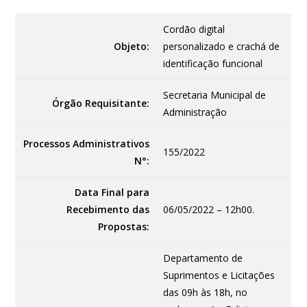
Cordão digital
Objeto:
personalizado e crachá de
identificação funcional
Secretaria Municipal de
Órgão Requisitante:
Administração
Processos Administrativos
155/2022
N°:
Data Final para
Recebimento das
06/05/2022 – 12h00.
Propostas:
Departamento de
Suprimentos e Licitações
das 09h às 18h, no