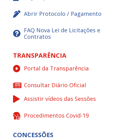
Abrir Protocolo / Pagamento
FAQ Nova Lei de Licitações e
Contratos
TRANSPARÊNCIA
Portal da Transparência
Consultar Diário Oficial
Assistir vídeos das Sessões
Procedimentos Covid-19
CONCESSÕES