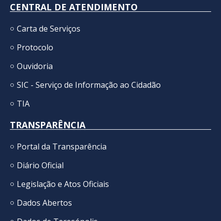
CENTRAL DE ATENDIMENTO
Carta de Serviços
Protocolo
Ouvidoria
SIC - Serviço de Informação ao Cidadão
TIA
TRANSPARÊNCIA
Portal da Transparência
Diário Oficial
Legislação e Atos Oficiais
Dados Abertos