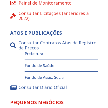
Painel de Monitoramento
Consultar Licitações (anteriores a
2022)
ATOS E PUBLICAÇÕES
Consultar Contratos Atas de Registro
de Preços
Prefeitura
Fundo de Saúde
Fundo de Assis. Social
Consultar Diário Oficial
PEQUENOS NEGÓCIOS