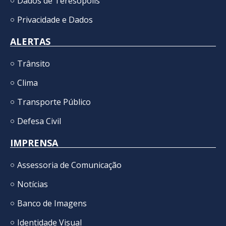
Dados de Teresópolis
Privacidade e Dados
ALERTAS
Trânsito
Clima
Transporte Público
Defesa Civil
IMPRENSA
Assessoria de Comunicação
Notícias
Banco de Imagens
Identidade Visual