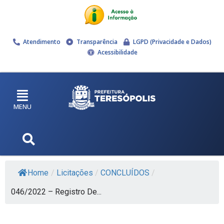
Atendimento
Transparência
LGPD (Privacidade e Dados)
Acessibilidade
MENU
Home
/
Licitações
/
CONCLUÍDOS
/
046/2022 – Registro De...