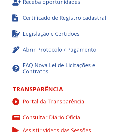
Receba oportunidades
Certificado de Registro cadastral
Legislação e Certidões
Abrir Protocolo / Pagamento
FAQ Nova Lei de Licitações e
Contratos
TRANSPARÊNCIA
Portal da Transparência
Consultar Diário Oficial
Assistir vídeos das Sessões