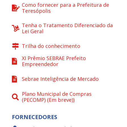
Como fornecer para a Prefeitura de
Teresópolis
Tenha o Tratamento Diferenciado da
Lei Geral
Trilha do conhecimento
XI Prêmio SEBRAE Prefeito
Empreendedor
Sebrae Inteligência de Mercado
Plano Municipal de Compras
(PECOMP) (Em breve))
FORNECEDORES