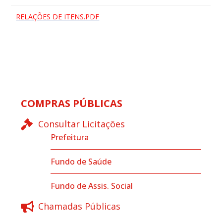
RELAÇÕES DE ITENS.PDF
COMPRAS PÚBLICAS
Consultar Licitações
Prefeitura
Fundo de Saúde
Fundo de Assis. Social
Chamadas Públicas