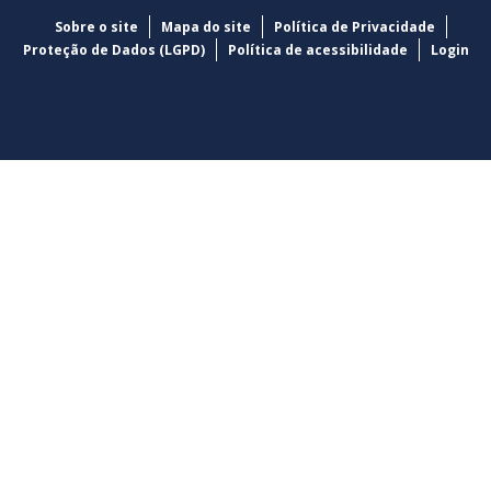
Sobre o site
Mapa do site
Política de Privacidade
Proteção de Dados (LGPD)
Política de acessibilidade
Login