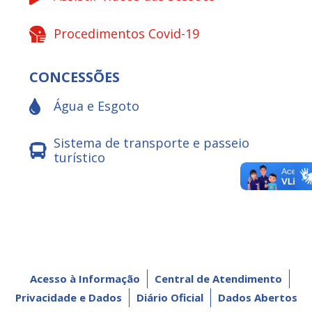
Procedimentos Covid-19
CONCESSÕES
Água e Esgoto
Sistema de transporte e passeio
turístico
Acesso à Informação
Central de Atendimento
Privacidade e Dados
Diário Oficial
Dados Abertos