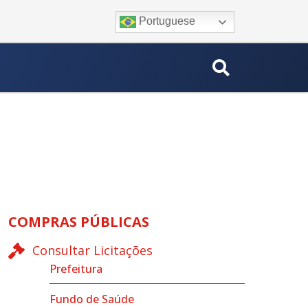
Portuguese
COMPRAS PÚBLICAS
Consultar Licitações
Prefeitura
Fundo de Saúde