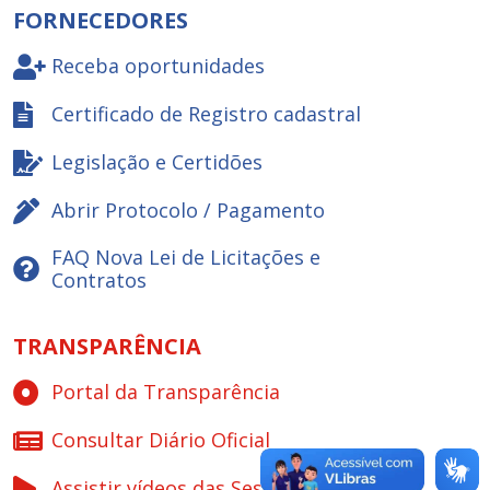
FORNECEDORES
Receba oportunidades
Certificado de Registro cadastral
Legislação e Certidões
Abrir Protocolo / Pagamento
FAQ Nova Lei de Licitações e
Contratos
TRANSPARÊNCIA
Portal da Transparência
Consultar Diário Oficial
Assistir vídeos das Sessões