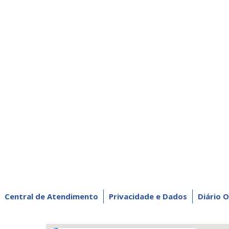
Central de Atendimento
Privacidade e Dados
Diário O