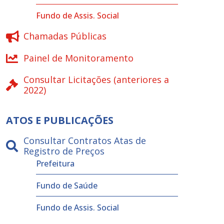
Fundo de Assis. Social
Chamadas Públicas
Painel de Monitoramento
Consultar Licitações (anteriores a
2022)
ATOS E PUBLICAÇÕES
Consultar Contratos Atas de
Registro de Preços
Prefeitura
Fundo de Saúde
Fundo de Assis. Social