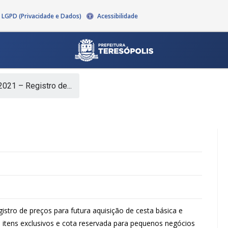
LGPD (Privacidade e Dados)
Acessibilidade
021 – Registro de...
istro de preços para futura aquisição de cesta básica e
 itens exclusivos e cota reservada para pequenos negócios