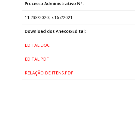
Processo Administrativo N°:
11.238/2020; 7.167/2021
Download dos Anexos/Edital:
EDITAL.DOC
EDITAL.PDF
RELAÇÃO DE ITENS.PDF