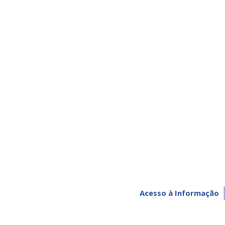
Acesso à Informação