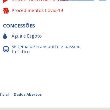
Procedimentos Covid-19
CONCESSÕES
Água e Esgoto
Sistema de transporte e passeio
turístico
ficial
Dados Abertos