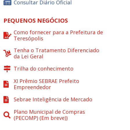
Consultar Diário Oficial
PEQUENOS NEGÓCIOS
Como fornecer para a Prefeitura de
Teresópolis
Tenha o Tratamento Diferenciado
da Lei Geral
Trilha do conhecimento
XI Prêmio SEBRAE Prefeito
Empreendedor
Sebrae Inteligência de Mercado
Plano Municipal de Compras
(PECOMP) (Em breve))