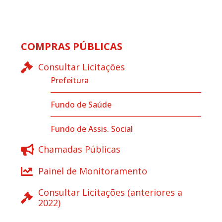
COMPRAS PÚBLICAS
Consultar Licitações
Prefeitura
Fundo de Saúde
Fundo de Assis. Social
Chamadas Públicas
Painel de Monitoramento
Consultar Licitações (anteriores a
2022)