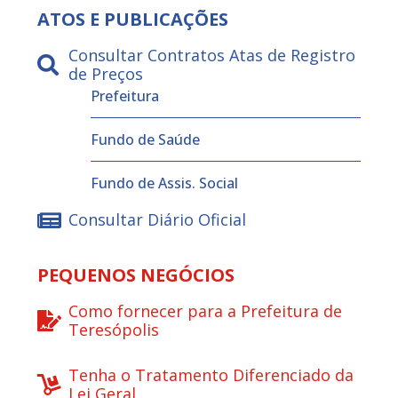
ATOS E PUBLICAÇÕES
Consultar Contratos Atas de Registro
de Preços
Prefeitura
Fundo de Saúde
Fundo de Assis. Social
Consultar Diário Oficial
PEQUENOS NEGÓCIOS
Como fornecer para a Prefeitura de
Teresópolis
Tenha o Tratamento Diferenciado da
Lei Geral