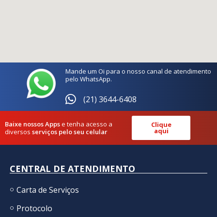
Mande um Oi para o nosso canal de atendimento
pelo WhatsApp.
(21) 3644-6408
Baixe nossos Apps
e tenha acesso a
Clique
aqui
diversos
serviços pelo seu celular
CENTRAL DE ATENDIMENTO
Carta de Serviços
Protocolo