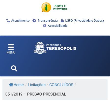
Atendimento
Transparência
LGPD (Privacidade e Dados)
Acessibilidade
MENU
Home
/
Licitações
/
CONCLUÍDOS
/
051/2019 – PREGÃO PRESENCIAL