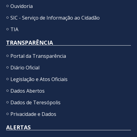
Ouvidoria
SIC - Serviço de Informação ao Cidadão
TIA
TRANSPARÊNCIA
Portal da Transparência
Diário Oficial
Legislação e Atos Oficiais
Dados Abertos
Dados de Teresópolis
Privacidade e Dados
ALERTAS