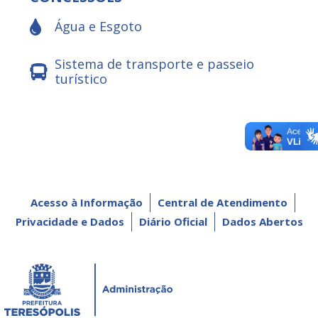
Água e Esgoto
Sistema de transporte e passeio
turístico
Acesso à Informação
Central de Atendimento
Privacidade e Dados
Diário Oficial
Dados Abertos