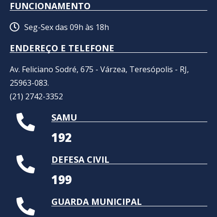
FUNCIONAMENTO
Seg-Sex das 09h às 18h
ENDEREÇO E TELEFONE
Av. Feliciano Sodré, 675 - Várzea, Teresópolis - RJ,
25963-083.
(21) 2742-3352​
SAMU
192
DEFESA CIVIL
199
GUARDA MUNICIPAL