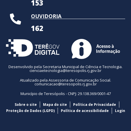
153
OUVIDORIA
162
Desenvolvido pela Secretaria Municipal de Ciência e Tecnologia.
cienciaetecnologia@teresopolis.rj.gov.br
Atualizado pela Assessoria de Comunicação Social.
comunicacao@teresopolis.rj.gov.br
Município de Teresópolis - CNPJ: 29.138.369/0001-47
Sobre o site
Mapa do site
Política de Privacidade
Proteção de Dados (LGPD)
Política de acessibilidade
Login