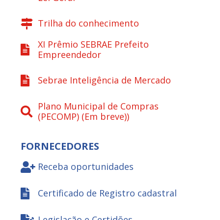
Trilha do conhecimento
XI Prêmio SEBRAE Prefeito
Empreendedor
Sebrae Inteligência de Mercado
Plano Municipal de Compras
(PECOMP) (Em breve))
FORNECEDORES
Receba oportunidades
Certificado de Registro cadastral
Legislação e Certidões