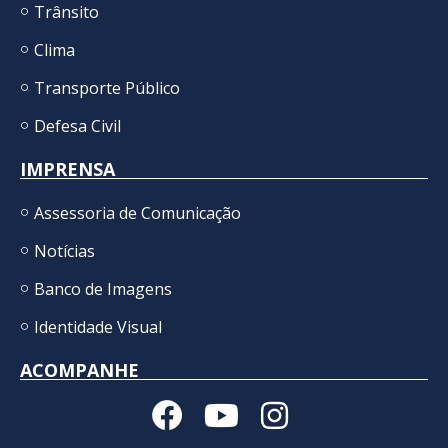
Trânsito
Clima
Transporte Público
Defesa Civil
IMPRENSA
Assessoria de Comunicação
Notícias
Banco de Imagens
Identidade Visual
ACOMPANHE