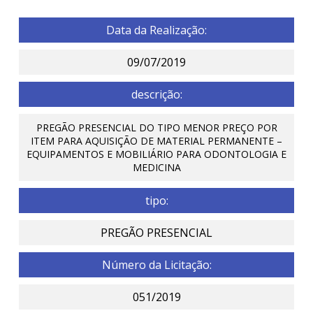
Data da Realização:
09/07/2019
descrição:
PREGÃO PRESENCIAL DO TIPO MENOR PREÇO POR
ITEM PARA AQUISIÇÃO DE MATERIAL PERMANENTE –
EQUIPAMENTOS E MOBILIÁRIO PARA ODONTOLOGIA E
MEDICINA
tipo:
PREGÃO PRESENCIAL
Número da Licitação:
051/2019