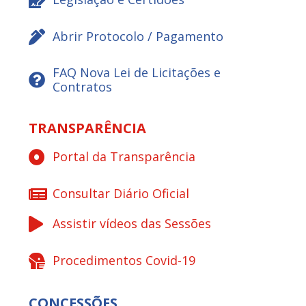
Abrir Protocolo / Pagamento
FAQ Nova Lei de Licitações e
Contratos
TRANSPARÊNCIA
Portal da Transparência
Consultar Diário Oficial
Assistir vídeos das Sessões
Procedimentos Covid-19
CONCESSÕES