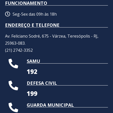
FUNCIONAMENTO
Seg-Sex das 09h às 18h
ENDEREÇO E TELEFONE
Av. Feliciano Sodré, 675 - Várzea, Teresópolis - RJ,
25963-083.
(21) 2742-3352​
SAMU
192
DEFESA CIVIL
199
GUARDA MUNICIPAL