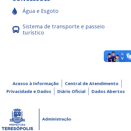
Água e Esgoto
Sistema de transporte e passeio
turístico
Acesso à Informação
Central de Atendimento
Privacidade e Dados
Diário Oficial
Dados Abertos