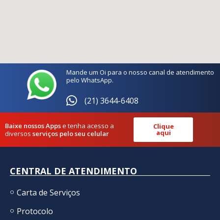
Mande um Oi para o nosso canal de atendimento
pelo WhatsApp.
(21) 3644-6408
Baixe nossos Apps
e tenha acesso a
Clique
aqui
diversos
serviços pelo seu celular
CENTRAL DE ATENDIMENTO
Carta de Serviços
Protocolo