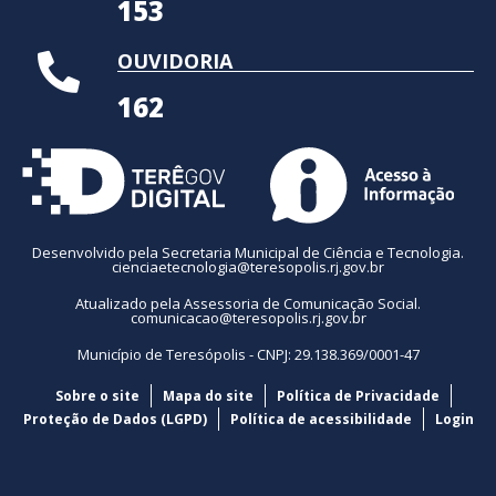
153
OUVIDORIA
162
Desenvolvido pela Secretaria Municipal de Ciência e Tecnologia.
cienciaetecnologia@teresopolis.rj.gov.br
Atualizado pela Assessoria de Comunicação Social.
comunicacao@teresopolis.rj.gov.br
Município de Teresópolis - CNPJ: 29.138.369/0001-47
Sobre o site
Mapa do site
Política de Privacidade
Proteção de Dados (LGPD)
Política de acessibilidade
Login