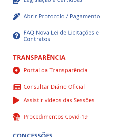
Abrir Protocolo / Pagamento
FAQ Nova Lei de Licitações e
Contratos
TRANSPARÊNCIA
Portal da Transparência
Consultar Diário Oficial
Assistir vídeos das Sessões
Procedimentos Covid-19
CONCESSÕES