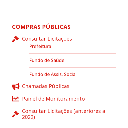
COMPRAS PÚBLICAS
Consultar Licitações
Prefeitura
Fundo de Saúde
Fundo de Assis. Social
Chamadas Públicas
Painel de Monitoramento
Consultar Licitações (anteriores a
2022)