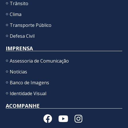
Trânsito
Clima
Transporte Público
Defesa Civil
IMPRENSA
Assessoria de Comunicação
Notícias
Banco de Imagens
Identidade Visual
ACOMPANHE