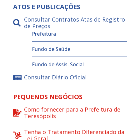
ATOS E PUBLICAÇÕES
Consultar Contratos Atas de Registro
de Preços
Prefeitura
Fundo de Saúde
Fundo de Assis. Social
Consultar Diário Oficial
PEQUENOS NEGÓCIOS
Como fornecer para a Prefeitura de
Teresópolis
Tenha o Tratamento Diferenciado da
Lei Geral