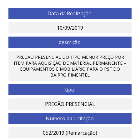
Data da Realização:
10/09/2019
descrição:
PREGÃO PRESENCIAL DO TIPO MENOR PREÇO POR
ITEM PARA AQUISIÇÃO DE MATERIAL PERMANENTE –
EQUIPAMENTOS E MOBILIÁRIO PARA O PSF DO
BAIRRO PIMENTEL
tipo:
PREGÃO PRESENCIAL
Número da Licitação:
052/2019 (Remarcação)