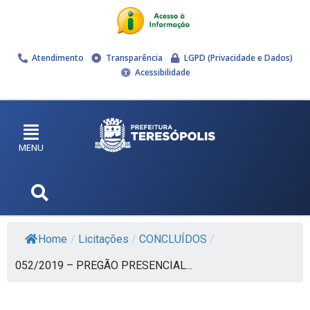
Atendimento
Transparência
LGPD (Privacidade e Dados)
Acessibilidade
MENU
Home
/
Licitações
/
CONCLUÍDOS
/
052/2019 – PREGÃO PRESENCIAL...