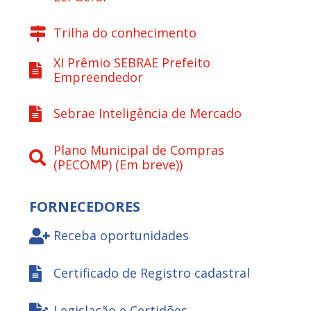
Trilha do conhecimento
XI Prêmio SEBRAE Prefeito
Empreendedor
Sebrae Inteligência de Mercado
Plano Municipal de Compras
(PECOMP) (Em breve))
FORNECEDORES
Receba oportunidades
Certificado de Registro cadastral
Legislação e Certidões