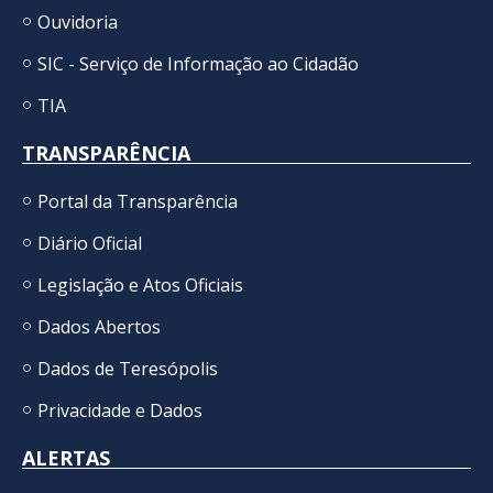
Ouvidoria
SIC - Serviço de Informação ao Cidadão
TIA
TRANSPARÊNCIA
Portal da Transparência
Diário Oficial
Legislação e Atos Oficiais
Dados Abertos
Dados de Teresópolis
Privacidade e Dados
ALERTAS