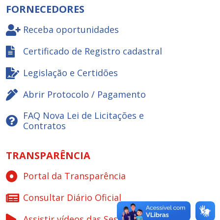
FORNECEDORES
Receba oportunidades
Certificado de Registro cadastral
Legislação e Certidões
Abrir Protocolo / Pagamento
FAQ Nova Lei de Licitações e
Contratos
TRANSPARÊNCIA
Portal da Transparência
Consultar Diário Oficial
Assistir vídeos das Sessões