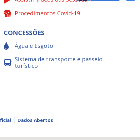
Procedimentos Covid-19
CONCESSÕES
Água e Esgoto
Sistema de transporte e passeio
turístico
ficial
Dados Abertos