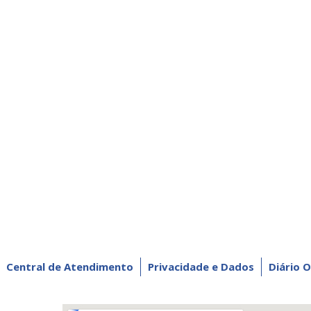
Central de Atendimento
Privacidade e Dados
Diário O