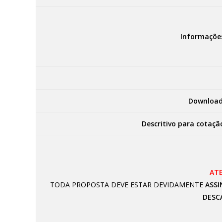
Informaçõe
Download
Descritivo para cotaçã
AT
TODA PROPOSTA DEVE ESTAR DEVIDAMENTE
ASSI
DESC