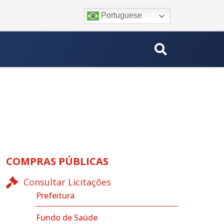
Portuguese
COMPRAS PÚBLICAS
Consultar Licitações
Prefeitura
Fundo de Saúde