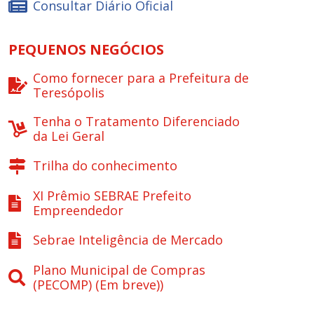
Consultar Diário Oficial
PEQUENOS NEGÓCIOS
Como fornecer para a Prefeitura de
Teresópolis
Tenha o Tratamento Diferenciado
da Lei Geral
Trilha do conhecimento
XI Prêmio SEBRAE Prefeito
Empreendedor
Sebrae Inteligência de Mercado
Plano Municipal de Compras
(PECOMP) (Em breve))