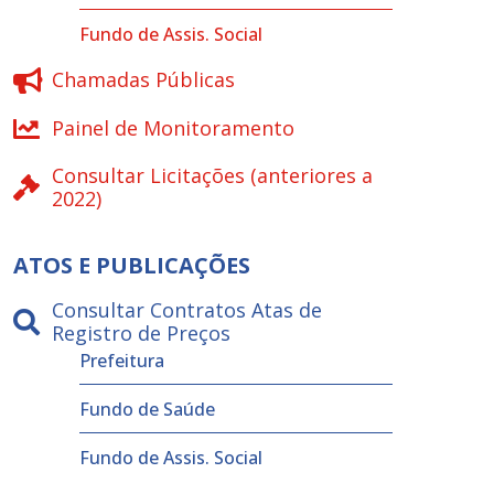
Fundo de Assis. Social
Chamadas Públicas
Painel de Monitoramento
Consultar Licitações (anteriores a
2022)
ATOS E PUBLICAÇÕES
Consultar Contratos Atas de
Registro de Preços
Prefeitura
Fundo de Saúde
Fundo de Assis. Social