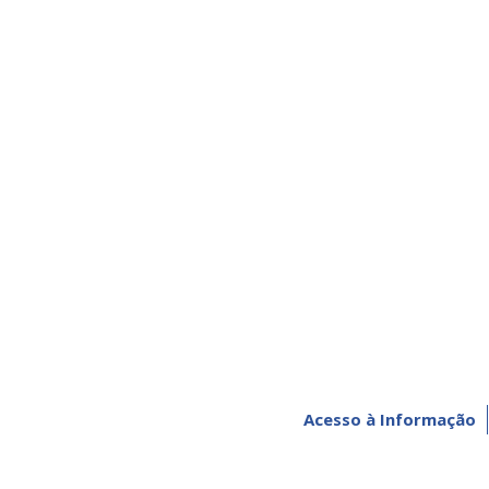
Acesso à Informação