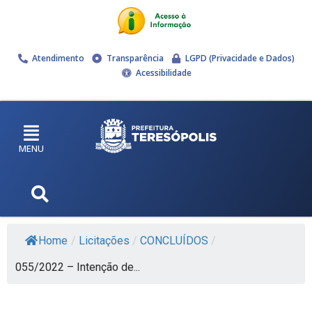
Atendimento
Transparência
LGPD (Privacidade e Dados)
Acessibilidade
MENU
Home
/
Licitações
/
CONCLUÍDOS
/
055/2022 – Intenção de...