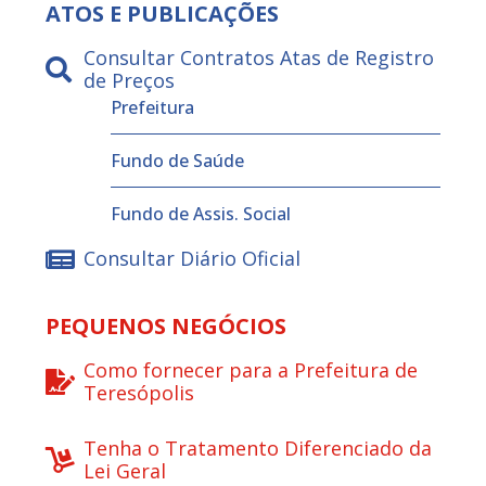
ATOS E PUBLICAÇÕES
Consultar Contratos Atas de Registro
de Preços
Prefeitura
Fundo de Saúde
Fundo de Assis. Social
Consultar Diário Oficial
PEQUENOS NEGÓCIOS
Como fornecer para a Prefeitura de
Teresópolis
Tenha o Tratamento Diferenciado da
Lei Geral