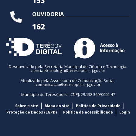
153
OUVIDORIA
162
Desenvolvido pela Secretaria Municipal de Ciência e Tecnologia.
cienciaetecnologia@teresopolis.rj.gov.br
Atualizado pela Assessoria de Comunicação Social.
comunicacao@teresopolis.rj.gov.br
Município de Teresópolis - CNPJ: 29.138.369/0001-47
Sobre o site
Mapa do site
Política de Privacidade
Proteção de Dados (LGPD)
Política de acessibilidade
Login