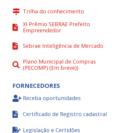
Trilha do conhecimento
XI Prêmio SEBRAE Prefeito
Empreendedor
Sebrae Inteligência de Mercado
Plano Municipal de Compras
(PECOMP) (Em breve))
FORNECEDORES
Receba oportunidades
Certificado de Registro cadastral
Legislação e Certidões