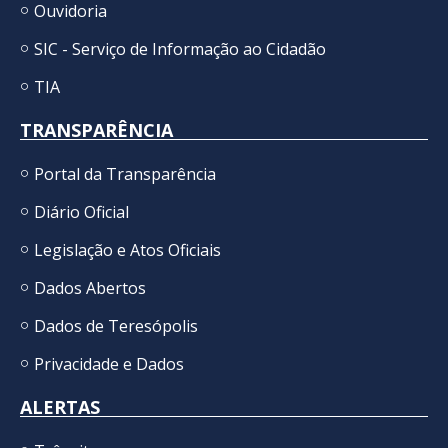
Ouvidoria
SIC - Serviço de Informação ao Cidadão
TIA
TRANSPARÊNCIA
Portal da Transparência
Diário Oficial
Legislação e Atos Oficiais
Dados Abertos
Dados de Teresópolis
Privacidade e Dados
ALERTAS