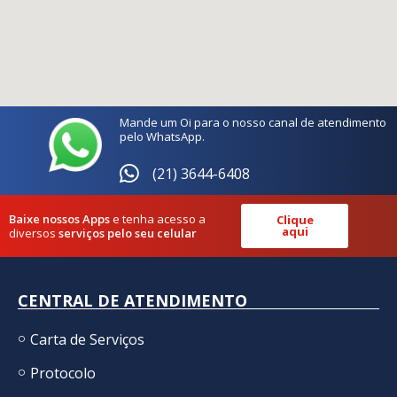
Mande um Oi para o nosso canal de atendimento
pelo WhatsApp.
(21) 3644-6408
Baixe nossos Apps
e tenha acesso a
Clique
aqui
diversos
serviços pelo seu celular
CENTRAL DE ATENDIMENTO
Carta de Serviços
Protocolo