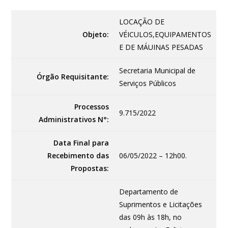
LOCAÇÃO DE
Objeto:
VÉICULOS,EQUIPAMENTOS
E DE MÁUINAS PESADAS
Secretaria Municipal de
Órgão Requisitante:
Serviços Públicos
Processos
9.715/2022
Administrativos N°:
Data Final para
Recebimento das
06/05/2022 – 12h00.
Propostas:
Departamento de
Suprimentos e Licitações
das 09h às 18h, no