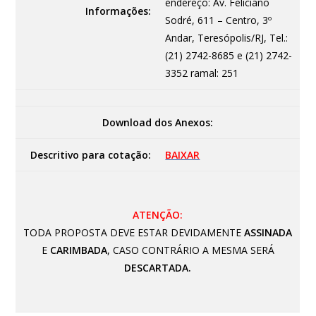
endereço: Av. Feliciano
Informações:
Sodré, 611 – Centro, 3º
Andar, Teresópolis/RJ, Tel.:
(21) 2742-8685 e (21) 2742-
3352 ramal: 251
Download dos Anexos:
Descritivo para cotação:
BAIXAR
ATENÇÃO:
TODA PROPOSTA DEVE ESTAR DEVIDAMENTE
ASSINADA
E
CARIMBADA
, CASO CONTRÁRIO A MESMA SERÁ
DESCARTADA.