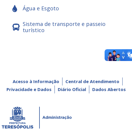
Água e Esgoto
Sistema de transporte e passeio
turístico
Acesso à Informação
Central de Atendimento
Privacidade e Dados
Diário Oficial
Dados Abertos