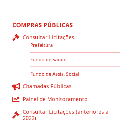
COMPRAS PÚBLICAS
Consultar Licitações
Prefeitura
Fundo de Saúde
Fundo de Assis. Social
Chamadas Públicas
Painel de Monitoramento
Consultar Licitações (anteriores a
2022)