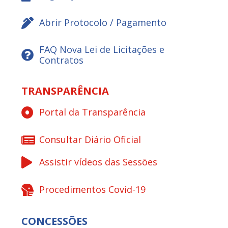
Abrir Protocolo / Pagamento
FAQ Nova Lei de Licitações e
Contratos
TRANSPARÊNCIA
Portal da Transparência
Consultar Diário Oficial
Assistir vídeos das Sessões
Procedimentos Covid-19
CONCESSÕES