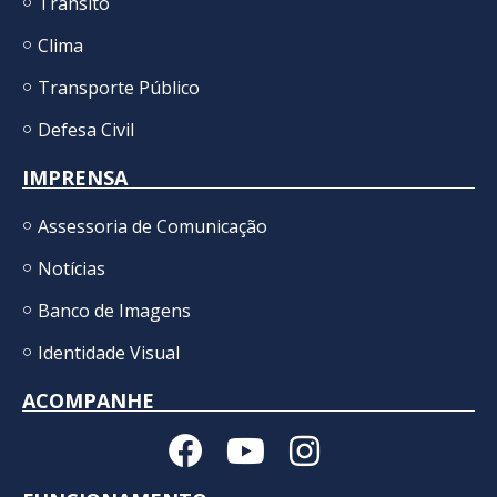
Trânsito
Clima
Transporte Público
Defesa Civil
IMPRENSA
Assessoria de Comunicação
Notícias
Banco de Imagens
Identidade Visual
ACOMPANHE