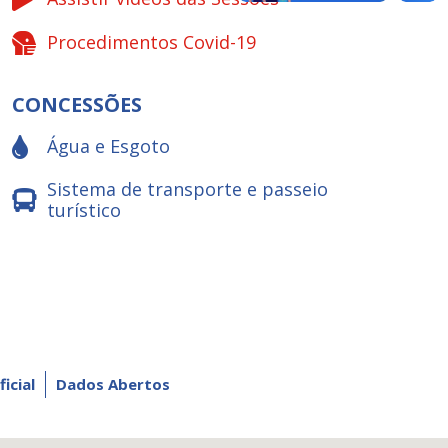
Procedimentos Covid-19
CONCESSÕES
Água e Esgoto
Sistema de transporte e passeio
turístico
ficial
Dados Abertos