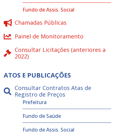
Fundo de Assis. Social
Chamadas Públicas
Painel de Monitoramento
Consultar Licitações (anteriores a
2022)
ATOS E PUBLICAÇÕES
Consultar Contratos Atas de
Registro de Preços
Prefeitura
Fundo de Saúde
Fundo de Assis. Social