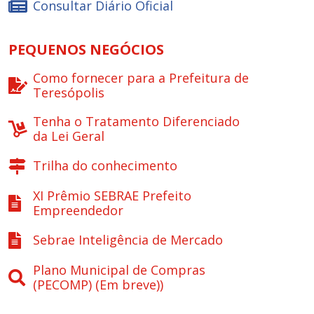
Consultar Diário Oficial
PEQUENOS NEGÓCIOS
Como fornecer para a Prefeitura de
Teresópolis
Tenha o Tratamento Diferenciado
da Lei Geral
Trilha do conhecimento
XI Prêmio SEBRAE Prefeito
Empreendedor
Sebrae Inteligência de Mercado
Plano Municipal de Compras
(PECOMP) (Em breve))