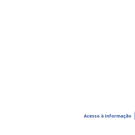
Acesso à Informação