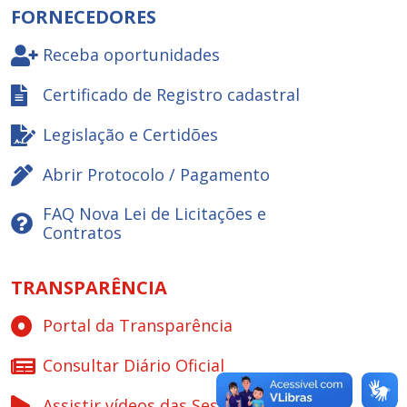
FORNECEDORES
Receba oportunidades
Certificado de Registro cadastral
Legislação e Certidões
Abrir Protocolo / Pagamento
FAQ Nova Lei de Licitações e
Contratos
TRANSPARÊNCIA
Portal da Transparência
Consultar Diário Oficial
Assistir vídeos das Sessões