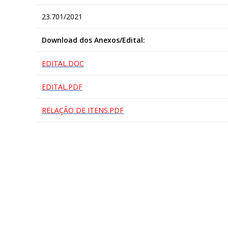
23.701/2021
Download dos Anexos/Edital:
EDITAL.DOC
EDITAL.PDF
RELAÇÃO DE ITENS.PDF