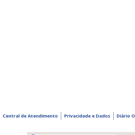
Central de Atendimento
Privacidade e Dados
Diário O