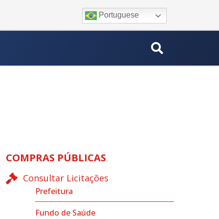
Portuguese
COMPRAS PÚBLICAS
Consultar Licitações
Prefeitura
Fundo de Saúde