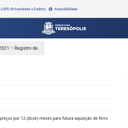
LGPD (Privacidade e Dados)
Acessibilidade
021 – Registro de...
preços por 12 (doze) meses para futura aquisição de ferro