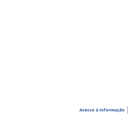
Acesso à Informação