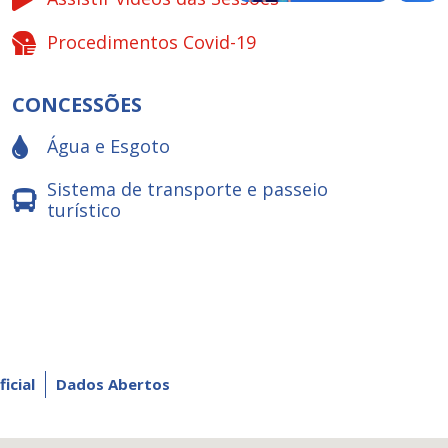
Procedimentos Covid-19
CONCESSÕES
Água e Esgoto
Sistema de transporte e passeio
turístico
ficial
Dados Abertos