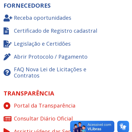
FORNECEDORES
Receba oportunidades
Certificado de Registro cadastral
Legislação e Certidões
Abrir Protocolo / Pagamento
FAQ Nova Lei de Licitações e
Contratos
TRANSPARÊNCIA
Portal da Transparência
Consultar Diário Oficial
Assistir vídeos das Sessões