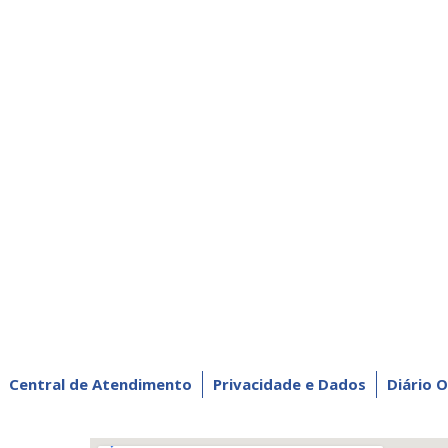
Central de Atendimento
Privacidade e Dados
Diário O