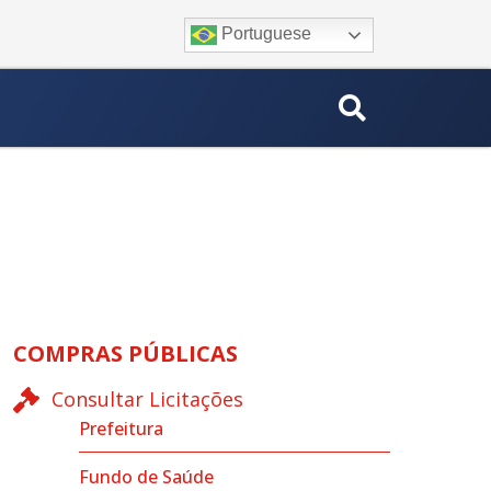
Portuguese
COMPRAS PÚBLICAS
Consultar Licitações
Prefeitura
Fundo de Saúde