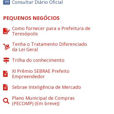
Consultar Diário Oficial
PEQUENOS NEGÓCIOS
Como fornecer para a Prefeitura de
Teresópolis
Tenha o Tratamento Diferenciado
da Lei Geral
Trilha do conhecimento
XI Prêmio SEBRAE Prefeito
Empreendedor
Sebrae Inteligência de Mercado
Plano Municipal de Compras
(PECOMP) (Em breve))