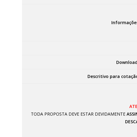
Informaçõe
Download
Descritivo para cotaçã
AT
TODA PROPOSTA DEVE ESTAR DEVIDAMENTE
ASSI
DESC