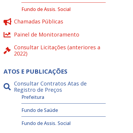
Fundo de Assis. Social
Chamadas Públicas
Painel de Monitoramento
Consultar Licitações (anteriores a
2022)
ATOS E PUBLICAÇÕES
Consultar Contratos Atas de
Registro de Preços
Prefeitura
Fundo de Saúde
Fundo de Assis. Social