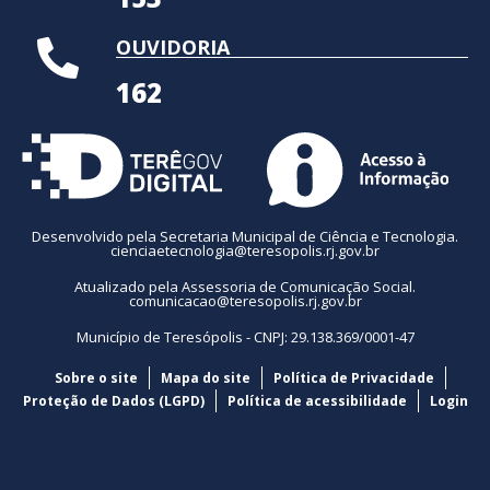
OUVIDORIA
162
Desenvolvido pela Secretaria Municipal de Ciência e Tecnologia.
cienciaetecnologia@teresopolis.rj.gov.br
Atualizado pela Assessoria de Comunicação Social.
comunicacao@teresopolis.rj.gov.br
Município de Teresópolis - CNPJ: 29.138.369/0001-47
Sobre o site
Mapa do site
Política de Privacidade
Proteção de Dados (LGPD)
Política de acessibilidade
Login