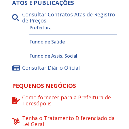
ATOS E PUBLICAÇÕES
Consultar Contratos Atas de Registro
de Preços
Prefeitura
Fundo de Saúde
Fundo de Assis. Social
Consultar Diário Oficial
PEQUENOS NEGÓCIOS
Como fornecer para a Prefeitura de
Teresópolis
Tenha o Tratamento Diferenciado da
Lei Geral