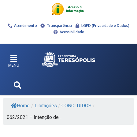
Atendimento
Transparência
LGPD (Privacidade e Dados)
Acessibilidade
MENU
Home
/
Licitações
/
CONCLUÍDOS
/
062/2021 – Intenção de...