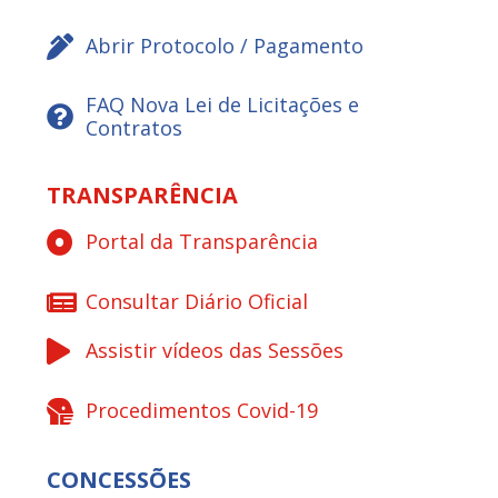
Abrir Protocolo / Pagamento
FAQ Nova Lei de Licitações e
Contratos
TRANSPARÊNCIA
Portal da Transparência
Consultar Diário Oficial
Assistir vídeos das Sessões
Procedimentos Covid-19
CONCESSÕES