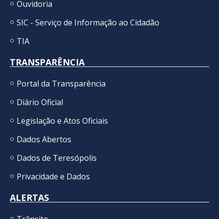
Ouvidoria
SIC - Serviço de Informação ao Cidadão
TIA
TRANSPARÊNCIA
Portal da Transparência
Diário Oficial
Legislação e Atos Oficiais
Dados Abertos
Dados de Teresópolis
Privacidade e Dados
ALERTAS
Trânsito