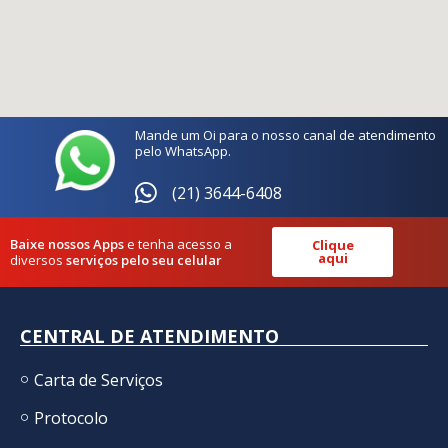
Mande um Oi para o nosso canal de atendimento
pelo WhatsApp.
(21) 3644-6408
Baixe nossos Apps
e tenha acesso a
Clique
aqui
diversos
serviços pelo seu celular
CENTRAL DE ATENDIMENTO
Carta de Serviços
Protocolo