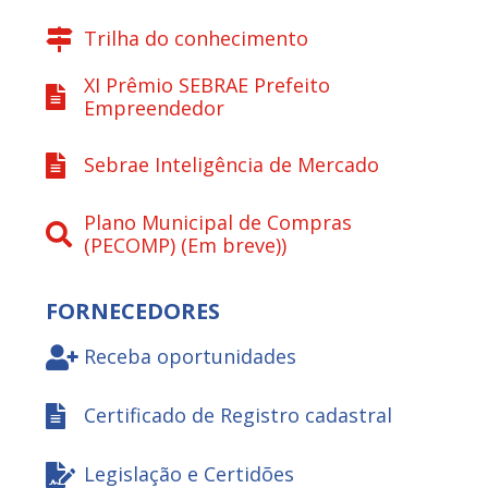
Trilha do conhecimento
XI Prêmio SEBRAE Prefeito
Empreendedor
Sebrae Inteligência de Mercado
Plano Municipal de Compras
(PECOMP) (Em breve))
FORNECEDORES
Receba oportunidades
Certificado de Registro cadastral
Legislação e Certidões