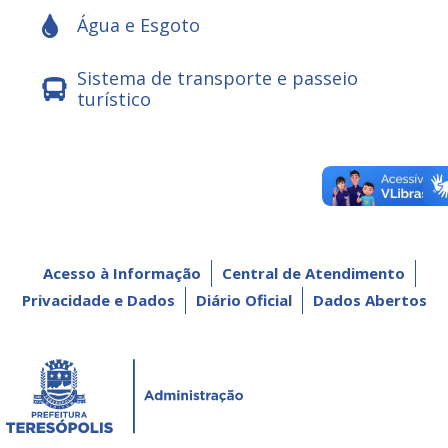
Água e Esgoto
Sistema de transporte e passeio
turístico
Acesso à Informação
Central de Atendimento
Privacidade e Dados
Diário Oficial
Dados Abertos