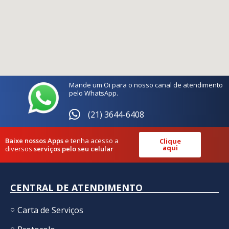
Mande um Oi para o nosso canal de atendimento
pelo WhatsApp.
(21) 3644-6408
Baixe nossos Apps
e tenha acesso a
Clique
aqui
diversos
serviços pelo seu celular
CENTRAL DE ATENDIMENTO
Carta de Serviços