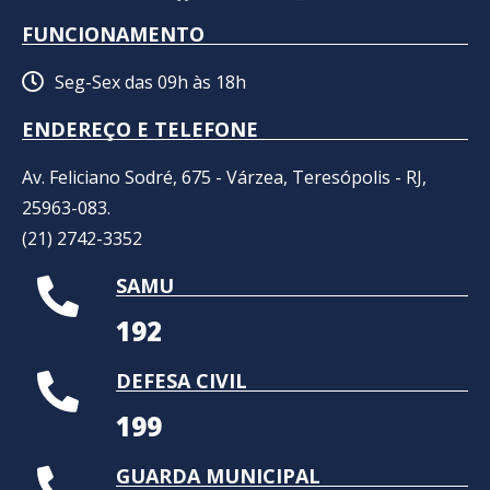
FUNCIONAMENTO
Seg-Sex das 09h às 18h
ENDEREÇO E TELEFONE
Av. Feliciano Sodré, 675 - Várzea, Teresópolis - RJ,
25963-083.
(21) 2742-3352​
SAMU
192
DEFESA CIVIL
199
GUARDA MUNICIPAL