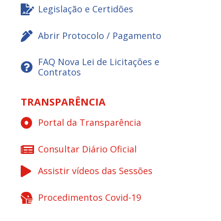
Legislação e Certidões
Abrir Protocolo / Pagamento
FAQ Nova Lei de Licitações e
Contratos
TRANSPARÊNCIA
Portal da Transparência
Consultar Diário Oficial
Assistir vídeos das Sessões
Procedimentos Covid-19