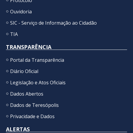
Protocolo
Ouvidoria
SIC - Serviço de Informação ao Cidadão
TIA
TRANSPARÊNCIA
Portal da Transparência
Diário Oficial
Legislação e Atos Oficiais
Dados Abertos
Dados de Teresópolis
Privacidade e Dados
ALERTAS