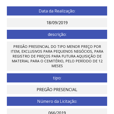
Data da Realização:
18/09/2019
descrição:
PREGÃO PRESENCIAL DO TIPO MENOR PREÇO POR
ITEM, EXCLUSIVOS PARA PEQUENOS NEGÓCIOS, PARA
REGISTRO DE PREÇOS PARA FUTURA AQUISIÇÃO DE
MATERIAL PARA O CEMITÉRIO, PELO PERÍODO DE 12
MESES
tipo:
PREGÃO PRESENCIAL
Número da Licitação:
066/2019