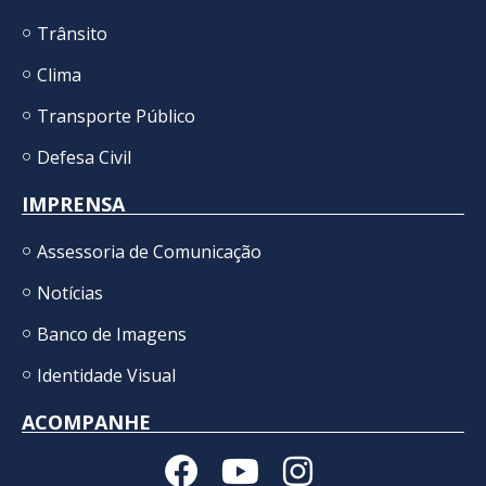
Trânsito
Clima
Transporte Público
Defesa Civil
IMPRENSA
Assessoria de Comunicação
Notícias
Banco de Imagens
Identidade Visual
ACOMPANHE