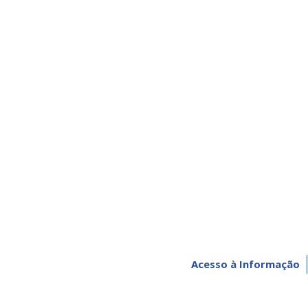
Acesso à Informação