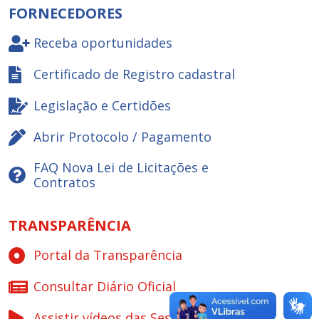
FORNECEDORES
Receba oportunidades
Certificado de Registro cadastral
Legislação e Certidões
Abrir Protocolo / Pagamento
FAQ Nova Lei de Licitações e
Contratos
TRANSPARÊNCIA
Portal da Transparência
Consultar Diário Oficial
Assistir vídeos das Sessões