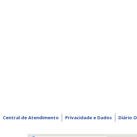
Central de Atendimento
Privacidade e Dados
Diário O