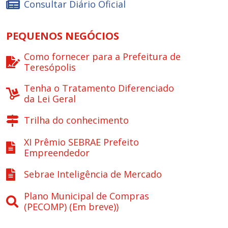
Consultar Diário Oficial
PEQUENOS NEGÓCIOS
Como fornecer para a Prefeitura de
Teresópolis
Tenha o Tratamento Diferenciado
da Lei Geral
Trilha do conhecimento
XI Prêmio SEBRAE Prefeito
Empreendedor
Sebrae Inteligência de Mercado
Plano Municipal de Compras
(PECOMP) (Em breve))