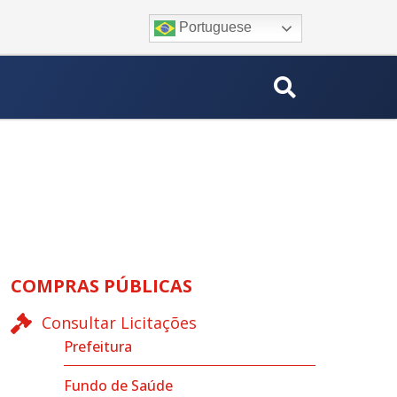
Portuguese
COMPRAS PÚBLICAS
Consultar Licitações
Prefeitura
Fundo de Saúde