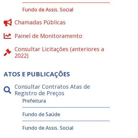
Fundo de Assis. Social
Chamadas Públicas
Painel de Monitoramento
Consultar Licitações (anteriores a
2022)
ATOS E PUBLICAÇÕES
Consultar Contratos Atas de
Registro de Preços
Prefeitura
Fundo de Saúde
Fundo de Assis. Social