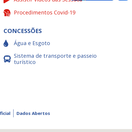
Procedimentos Covid-19
CONCESSÕES
Água e Esgoto
Sistema de transporte e passeio
turístico
ficial
Dados Abertos