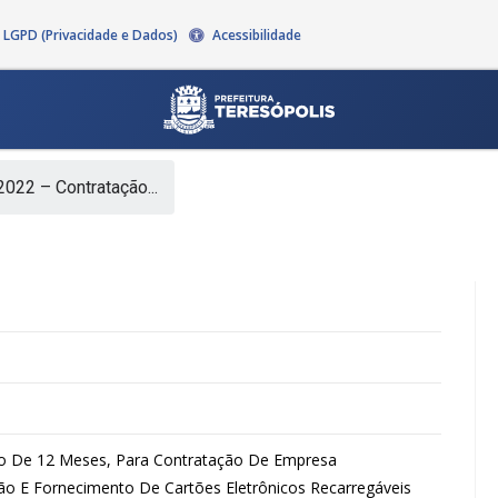
LGPD (Privacidade e Dados)
Acessibilidade
022 – Contratação...
odo De 12 Meses, Para Contratação De Empresa
ão E Fornecimento De Cartões Eletrônicos Recarregáveis