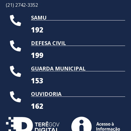
(21) 2742-3352​
SAMU
192
DEFESA CIVIL
199
GUARDA MUNICIPAL
153
OUVIDORIA
162