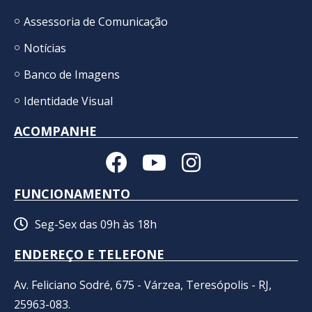
Assessoria de Comunicação
Notícias
Banco de Imagens
Identidade Visual
ACOMPANHE
FUNCIONAMENTO
Seg-Sex das 09h às 18h
ENDEREÇO E TELEFONE
Av. Feliciano Sodré, 675 - Várzea, Teresópolis - RJ,
25963-083.