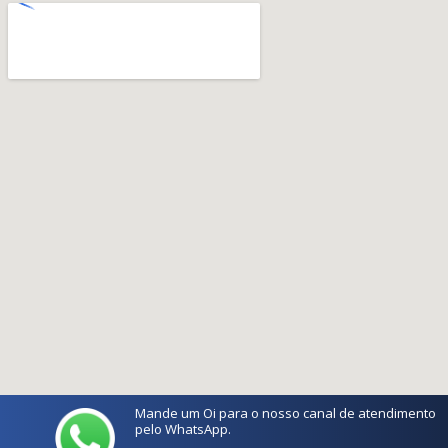
Mande um Oi para o nosso canal de atendimento
pelo WhatsApp.