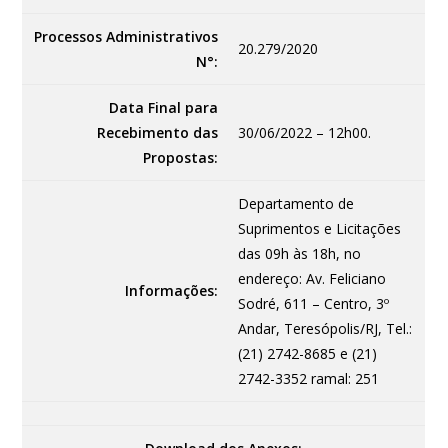
Processos Administrativos
20.279/2020
N°:
Data Final para
Recebimento das
30/06/2022 – 12h00.
Propostas:
Departamento de
Suprimentos e Licitações
das 09h às 18h, no
endereço: Av. Feliciano
Informações:
Sodré, 611 – Centro, 3º
Andar, Teresópolis/RJ, Tel.:
(21) 2742-8685 e (21)
2742-3352 ramal: 251