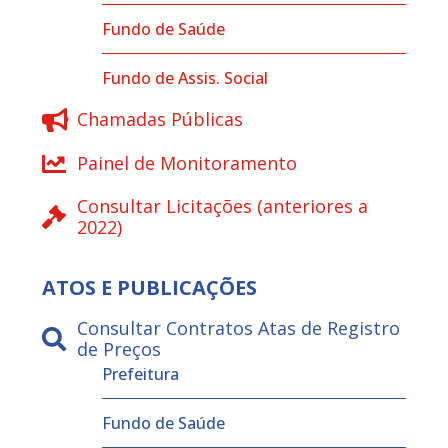
Fundo de Saúde
Fundo de Assis. Social
Chamadas Públicas
Painel de Monitoramento
Consultar Licitações (anteriores a
2022)
ATOS E PUBLICAÇÕES
Consultar Contratos Atas de Registro
de Preços
Prefeitura
Fundo de Saúde