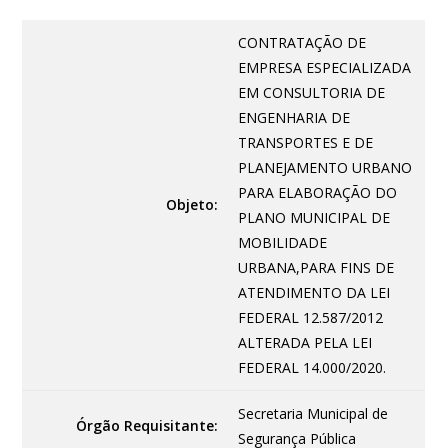
CONTRATAÇÃO DE
EMPRESA ESPECIALIZADA
EM CONSULTORIA DE
ENGENHARIA DE
TRANSPORTES E DE
PLANEJAMENTO URBANO
PARA ELABORAÇÃO DO
Objeto:
PLANO MUNICIPAL DE
MOBILIDADE
URBANA,PARA FINS DE
ATENDIMENTO DA LEI
FEDERAL 12.587/2012
ALTERADA PELA LEI
FEDERAL 14.000/2020.
Secretaria Municipal de
Órgão Requisitante:
Segurança Pública