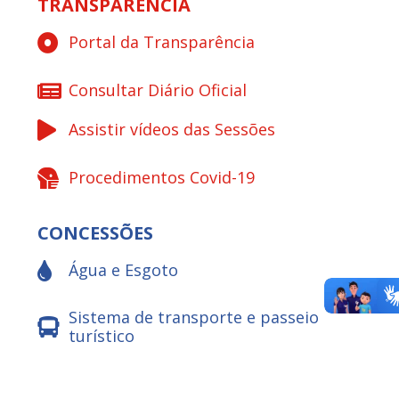
TRANSPARÊNCIA
Portal da Transparência
Consultar Diário Oficial
Assistir vídeos das Sessões
Procedimentos Covid-19
CONCESSÕES
Água e Esgoto
Sistema de transporte e passeio
turístico