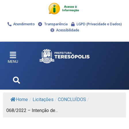
Atendimento
Transparência
LGPD (Privacidade e Dados)
Acessibilidade
MENU
Home
/
Licitações
/
CONCLUÍDOS
/
068/2022 – Intenção de...