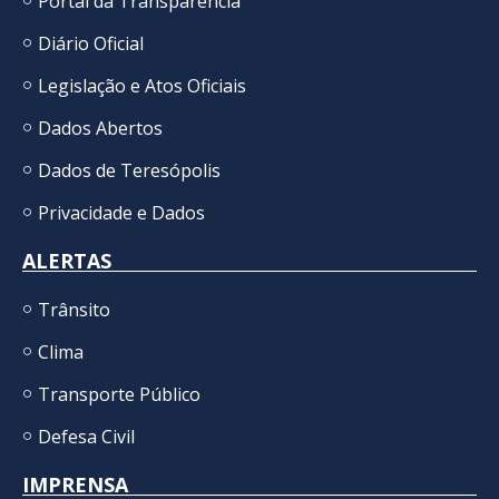
Portal da Transparência
Diário Oficial
Legislação e Atos Oficiais
Dados Abertos
Dados de Teresópolis
Privacidade e Dados
ALERTAS
Trânsito
Clima
Transporte Público
Defesa Civil
IMPRENSA