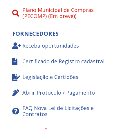
Plano Municipal de Compras
(PECOMP) (Em breve))
FORNECEDORES
Receba oportunidades
Certificado de Registro cadastral
Legislação e Certidões
Abrir Protocolo / Pagamento
FAQ Nova Lei de Licitações e
Contratos