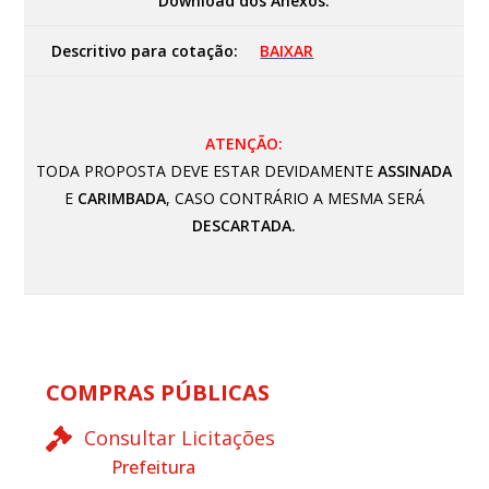
Download dos Anexos:
Descritivo para cotação:
BAIXAR
ATENÇÃO:
TODA PROPOSTA DEVE ESTAR DEVIDAMENTE
ASSINADA
E
CARIMBADA
, CASO CONTRÁRIO A MESMA SERÁ
DESCARTADA.
COMPRAS PÚBLICAS
Consultar Licitações
Prefeitura