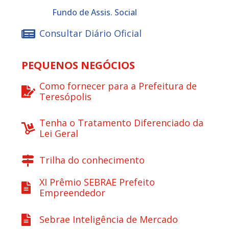
Fundo de Assis. Social
Consultar Diário Oficial
PEQUENOS NEGÓCIOS
Como fornecer para a Prefeitura de
Teresópolis
Tenha o Tratamento Diferenciado da
Lei Geral
Trilha do conhecimento
XI Prêmio SEBRAE Prefeito
Empreendedor
Sebrae Inteligência de Mercado