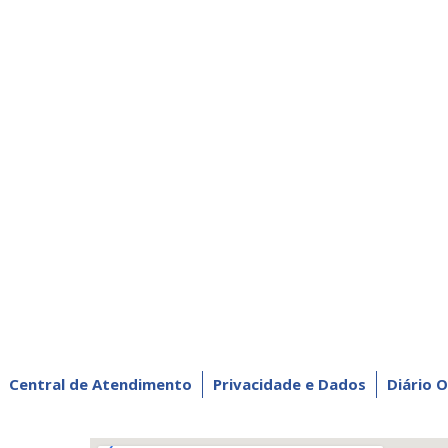
Central de Atendimento
Privacidade e Dados
Diário O