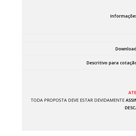
Informaçõe
Download
Descritivo para cotaçã
AT
TODA PROPOSTA DEVE ESTAR DEVIDAMENTE
ASSI
DESC