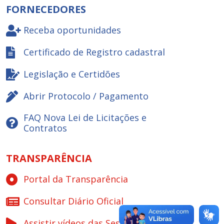
FORNECEDORES
Receba oportunidades
Certificado de Registro cadastral
Legislação e Certidões
Abrir Protocolo / Pagamento
FAQ Nova Lei de Licitações e
Contratos
TRANSPARÊNCIA
Portal da Transparência
Consultar Diário Oficial
Assistir vídeos das Sessões