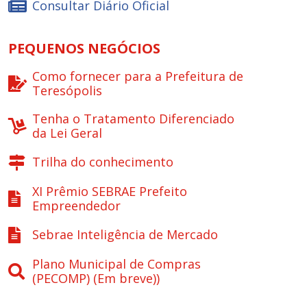
Consultar Diário Oficial
PEQUENOS NEGÓCIOS
Como fornecer para a Prefeitura de
Teresópolis
Tenha o Tratamento Diferenciado
da Lei Geral
Trilha do conhecimento
XI Prêmio SEBRAE Prefeito
Empreendedor
Sebrae Inteligência de Mercado
Plano Municipal de Compras
(PECOMP) (Em breve))