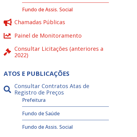
Fundo de Assis. Social
Chamadas Públicas
Painel de Monitoramento
Consultar Licitações (anteriores a
2022)
ATOS E PUBLICAÇÕES
Consultar Contratos Atas de
Registro de Preços
Prefeitura
Fundo de Saúde
Fundo de Assis. Social