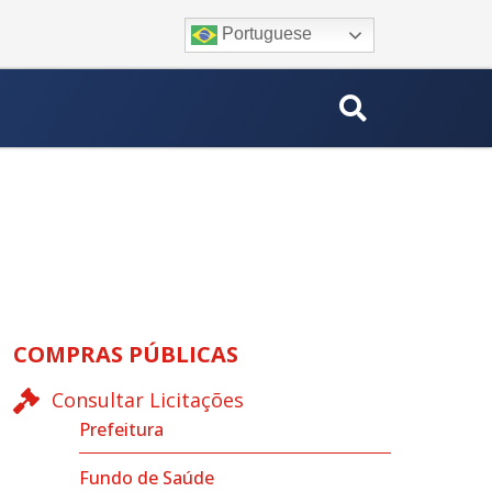
Portuguese
COMPRAS PÚBLICAS
Consultar Licitações
Prefeitura
Fundo de Saúde