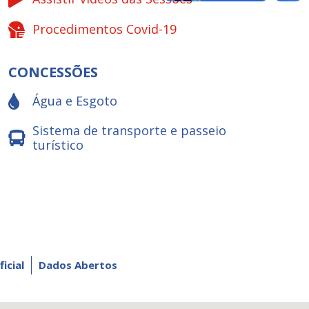
Procedimentos Covid-19
CONCESSÕES
Água e Esgoto
Sistema de transporte e passeio
turístico
ficial
Dados Abertos