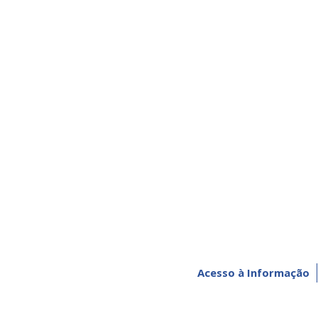
Acesso à Informação