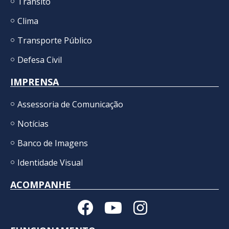
Trânsito
Clima
Transporte Público
Defesa Civil
IMPRENSA
Assessoria de Comunicação
Notícias
Banco de Imagens
Identidade Visual
ACOMPANHE