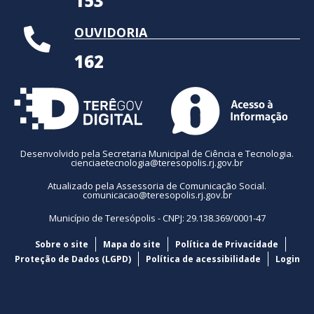
153
OUVIDORIA
162
Desenvolvido pela Secretaria Municipal de Ciência e Tecnologia.
cienciaetecnologia@teresopolis.rj.gov.br
Atualizado pela Assessoria de Comunicação Social.
comunicacao@teresopolis.rj.gov.br
Município de Teresópolis - CNPJ: 29.138.369/0001-47
Sobre o site
Mapa do site
Política de Privacidade
Proteção de Dados (LGPD)
Política de acessibilidade
Login