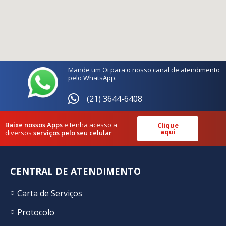
Mande um Oi para o nosso canal de atendimento
pelo WhatsApp.
(21) 3644-6408
Baixe nossos Apps
e tenha acesso a
Clique
aqui
diversos
serviços pelo seu celular
CENTRAL DE ATENDIMENTO
Carta de Serviços
Protocolo