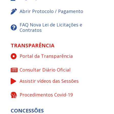
Abrir Protocolo / Pagamento
FAQ Nova Lei de Licitações e
Contratos
TRANSPARÊNCIA
Portal da Transparência
Consultar Diário Oficial
Assistir vídeos das Sessões
Procedimentos Covid-19
CONCESSÕES