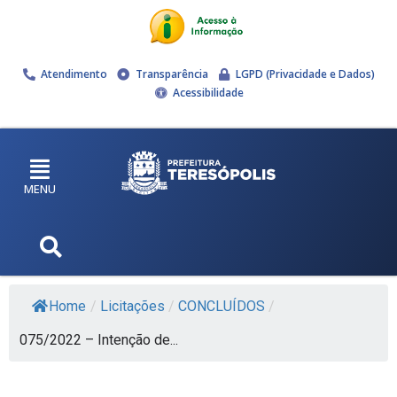
Atendimento
Transparência
LGPD (Privacidade e Dados)
Acessibilidade
MENU
Home
/
Licitações
/
CONCLUÍDOS
/
075/2022 – Intenção de...