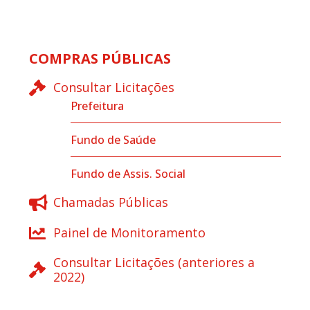
COMPRAS PÚBLICAS
Consultar Licitações
Prefeitura
Fundo de Saúde
Fundo de Assis. Social
Chamadas Públicas
Painel de Monitoramento
Consultar Licitações (anteriores a
2022)