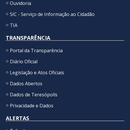
Ouvidoria
SIC - Serviço de Informação ao Cidadão
TIA
TRANSPARÊNCIA
Portal da Transparência
Diário Oficial
Legislação e Atos Oficiais
Dados Abertos
Dados de Teresópolis
Privacidade e Dados
ALERTAS