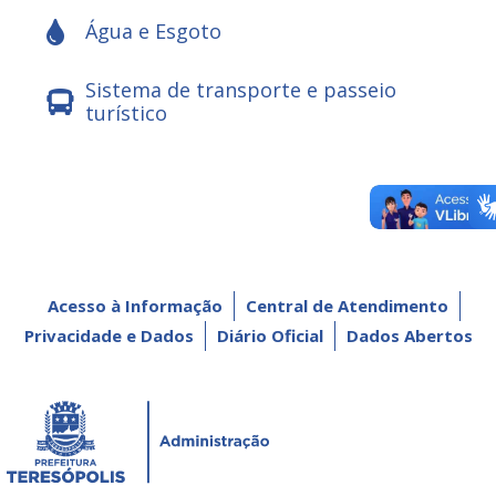
Água e Esgoto
Sistema de transporte e passeio
turístico
Acesso à Informação
Central de Atendimento
Privacidade e Dados
Diário Oficial
Dados Abertos