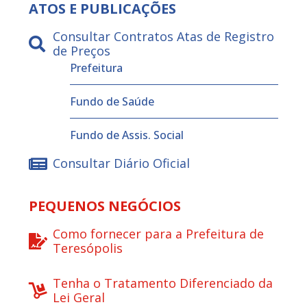
ATOS E PUBLICAÇÕES
Consultar Contratos Atas de Registro
de Preços
Prefeitura
Fundo de Saúde
Fundo de Assis. Social
Consultar Diário Oficial
PEQUENOS NEGÓCIOS
Como fornecer para a Prefeitura de
Teresópolis
Tenha o Tratamento Diferenciado da
Lei Geral