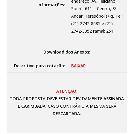
endereço: Av. Feliciano
Informações:
Sodré, 611 – Centro, 3º
Andar, Teresópolis/RJ, Tel.:
(21) 2742-8685 e (21)
2742-3352 ramal: 251
Download dos Anexos:
Descritivo para cotação:
BAIXAR
ATENÇÃO:
TODA PROPOSTA DEVE ESTAR DEVIDAMENTE
ASSINADA
E
CARIMBADA
, CASO CONTRÁRIO A MESMA SERÁ
DESCARTADA.