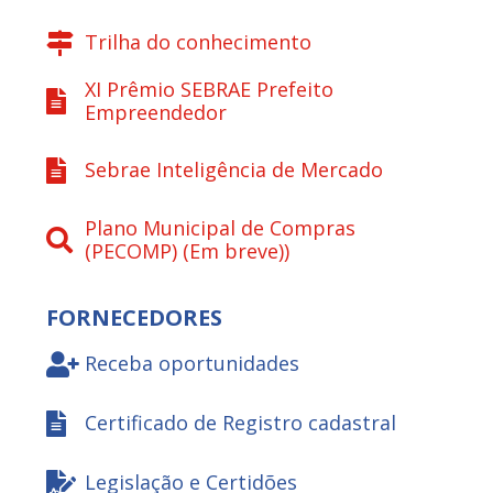
Trilha do conhecimento
XI Prêmio SEBRAE Prefeito
Empreendedor
Sebrae Inteligência de Mercado
Plano Municipal de Compras
(PECOMP) (Em breve))
FORNECEDORES
Receba oportunidades
Certificado de Registro cadastral
Legislação e Certidões