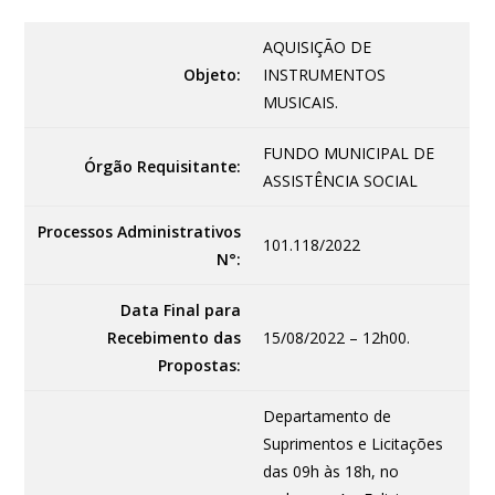
AQUISIÇÃO DE
Objeto:
INSTRUMENTOS
MUSICAIS.
FUNDO MUNICIPAL DE
Órgão Requisitante:
ASSISTÊNCIA SOCIAL
Processos Administrativos
101.118/2022
N°:
Data Final para
Recebimento das
15/08/2022 – 12h00.
Propostas:
Departamento de
Suprimentos e Licitações
das 09h às 18h, no