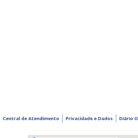
Central de Atendimento
Privacidade e Dados
Diário O