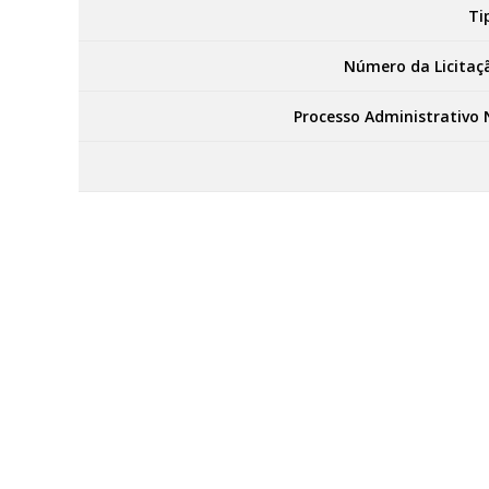
Ti
Número da Licitaç
Processo Administrativo 