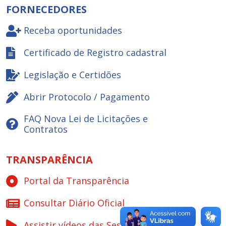
FORNECEDORES
Receba oportunidades
Certificado de Registro cadastral
Legislação e Certidões
Abrir Protocolo / Pagamento
FAQ Nova Lei de Licitações e
Contratos
TRANSPARÊNCIA
Portal da Transparência
Consultar Diário Oficial
Assistir vídeos das Sessões