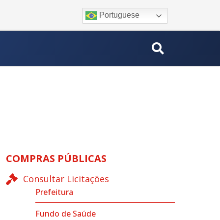
Portuguese
COMPRAS PÚBLICAS
Consultar Licitações
Prefeitura
Fundo de Saúde