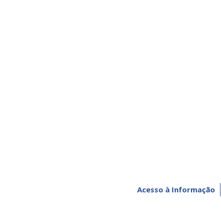
Acesso à Informação