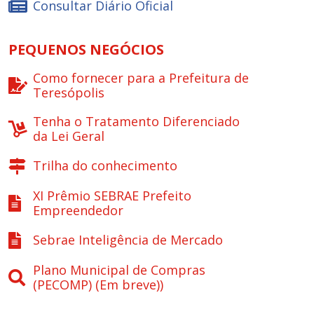
Consultar Diário Oficial
PEQUENOS NEGÓCIOS
Como fornecer para a Prefeitura de
Teresópolis
Tenha o Tratamento Diferenciado
da Lei Geral
Trilha do conhecimento
XI Prêmio SEBRAE Prefeito
Empreendedor
Sebrae Inteligência de Mercado
Plano Municipal de Compras
(PECOMP) (Em breve))