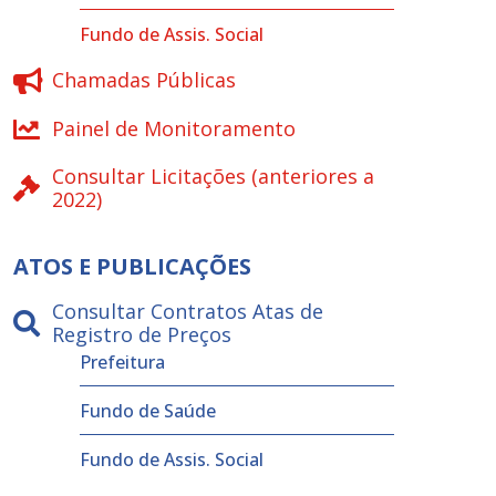
Fundo de Assis. Social
Chamadas Públicas
Painel de Monitoramento
Consultar Licitações (anteriores a
2022)
ATOS E PUBLICAÇÕES
Consultar Contratos Atas de
Registro de Preços
Prefeitura
Fundo de Saúde
Fundo de Assis. Social