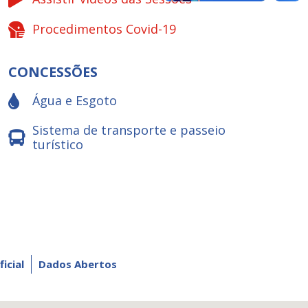
Procedimentos Covid-19
CONCESSÕES
Água e Esgoto
Sistema de transporte e passeio
turístico
ficial
Dados Abertos