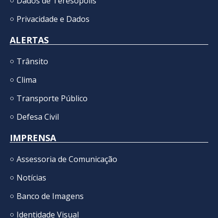
Dados de Teresópolis
Privacidade e Dados
ALERTAS
Trânsito
Clima
Transporte Público
Defesa Civil
IMPRENSA
Assessoria de Comunicação
Notícias
Banco de Imagens
Identidade Visual