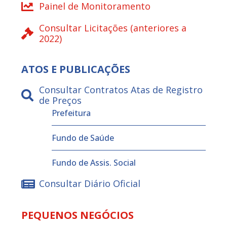
Painel de Monitoramento
Consultar Licitações (anteriores a
2022)
ATOS E PUBLICAÇÕES
Consultar Contratos Atas de Registro
de Preços
Prefeitura
Fundo de Saúde
Fundo de Assis. Social
Consultar Diário Oficial
PEQUENOS NEGÓCIOS