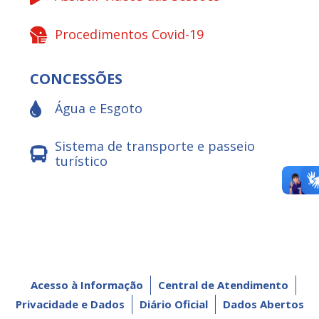
Procedimentos Covid-19
CONCESSÕES
Água e Esgoto
Sistema de transporte e passeio
turístico
Acesso à Informação
Central de Atendimento
Privacidade e Dados
Diário Oficial
Dados Abertos