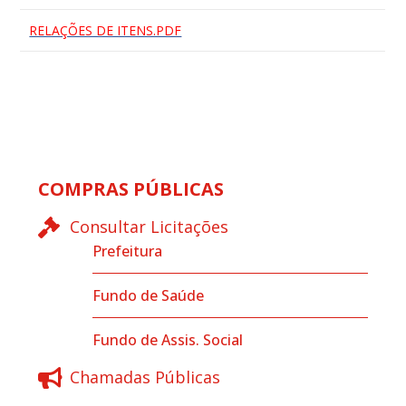
RELAÇÕES DE ITENS.PDF
COMPRAS PÚBLICAS
Consultar Licitações
Prefeitura
Fundo de Saúde
Fundo de Assis. Social
Chamadas Públicas