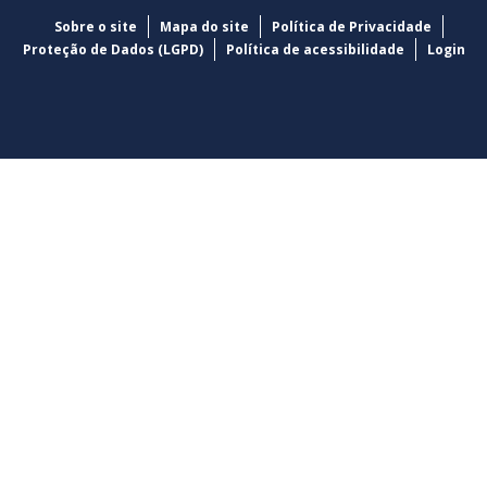
Sobre o site
Mapa do site
Política de Privacidade
Proteção de Dados (LGPD)
Política de acessibilidade
Login