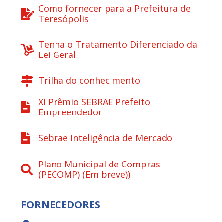
Como fornecer para a Prefeitura de
Teresópolis
Tenha o Tratamento Diferenciado da
Lei Geral
Trilha do conhecimento
XI Prêmio SEBRAE Prefeito
Empreendedor
Sebrae Inteligência de Mercado
Plano Municipal de Compras
(PECOMP) (Em breve))
FORNECEDORES