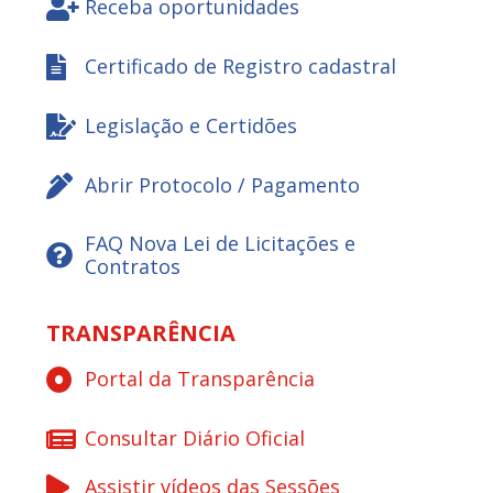
Receba oportunidades
Certificado de Registro cadastral
Legislação e Certidões
Abrir Protocolo / Pagamento
FAQ Nova Lei de Licitações e
Contratos
TRANSPARÊNCIA
Portal da Transparência
Consultar Diário Oficial
Assistir vídeos das Sessões