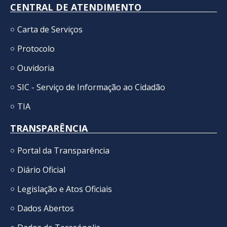
CENTRAL DE ATENDIMENTO
Carta de Serviços
Protocolo
Ouvidoria
SIC - Serviço de Informação ao Cidadão
TIA
TRANSPARÊNCIA
Portal da Transparência
Diário Oficial
Legislação e Atos Oficiais
Dados Abertos